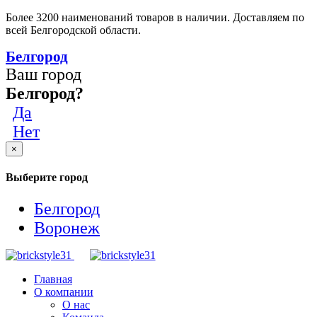
Более 3200 наименований товаров в наличии. Доставляем по
всей Белгородской области.
Белгород
Ваш город
Белгород?
Да
Нет
×
Выберите город
Белгород
Воронеж
Главная
О компании
О нас