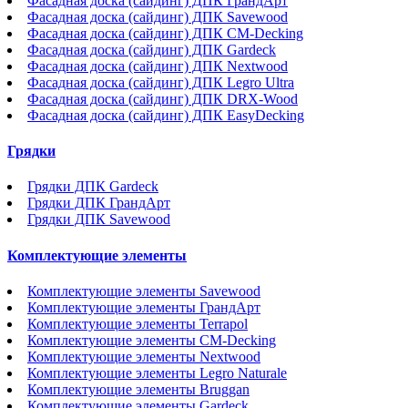
Фасадная доска (сайдинг) ДПК ГрандАрт
Фасадная доска (сайдинг) ДПК Savewood
Фасадная доска (сайдинг) ДПК CM-Decking
Фасадная доска (сайдинг) ДПК Gardeck
Фасадная доска (сайдинг) ДПК Nextwood
Фасадная доска (сайдинг) ДПК Legro Ultra
Фасадная доска (сайдинг) ДПК DRX-Wood
Фасадная доска (сайдинг) ДПК EasyDecking
Грядки
Грядки ДПК Gardeck
Грядки ДПК ГрандАрт
Грядки ДПК Savewood
Комплектующие элементы
Комплектующие элементы Savewood
Комплектующие элементы ГрандАрт
Комплектующие элементы Terrapol
Комплектующие элементы CM-Decking
Комплектующие элементы Nextwood
Комплектующие элементы Legro Naturale
Комплектующие элементы Bruggan
Комплектующие элементы Gardeck