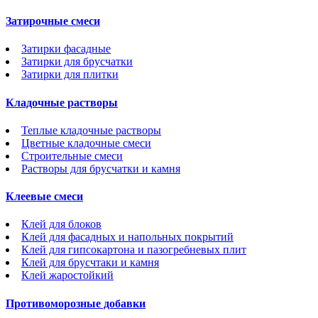
Затирочные смеси
Затирки фасадные
Затирки для брусчатки
Затирки для плитки
Кладочные растворы
Теплые кладочные растворы
Цветные кладочные смеси
Строительные смеси
Растворы для брусчатки и камня
Клеевые смеси
Клей для блоков
Клей для фасадных и напольных покрытий
Клей для гипсокартона и пазогребневых плит
Клей для брусчтаки и камня
Клей жаростойкий
Противоморозные добавки