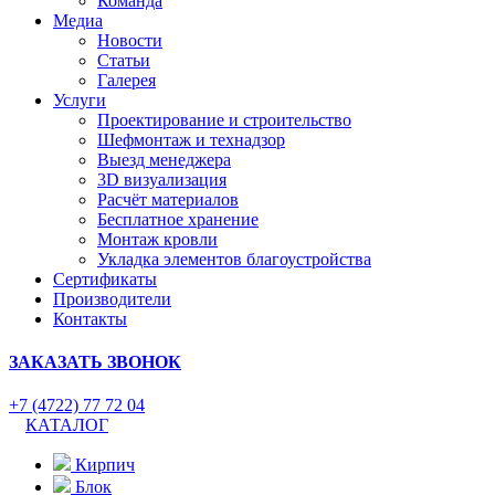
Команда
Медиа
Новости
Статьи
Галерея
Услуги
Проектирование и строительство
Шефмонтаж и технадзор
Выезд менеджера
3D визуализация
Расчёт материалов
Бесплатное хранение
Монтаж кровли
Укладка элементов благоустройства
Сертификаты
Производители
Контакты
ЗАКАЗАТЬ ЗВОНОК
+7 (4722) 77 72 04
КАТАЛОГ
Кирпич
Блок