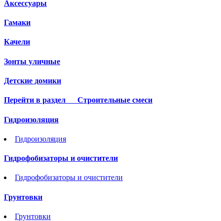
Аксессуары
Гамаки
Качели
Зонты уличные
Детские домики
Перейти в раздел
Строительные смеси
Гидроизоляция
Гидроизоляция
Гидрофобизаторы и очистители
Гидрофобизаторы и очистители
Грунтовки
Грунтовки