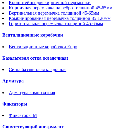
Кронштейны для кирпичной перемычки
Кирпичная перемычка на ребро толщиной 45-65мм
Вертикальная перемычка толщиной 45-65мм
Комбинированная перемычка толщиной 85-120мм
Горизонтальная перемычка толщиной 45-65мм
Вентиляционные коробочки
Вентиляционные коробочки Евро
Базальтовая сетка (кладочная)
Сетка базальтовая кладочная
Арматура
Арматура композитная
Фиксаторы
Фиксаторы М
Сопутствующий инструмент