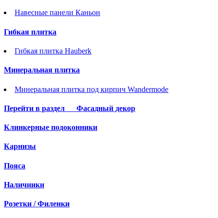
Навесные панели Каньон
Гибкая плитка
Гибкая плитка Hauberk
Минеральная плитка
Минеральная плитка под кирпич Wandermode
Перейти в раздел
Фасадный декор
Клинкерные подоконники
Карнизы
Пояса
Наличники
Розетки / Филенки