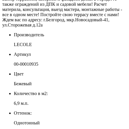
также ограждений из ДПК и садовой мебели! Расчет
материла, консультация, выезд мастера, монтажные работы -
все в одном месте! Постройте свою террасу вместе с нами!
Ждем вас по адресу: г.Белгород, мкр.Новосадовый-41,
ул.Сторожевая д.12а
Производитель
LECOLE
Артикул
00-00010935
Цвет
Бежевый
Количество в м2:
6,9 м.п.
Оттенок:
Однотонный