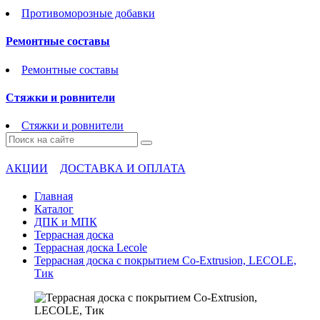
Противоморозные добавки
Ремонтные составы
Ремонтные составы
Стяжки и ровнители
Стяжки и ровнители
АКЦИИ
ДОСТАВКА И ОПЛАТА
Главная
Каталог
ДПК и МПК
Террасная доска
Террасная доска Lecole
Террасная доска с покрытием Co-Extrusion, LECOLE,
Тик