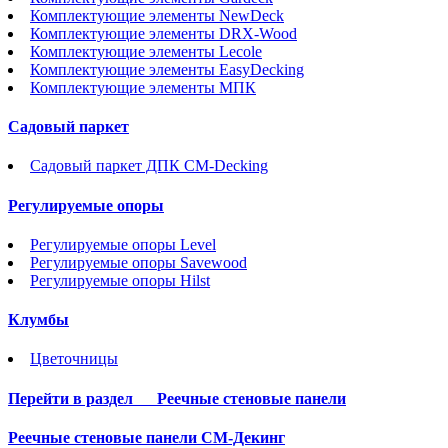
Комплектующие элементы NewDeck
Комплектующие элементы DRX-Wood
Комплектующие элементы Lecole
Комплектующие элементы EasyDecking
Комплектующие элементы МПК
Садовый паркет
Садовый паркет ДПК CM-Decking
Регулируемые опоры
Регулируемые опоры Level
Регулируемые опоры Savewood
Регулируемые опоры Hilst
Клумбы
Цветочницы
Перейти в раздел
Реечные стеновые панели
Реечные стеновые панели СМ-Декинг