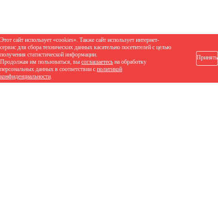
Этот сайт использует «cookies». Также сайт использует интернет-
сервис для сбора технических данных касательно посетителей с целью
получения статистической информации.
Принять
Продолжая им пользоваться, вы
соглашаетесь
на обработку
персональных данных в соответствии с
политикой
конфиденциальности
.