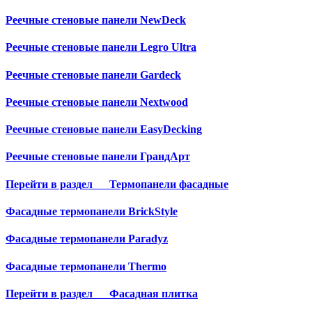
Реечные стеновые панели NewDeck
Реечные стеновые панели Legro Ultra
Реечные стеновые панели Gardeck
Реечные стеновые панели Nextwood
Реечные стеновые панели EasyDecking
Реечные стеновые панели ГрандАрт
Перейти в раздел
Термопанели фасадные
Фасадные термопанели BrickStyle
Фасадные термопанели Paradyz
Фасадные термопанели Thermo
Перейти в раздел
Фасадная плитка