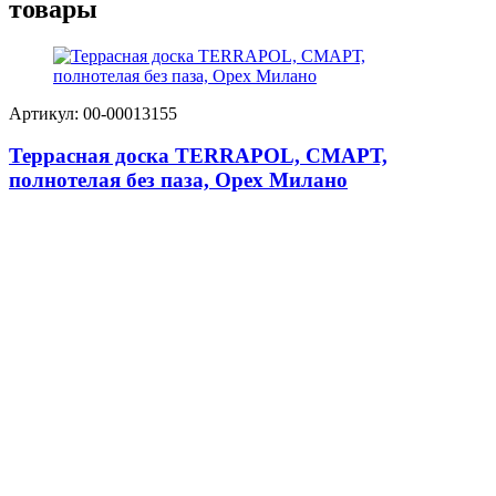
товары
Артикул: 00-00013155
Террасная доска TERRAPOL, СМАРТ,
полнотелая без паза, Орех Милано