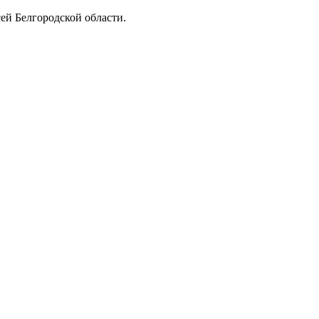
ей Белгородской области.