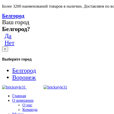
Более 3200 наименований товаров в наличии. Доставляем по вс
Белгород
Ваш город
Белгород?
Да
Нет
×
Выберите город
Белгород
Воронеж
Главная
О компании
О нас
Команда