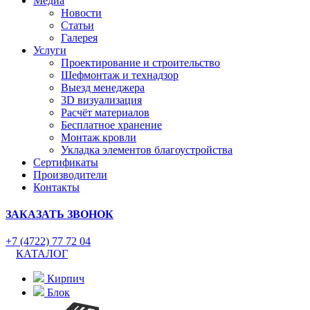
Медиа
Новости
Статьи
Галерея
Услуги
Проектирование и строительство
Шефмонтаж и технадзор
Выезд менеджера
3D визуализация
Расчёт материалов
Бесплатное хранение
Монтаж кровли
Укладка элементов благоустройства
Сертификаты
Производители
Контакты
ЗАКАЗАТЬ ЗВОНОК
+7 (4722) 77 72 04
КАТАЛОГ
Кирпич
Блок