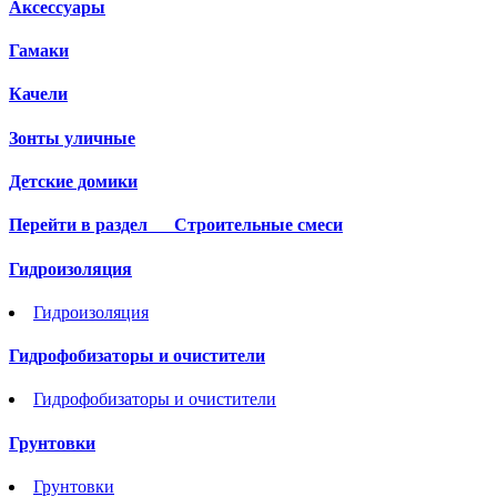
Аксессуары
Гамаки
Качели
Зонты уличные
Детские домики
Перейти в раздел
Строительные смеси
Гидроизоляция
Гидроизоляция
Гидрофобизаторы и очистители
Гидрофобизаторы и очистители
Грунтовки
Грунтовки