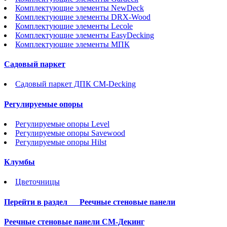
Комплектующие элементы NewDeck
Комплектующие элементы DRX-Wood
Комплектующие элементы Lecole
Комплектующие элементы EasyDecking
Комплектующие элементы МПК
Садовый паркет
Садовый паркет ДПК CM-Decking
Регулируемые опоры
Регулируемые опоры Level
Регулируемые опоры Savewood
Регулируемые опоры Hilst
Клумбы
Цветочницы
Перейти в раздел
Реечные стеновые панели
Реечные стеновые панели СМ-Декинг