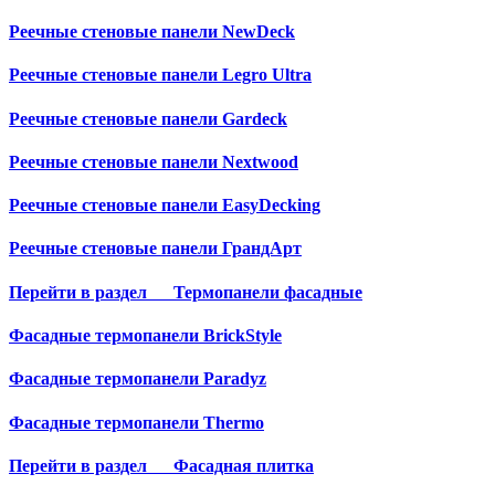
Реечные стеновые панели NewDeck
Реечные стеновые панели Legro Ultra
Реечные стеновые панели Gardeck
Реечные стеновые панели Nextwood
Реечные стеновые панели EasyDecking
Реечные стеновые панели ГрандАрт
Перейти в раздел
Термопанели фасадные
Фасадные термопанели BrickStyle
Фасадные термопанели Paradyz
Фасадные термопанели Thermo
Перейти в раздел
Фасадная плитка