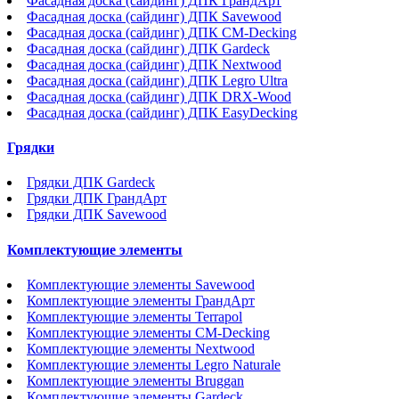
Фасадная доска (сайдинг) ДПК ГрандАрт
Фасадная доска (сайдинг) ДПК Savewood
Фасадная доска (сайдинг) ДПК CM-Decking
Фасадная доска (сайдинг) ДПК Gardeck
Фасадная доска (сайдинг) ДПК Nextwood
Фасадная доска (сайдинг) ДПК Legro Ultra
Фасадная доска (сайдинг) ДПК DRX-Wood
Фасадная доска (сайдинг) ДПК EasyDecking
Грядки
Грядки ДПК Gardeck
Грядки ДПК ГрандАрт
Грядки ДПК Savewood
Комплектующие элементы
Комплектующие элементы Savewood
Комплектующие элементы ГрандАрт
Комплектующие элементы Terrapol
Комплектующие элементы CM-Decking
Комплектующие элементы Nextwood
Комплектующие элементы Legro Naturale
Комплектующие элементы Bruggan
Комплектующие элементы Gardeck