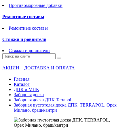
Противоморозные добавки
Ремонтные составы
Ремонтные составы
Стяжки и ровнители
Стяжки и ровнители
АКЦИИ
ДОСТАВКА И ОПЛАТА
Главная
Каталог
ДПК и МПК
Заборная доска
Заборная доска ДПК Terrapol
Заборная пустотелая доска ДПК, TERRAPOL, Орех
Милано, браш/кантри