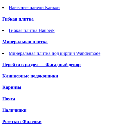
Навесные панели Каньон
Гибкая плитка
Гибкая плитка Hauberk
Минеральная плитка
Минеральная плитка под кирпич Wandermode
Перейти в раздел
Фасадный декор
Клинкерные подоконники
Карнизы
Пояса
Наличники
Розетки / Филенки