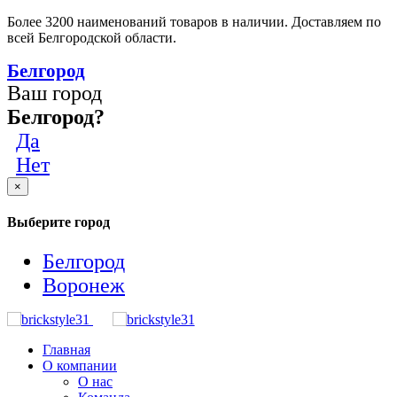
Более 3200 наименований товаров в наличии. Доставляем по
всей Белгородской области.
Белгород
Ваш город
Белгород?
Да
Нет
×
Выберите город
Белгород
Воронеж
Главная
О компании
О нас