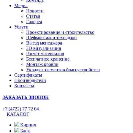
Команда
Медиа
Новости
Статьи
Галерея
Услуги
Проектирование и строительство
Шефмонтаж и технадзор
Выезд менеджера
3D визуализация
Расчёт материалов
Бесплатное хранение
Монтаж кровли
Укладка элементов благоустройства
Сертификаты
Производители
Контакты
ЗАКАЗАТЬ ЗВОНОК
+7 (4722) 77 72 04
КАТАЛОГ
Кирпич
Блок