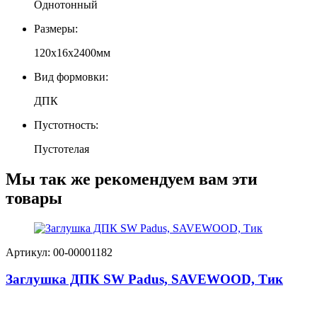
Однотонный
Размеры:
120х16х2400мм
Вид формовки:
ДПК
Пустотность:
Пустотелая
Мы так же рекомендуем вам эти
товары
Артикул: 00-00001182
Заглушка ДПК SW Padus, SAVEWOOD, Тик