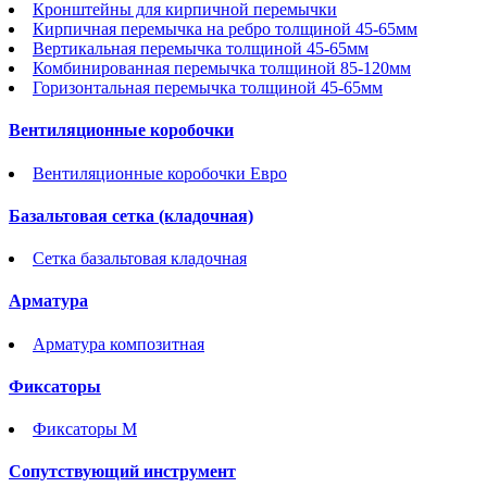
Кронштейны для кирпичной перемычки
Кирпичная перемычка на ребро толщиной 45-65мм
Вертикальная перемычка толщиной 45-65мм
Комбинированная перемычка толщиной 85-120мм
Горизонтальная перемычка толщиной 45-65мм
Вентиляционные коробочки
Вентиляционные коробочки Евро
Базальтовая сетка (кладочная)
Сетка базальтовая кладочная
Арматура
Арматура композитная
Фиксаторы
Фиксаторы М
Сопутствующий инструмент