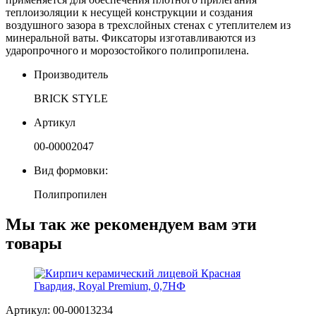
теплоизоляции к несущей конструкции и создания
воздушного зазора в трехслойных стенах с утеплителем из
минеральной ваты. Фиксаторы изготавливаются из
ударопрочного и морозостойкого полипропилена.
Производитель
BRICK STYLE
Артикул
00-00002047
Вид формовки:
Полипропилен
Мы так же рекомендуем вам эти
товары
Артикул: 00-00013234