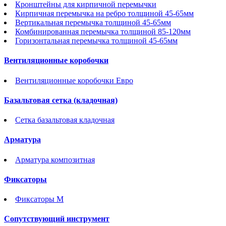
Кронштейны для кирпичной перемычки
Кирпичная перемычка на ребро толщиной 45-65мм
Вертикальная перемычка толщиной 45-65мм
Комбинированная перемычка толщиной 85-120мм
Горизонтальная перемычка толщиной 45-65мм
Вентиляционные коробочки
Вентиляционные коробочки Евро
Базальтовая сетка (кладочная)
Сетка базальтовая кладочная
Арматура
Арматура композитная
Фиксаторы
Фиксаторы М
Сопутствующий инструмент