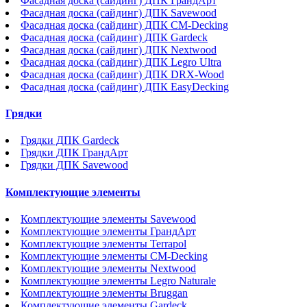
Фасадная доска (сайдинг) ДПК ГрандАрт
Фасадная доска (сайдинг) ДПК Savewood
Фасадная доска (сайдинг) ДПК CM-Decking
Фасадная доска (сайдинг) ДПК Gardeck
Фасадная доска (сайдинг) ДПК Nextwood
Фасадная доска (сайдинг) ДПК Legro Ultra
Фасадная доска (сайдинг) ДПК DRX-Wood
Фасадная доска (сайдинг) ДПК EasyDecking
Грядки
Грядки ДПК Gardeck
Грядки ДПК ГрандАрт
Грядки ДПК Savewood
Комплектующие элементы
Комплектующие элементы Savewood
Комплектующие элементы ГрандАрт
Комплектующие элементы Terrapol
Комплектующие элементы CM-Decking
Комплектующие элементы Nextwood
Комплектующие элементы Legro Naturale
Комплектующие элементы Bruggan
Комплектующие элементы Gardeck