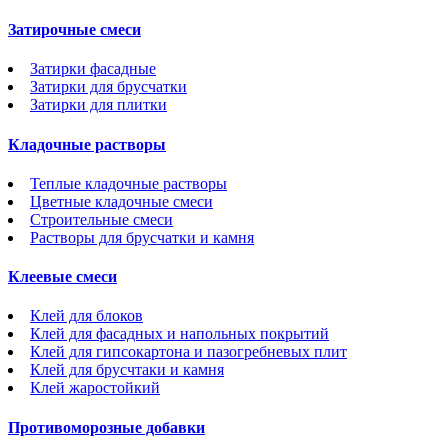
Затирочные смеси
Затирки фасадные
Затирки для брусчатки
Затирки для плитки
Кладочные растворы
Теплые кладочные растворы
Цветные кладочные смеси
Строительные смеси
Растворы для брусчатки и камня
Клеевые смеси
Клей для блоков
Клей для фасадных и напольных покрытий
Клей для гипсокартона и пазогребневых плит
Клей для брусчтаки и камня
Клей жаростойкий
Противоморозные добавки