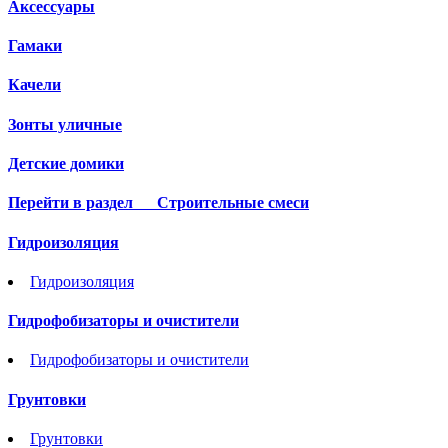
Аксессуары
Гамаки
Качели
Зонты уличные
Детские домики
Перейти в раздел
Строительные смеси
Гидроизоляция
Гидроизоляция
Гидрофобизаторы и очистители
Гидрофобизаторы и очистители
Грунтовки
Грунтовки