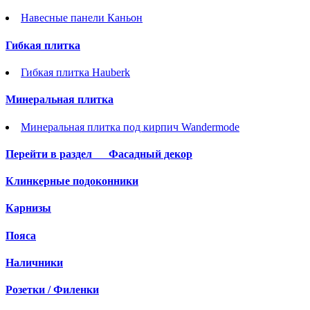
Навесные панели Каньон
Гибкая плитка
Гибкая плитка Hauberk
Минеральная плитка
Минеральная плитка под кирпич Wandermode
Перейти в раздел
Фасадный декор
Клинкерные подоконники
Карнизы
Пояса
Наличники
Розетки / Филенки