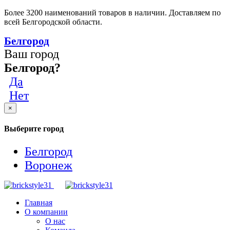
Более 3200 наименований товаров в наличии. Доставляем по
всей Белгородской области.
Белгород
Ваш город
Белгород?
Да
Нет
×
Выберите город
Белгород
Воронеж
Главная
О компании
О нас