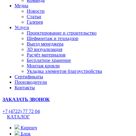
Команда
Медиа
Новости
Статьи
Галерея
Услуги
Проектирование и строительство
Шефмонтаж и технадзор
Выезд менеджера
3D визуализация
Расчёт материалов
Бесплатное хранение
Монтаж кровли
Укладка элементов благоустройства
Сертификаты
Производители
Контакты
ЗАКАЗАТЬ ЗВОНОК
+7 (4722) 77 72 04
КАТАЛОГ
Кирпич
Блок