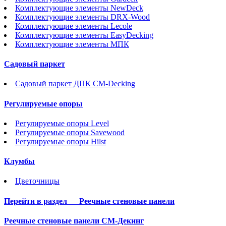
Комплектующие элементы NewDeck
Комплектующие элементы DRX-Wood
Комплектующие элементы Lecole
Комплектующие элементы EasyDecking
Комплектующие элементы МПК
Садовый паркет
Садовый паркет ДПК CM-Decking
Регулируемые опоры
Регулируемые опоры Level
Регулируемые опоры Savewood
Регулируемые опоры Hilst
Клумбы
Цветочницы
Перейти в раздел
Реечные стеновые панели
Реечные стеновые панели СМ-Декинг