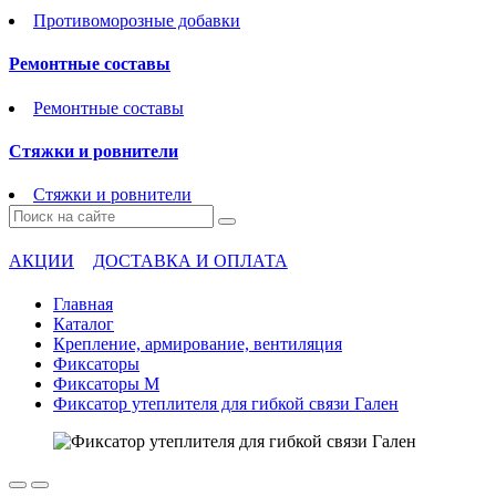
Противоморозные добавки
Ремонтные составы
Ремонтные составы
Стяжки и ровнители
Стяжки и ровнители
АКЦИИ
ДОСТАВКА И ОПЛАТА
Главная
Каталог
Крепление, армирование, вентиляция
Фиксаторы
Фиксаторы М
Фиксатор утеплителя для гибкой связи Гален