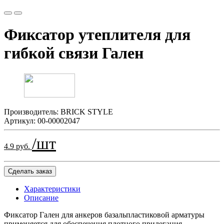
Фиксатор утеплителя для
гибкой связи Гален
Производитель:
BRICK STYLE
Артикул:
00-00002047
/шт
4.9 руб.
Сделать заказ
Характеристики
Описание
Фиксатор Гален для анкеров базальпластиковой арматуры
применяется для обеспечения плотного прилегания