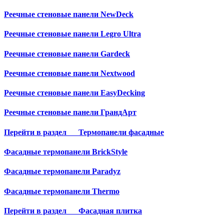
Реечные стеновые панели NewDeck
Реечные стеновые панели Legro Ultra
Реечные стеновые панели Gardeck
Реечные стеновые панели Nextwood
Реечные стеновые панели EasyDecking
Реечные стеновые панели ГрандАрт
Перейти в раздел
Термопанели фасадные
Фасадные термопанели BrickStyle
Фасадные термопанели Paradyz
Фасадные термопанели Thermo
Перейти в раздел
Фасадная плитка