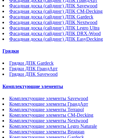
Фасадная доска (сайдинг) ДПК ГрандАрт
Фасадная доска (сайдинг) ДПК Savewood
Фасадная доска (сайдинг) ДПК CM-Decking
Фасадная доска (сайдинг) ДПК Gardeck
Фасадная доска (сайдинг) ДПК Nextwood
Фасадная доска (сайдинг) ДПК Legro Ultra
Фасадная доска (сайдинг) ДПК DRX-Wood
Фасадная доска (сайдинг) ДПК EasyDecking
Грядки
Грядки ДПК Gardeck
Грядки ДПК ГрандАрт
Грядки ДПК Savewood
Комплектующие элементы
Комплектующие элементы Savewood
Комплектующие элементы ГрандАрт
Комплектующие элементы Terrapol
Комплектующие элементы CM-Decking
Комплектующие элементы Nextwood
Комплектующие элементы Legro Naturale
Комплектующие элементы Bruggan
Комплектующие элементы Gardeck