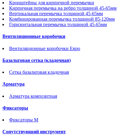
Кронштейны для кирпичной перемычки
Кирпичная перемычка на ребро толщиной 45-65мм
Вертикальная перемычка толщиной 45-65мм
Комбинированная перемычка толщиной 85-120мм
Горизонтальная перемычка толщиной 45-65мм
Вентиляционные коробочки
Вентиляционные коробочки Евро
Базальтовая сетка (кладочная)
Сетка базальтовая кладочная
Арматура
Арматура композитная
Фиксаторы
Фиксаторы М
Сопутствующий инструмент