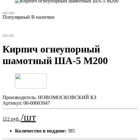
Популярный
В наличии
Кирпич огнеупорный
шамотный ША-5 М200
Производитель:
НОВОМОСКОВСКИЙ КЗ
Артикул:
00-00003947
/шт
112 руб.
Количество в поддоне:
385