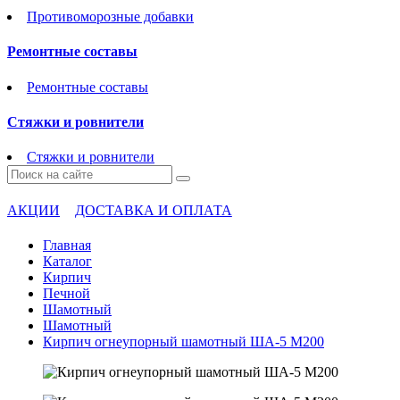
Противоморозные добавки
Ремонтные составы
Ремонтные составы
Стяжки и ровнители
Стяжки и ровнители
АКЦИИ
ДОСТАВКА И ОПЛАТА
Главная
Каталог
Кирпич
Печной
Шамотный
Шамотный
Кирпич огнеупорный шамотный ША-5 М200