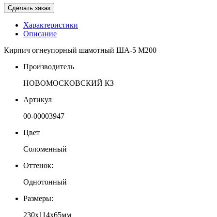
Сделать заказ
Характеристики
Описание
Кирпич огнеупорный шамотный ША-5 М200
Производитель
НОВОМОСКОВСКИЙ КЗ
Артикул
00-00003947
Цвет
Соломенный
Оттенок:
Однотонный
Размеры:
230х114х65мм