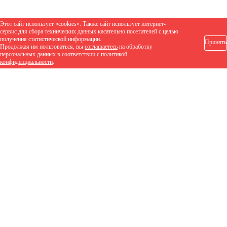
Этот сайт использует «cookies». Также сайт использует интернет-
сервис для сбора технических данных касательно посетителей с целью
получения статистической информации.
Принять
Продолжая им пользоваться, вы
соглашаетесь
на обработку
персональных данных в соответствии с
политикой
конфиденциальности
.