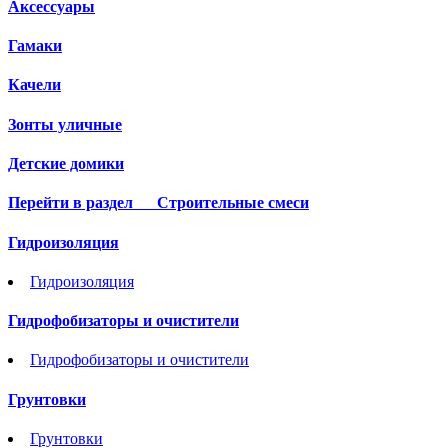
Аксессуары
Гамаки
Качели
Зонты уличные
Детские домики
Перейти в раздел
Строительные смеси
Гидроизоляция
Гидроизоляция
Гидрофобизаторы и очистители
Гидрофобизаторы и очистители
Грунтовки
Грунтовки