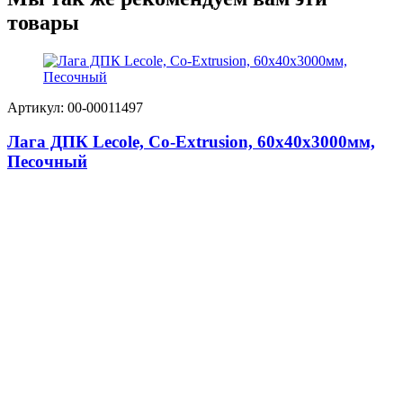
товары
Артикул: 00-00011497
Лага ДПК Lecole, Сo-Extrusion, 60х40х3000мм,
Песочный