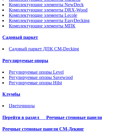
Комплектующие элементы NewDeck
Комплектующие элементы DRX-Wood
Комплектующие элементы Lecole
Комплектующие элементы EasyDecking
Комплектующие элементы МПК
Садовый паркет
Садовый паркет ДПК CM-Decking
Регулируемые опоры
Регулируемые опоры Level
Регулируемые опоры Savewood
Регулируемые опоры Hilst
Клумбы
Цветочницы
Перейти в раздел
Реечные стеновые панели
Реечные стеновые панели СМ-Декинг