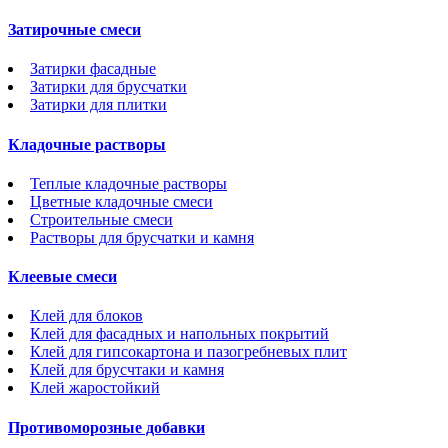
Затирочные смеси
Затирки фасадные
Затирки для брусчатки
Затирки для плитки
Кладочные растворы
Теплые кладочные растворы
Цветные кладочные смеси
Строительные смеси
Растворы для брусчатки и камня
Клеевые смеси
Клей для блоков
Клей для фасадных и напольных покрытий
Клей для гипсокартона и пазогребневых плит
Клей для брусчтаки и камня
Клей жаростойкий
Противоморозные добавки