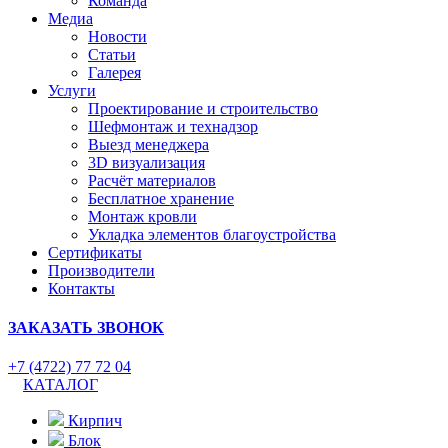
Команда
Медиа
Новости
Статьи
Галерея
Услуги
Проектирование и строительство
Шефмонтаж и технадзор
Выезд менеджера
3D визуализация
Расчёт материалов
Бесплатное хранение
Монтаж кровли
Укладка элементов благоустройства
Сертификаты
Производители
Контакты
ЗАКАЗАТЬ ЗВОНОК
+7 (4722) 77 72 04
КАТАЛОГ
Кирпич
Блок