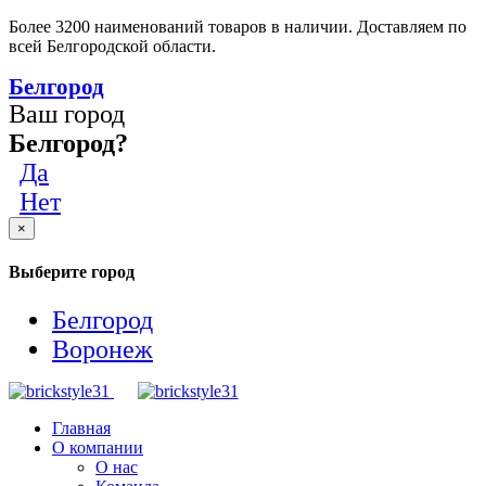
Более 3200 наименований товаров в наличии. Доставляем по
всей Белгородской области.
Белгород
Ваш город
Белгород?
Да
Нет
×
Выберите город
Белгород
Воронеж
Главная
О компании
О нас