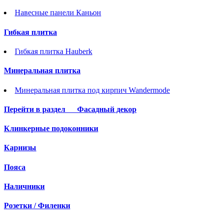
Навесные панели Каньон
Гибкая плитка
Гибкая плитка Hauberk
Минеральная плитка
Минеральная плитка под кирпич Wandermode
Перейти в раздел
Фасадный декор
Клинкерные подоконники
Карнизы
Пояса
Наличники
Розетки / Филенки