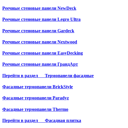
Реечные стеновые панели NewDeck
Реечные стеновые панели Legro Ultra
Реечные стеновые панели Gardeck
Реечные стеновые панели Nextwood
Реечные стеновые панели EasyDecking
Реечные стеновые панели ГрандАрт
Перейти в раздел
Термопанели фасадные
Фасадные термопанели BrickStyle
Фасадные термопанели Paradyz
Фасадные термопанели Thermo
Перейти в раздел
Фасадная плитка