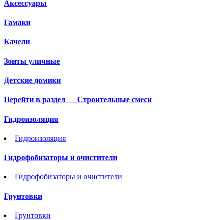
Аксессуары
Гамаки
Качели
Зонты уличные
Детские домики
Перейти в раздел
Строительные смеси
Гидроизоляция
Гидроизоляция
Гидрофобизаторы и очистители
Гидрофобизаторы и очистители
Грунтовки
Грунтовки