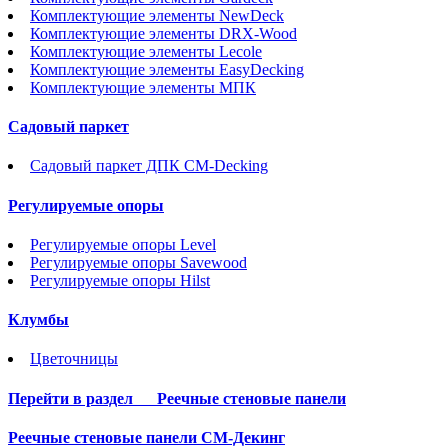
Комплектующие элементы NewDeck
Комплектующие элементы DRX-Wood
Комплектующие элементы Lecole
Комплектующие элементы EasyDecking
Комплектующие элементы МПК
Садовый паркет
Садовый паркет ДПК CM-Decking
Регулируемые опоры
Регулируемые опоры Level
Регулируемые опоры Savewood
Регулируемые опоры Hilst
Клумбы
Цветочницы
Перейти в раздел
Реечные стеновые панели
Реечные стеновые панели СМ-Декинг