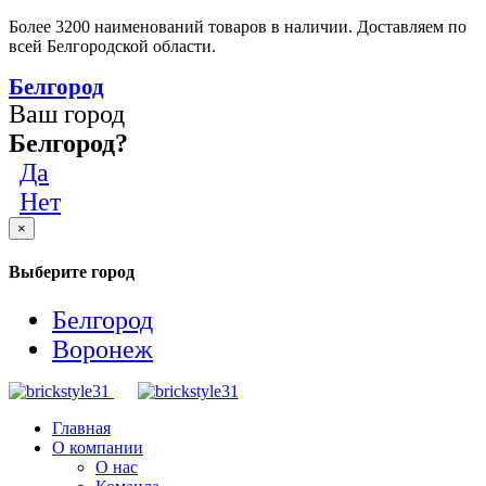
Более 3200 наименований товаров в наличии. Доставляем по
всей Белгородской области.
Белгород
Ваш город
Белгород?
Да
Нет
×
Выберите город
Белгород
Воронеж
Главная
О компании
О нас