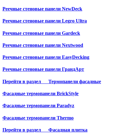
Реечные стеновые панели NewDeck
Реечные стеновые панели Legro Ultra
Реечные стеновые панели Gardeck
Реечные стеновые панели Nextwood
Реечные стеновые панели EasyDecking
Реечные стеновые панели ГрандАрт
Перейти в раздел
Термопанели фасадные
Фасадные термопанели BrickStyle
Фасадные термопанели Paradyz
Фасадные термопанели Thermo
Перейти в раздел
Фасадная плитка