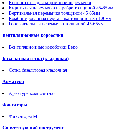
Кронштейны для кирпичной перемычки
Кирпичная перемычка на ребро толщиной 45-65мм
Вертикальная перемычка толщиной 45-65мм
Комбинированная перемычка толщиной 85-120мм
Горизонтальная перемычка толщиной 45-65мм
Вентиляционные коробочки
Вентиляционные коробочки Евро
Базальтовая сетка (кладочная)
Сетка базальтовая кладочная
Арматура
Арматура композитная
Фиксаторы
Фиксаторы М
Сопутствующий инструмент