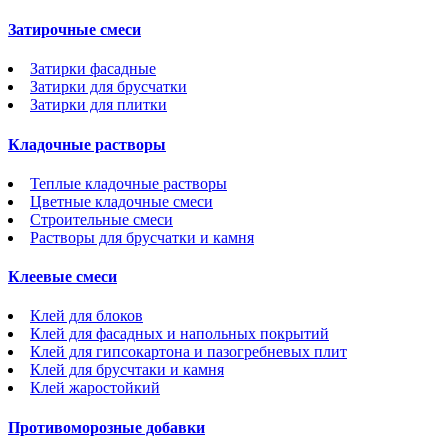
Затирочные смеси
Затирки фасадные
Затирки для брусчатки
Затирки для плитки
Кладочные растворы
Теплые кладочные растворы
Цветные кладочные смеси
Строительные смеси
Растворы для брусчатки и камня
Клеевые смеси
Клей для блоков
Клей для фасадных и напольных покрытий
Клей для гипсокартона и пазогребневых плит
Клей для брусчтаки и камня
Клей жаростойкий
Противоморозные добавки