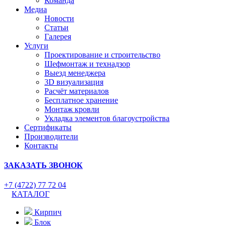
Команда
Медиа
Новости
Статьи
Галерея
Услуги
Проектирование и строительство
Шефмонтаж и технадзор
Выезд менеджера
3D визуализация
Расчёт материалов
Бесплатное хранение
Монтаж кровли
Укладка элементов благоустройства
Сертификаты
Производители
Контакты
ЗАКАЗАТЬ ЗВОНОК
+7 (4722) 77 72 04
КАТАЛОГ
Кирпич
Блок