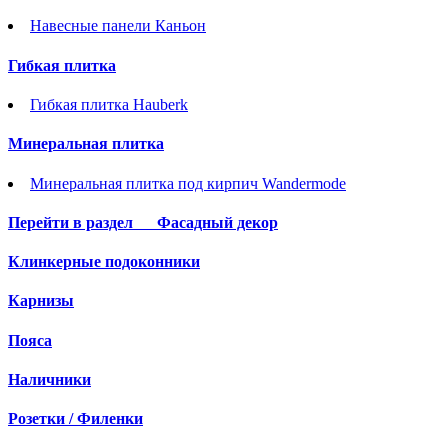
Навесные панели Каньон
Гибкая плитка
Гибкая плитка Hauberk
Минеральная плитка
Минеральная плитка под кирпич Wandermode
Перейти в раздел
Фасадный декор
Клинкерные подоконники
Карнизы
Пояса
Наличники
Розетки / Филенки