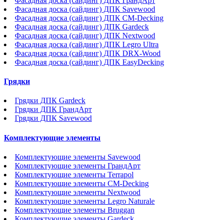
Фасадная доска (сайдинг) ДПК ГрандАрт
Фасадная доска (сайдинг) ДПК Savewood
Фасадная доска (сайдинг) ДПК CM-Decking
Фасадная доска (сайдинг) ДПК Gardeck
Фасадная доска (сайдинг) ДПК Nextwood
Фасадная доска (сайдинг) ДПК Legro Ultra
Фасадная доска (сайдинг) ДПК DRX-Wood
Фасадная доска (сайдинг) ДПК EasyDecking
Грядки
Грядки ДПК Gardeck
Грядки ДПК ГрандАрт
Грядки ДПК Savewood
Комплектующие элементы
Комплектующие элементы Savewood
Комплектующие элементы ГрандАрт
Комплектующие элементы Terrapol
Комплектующие элементы CM-Decking
Комплектующие элементы Nextwood
Комплектующие элементы Legro Naturale
Комплектующие элементы Bruggan
Комплектующие элементы Gardeck