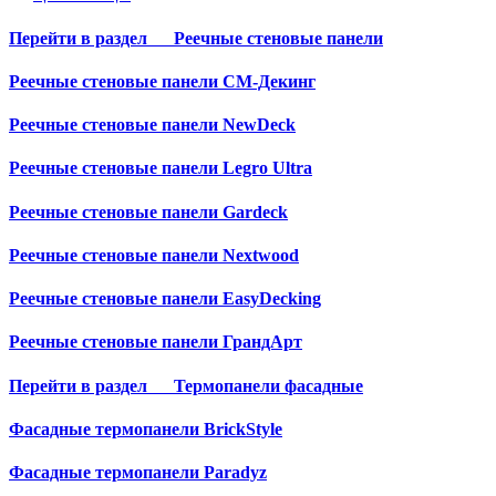
Перейти в раздел
Реечные стеновые панели
Реечные стеновые панели СМ-Декинг
Реечные стеновые панели NewDeck
Реечные стеновые панели Legro Ultra
Реечные стеновые панели Gardeck
Реечные стеновые панели Nextwood
Реечные стеновые панели EasyDecking
Реечные стеновые панели ГрандАрт
Перейти в раздел
Термопанели фасадные
Фасадные термопанели BrickStyle
Фасадные термопанели Paradyz