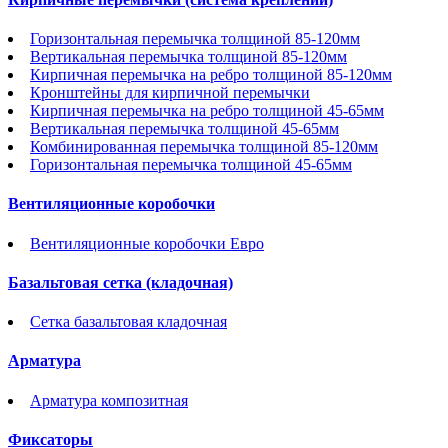
Горизонтальная перемычка толщиной 85-120мм
Вертикальная перемычка толщиной 85-120мм
Кирпичная перемычка на ребро толщиной 85-120мм
Кронштейны для кирпичной перемычки
Кирпичная перемычка на ребро толщиной 45-65мм
Вертикальная перемычка толщиной 45-65мм
Комбинированная перемычка толщиной 85-120мм
Горизонтальная перемычка толщиной 45-65мм
Вентиляционные коробочки
Вентиляционные коробочки Евро
Базальтовая сетка (кладочная)
Сетка базальтовая кладочная
Арматура
Арматура композитная
Фиксаторы