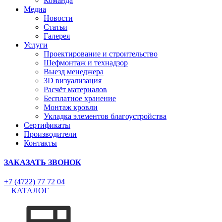
Команда
Медиа
Новости
Статьи
Галерея
Услуги
Проектирование и строительство
Шефмонтаж и технадзор
Выезд менеджера
3D визуализация
Расчёт материалов
Бесплатное хранение
Монтаж кровли
Укладка элементов благоустройства
Сертификаты
Производители
Контакты
ЗАКАЗАТЬ ЗВОНОК
+7 (4722) 77 72 04
КАТАЛОГ