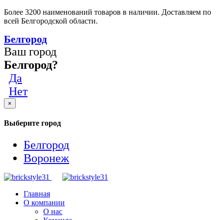
Более 3200 наименований товаров в наличии. Доставляем по
всей Белгородской области.
Белгород
Ваш город
Белгород?
Да
Нет
×
Выберите город
Белгород
Воронеж
Главная
О компании
О нас