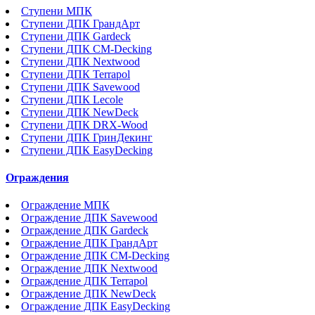
Ступени МПК
Ступени ДПК ГрандАрт
Ступени ДПК Gardeck
Ступени ДПК CM-Decking
Ступени ДПК Nextwood
Ступени ДПК Terrapol
Ступени ДПК Savewood
Ступени ДПК Lecole
Ступени ДПК NewDeck
Ступени ДПК DRX-Wood
Ступени ДПК ГринДекинг
Ступени ДПК EasyDecking
Ограждения
Ограждение МПК
Ограждение ДПК Savewood
Ограждение ДПК Gardeck
Ограждение ДПК ГрандАрт
Ограждение ДПК CM-Decking
Ограждение ДПК Nextwood
Ограждение ДПК Terrapol
Ограждение ДПК NewDeck
Ограждение ДПК EasyDecking