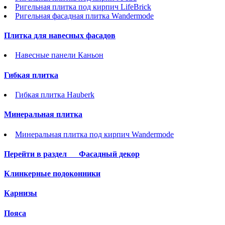
Ригельная плитка под кирпич LifeBrick
Ригельная фасадная плитка Wandermode
Плитка для навесных фасадов
Навесные панели Каньон
Гибкая плитка
Гибкая плитка Hauberk
Минеральная плитка
Минеральная плитка под кирпич Wandermode
Перейти в раздел
Фасадный декор
Клинкерные подоконники
Карнизы
Пояса