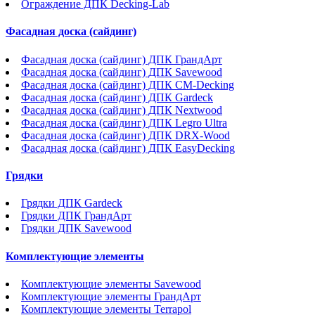
Ограждение ДПК Decking-Lab
Фасадная доска (сайдинг)
Фасадная доска (сайдинг) ДПК ГрандАрт
Фасадная доска (сайдинг) ДПК Savewood
Фасадная доска (сайдинг) ДПК CM-Decking
Фасадная доска (сайдинг) ДПК Gardeck
Фасадная доска (сайдинг) ДПК Nextwood
Фасадная доска (сайдинг) ДПК Legro Ultra
Фасадная доска (сайдинг) ДПК DRX-Wood
Фасадная доска (сайдинг) ДПК EasyDecking
Грядки
Грядки ДПК Gardeck
Грядки ДПК ГрандАрт
Грядки ДПК Savewood
Комплектующие элементы
Комплектующие элементы Savewood
Комплектующие элементы ГрандАрт
Комплектующие элементы Terrapol