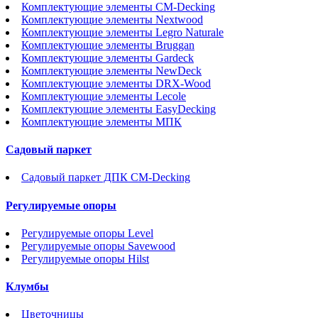
Комплектующие элементы CM-Decking
Комплектующие элементы Nextwood
Комплектующие элементы Legro Naturale
Комплектующие элементы Bruggan
Комплектующие элементы Gardeck
Комплектующие элементы NewDeck
Комплектующие элементы DRX-Wood
Комплектующие элементы Lecole
Комплектующие элементы EasyDecking
Комплектующие элементы МПК
Садовый паркет
Садовый паркет ДПК CM-Decking
Регулируемые опоры
Регулируемые опоры Level
Регулируемые опоры Savewood
Регулируемые опоры Hilst
Клумбы
Цветочницы