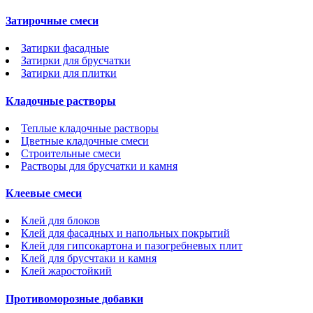
Затирочные смеси
Затирки фасадные
Затирки для брусчатки
Затирки для плитки
Кладочные растворы
Теплые кладочные растворы
Цветные кладочные смеси
Строительные смеси
Растворы для брусчатки и камня
Клеевые смеси
Клей для блоков
Клей для фасадных и напольных покрытий
Клей для гипсокартона и пазогребневых плит
Клей для брусчтаки и камня
Клей жаростойкий
Противоморозные добавки