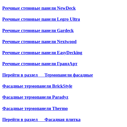
Реечные стеновые панели NewDeck
Реечные стеновые панели Legro Ultra
Реечные стеновые панели Gardeck
Реечные стеновые панели Nextwood
Реечные стеновые панели EasyDecking
Реечные стеновые панели ГрандАрт
Перейти в раздел
Термопанели фасадные
Фасадные термопанели BrickStyle
Фасадные термопанели Paradyz
Фасадные термопанели Thermo
Перейти в раздел
Фасадная плитка