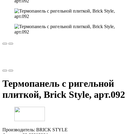
Термопанель с ригельной
плиткой, Brick Style, арт.092
Производитель:
BRICK STYLE