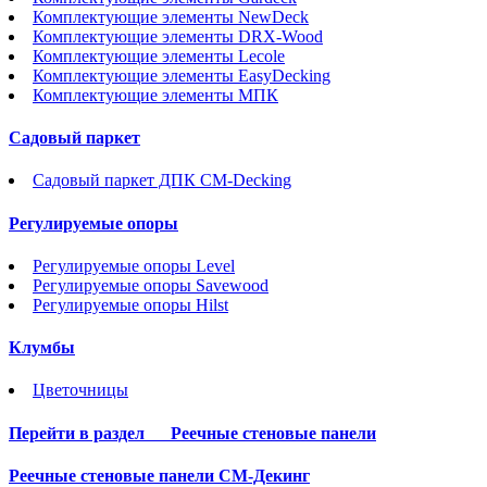
Комплектующие элементы NewDeck
Комплектующие элементы DRX-Wood
Комплектующие элементы Lecole
Комплектующие элементы EasyDecking
Комплектующие элементы МПК
Садовый паркет
Садовый паркет ДПК CM-Decking
Регулируемые опоры
Регулируемые опоры Level
Регулируемые опоры Savewood
Регулируемые опоры Hilst
Клумбы
Цветочницы
Перейти в раздел
Реечные стеновые панели
Реечные стеновые панели СМ-Декинг