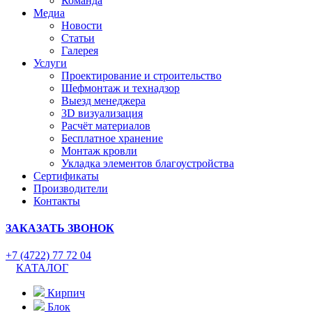
Команда
Медиа
Новости
Статьи
Галерея
Услуги
Проектирование и строительство
Шефмонтаж и технадзор
Выезд менеджера
3D визуализация
Расчёт материалов
Бесплатное хранение
Монтаж кровли
Укладка элементов благоустройства
Сертификаты
Производители
Контакты
ЗАКАЗАТЬ ЗВОНОК
+7 (4722) 77 72 04
КАТАЛОГ
Кирпич
Блок