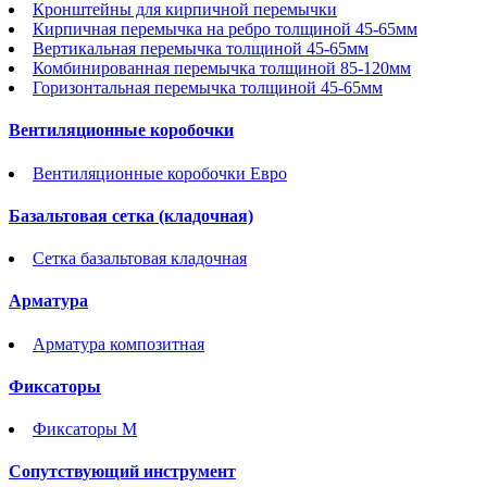
Кронштейны для кирпичной перемычки
Кирпичная перемычка на ребро толщиной 45-65мм
Вертикальная перемычка толщиной 45-65мм
Комбинированная перемычка толщиной 85-120мм
Горизонтальная перемычка толщиной 45-65мм
Вентиляционные коробочки
Вентиляционные коробочки Евро
Базальтовая сетка (кладочная)
Сетка базальтовая кладочная
Арматура
Арматура композитная
Фиксаторы
Фиксаторы М
Сопутствующий инструмент