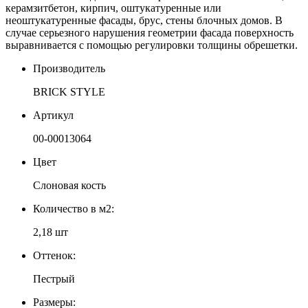
керамзитбетон, кирпич, оштукатуренные или
неоштукатуренные фасады, брус, стены блочных домов. В
случае серьезного нарушения геометрии фасада поверхность
выравнивается с помощью регулировки толщины обрешетки.
Производитель
BRICK STYLE
Артикул
00-00013064
Цвет
Слоновая кость
Количество в м2:
2,18 шт
Оттенок:
Пестрый
Размеры: