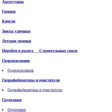
Аксессуары
Гамаки
Качели
Зонты уличные
Детские домики
Перейти в раздел
Строительные смеси
Гидроизоляция
Гидроизоляция
Гидрофобизаторы и очистители
Гидрофобизаторы и очистители
Грунтовки
Грунтовки