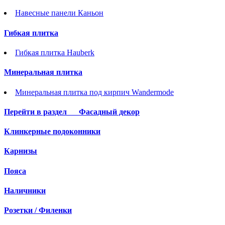
Навесные панели Каньон
Гибкая плитка
Гибкая плитка Hauberk
Минеральная плитка
Минеральная плитка под кирпич Wandermode
Перейти в раздел
Фасадный декор
Клинкерные подоконники
Карнизы
Пояса
Наличники
Розетки / Филенки