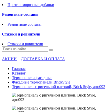
Противоморозные добавки
Ремонтные составы
Ремонтные составы
Стяжки и ровнители
Стяжки и ровнители
АКЦИИ
ДОСТАВКА И ОПЛАТА
Главная
Каталог
Термопанели фасадные
Фасадные термопанели BrickStyle
Термопанель с ригельной плиткой, Brick Style, арт.092