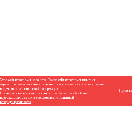
Этот сайт использует «cookies». Также сайт использует интернет-
сервис для сбора технических данных касательно посетителей с целью
получения статистической информации.
Принять
Продолжая им пользоваться, вы
соглашаетесь
на обработку
персональных данных в соответствии с
политикой
конфиденциальности
.