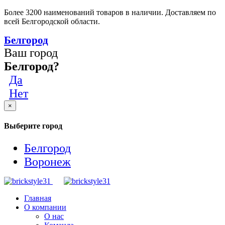
Более 3200 наименований товаров в наличии. Доставляем по
всей Белгородской области.
Белгород
Ваш город
Белгород?
Да
Нет
×
Выберите город
Белгород
Воронеж
Главная
О компании
О нас