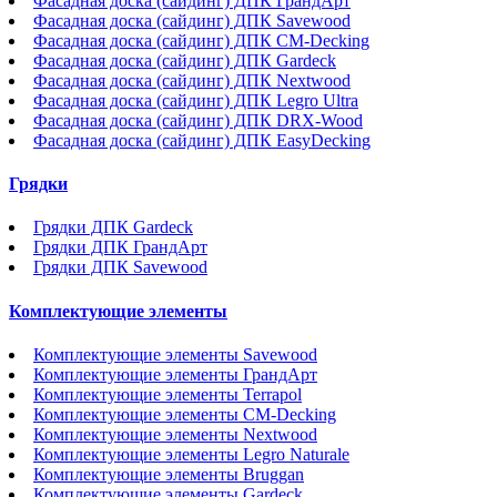
Фасадная доска (сайдинг) ДПК ГрандАрт
Фасадная доска (сайдинг) ДПК Savewood
Фасадная доска (сайдинг) ДПК CM-Decking
Фасадная доска (сайдинг) ДПК Gardeck
Фасадная доска (сайдинг) ДПК Nextwood
Фасадная доска (сайдинг) ДПК Legro Ultra
Фасадная доска (сайдинг) ДПК DRX-Wood
Фасадная доска (сайдинг) ДПК EasyDecking
Грядки
Грядки ДПК Gardeck
Грядки ДПК ГрандАрт
Грядки ДПК Savewood
Комплектующие элементы
Комплектующие элементы Savewood
Комплектующие элементы ГрандАрт
Комплектующие элементы Terrapol
Комплектующие элементы CM-Decking
Комплектующие элементы Nextwood
Комплектующие элементы Legro Naturale
Комплектующие элементы Bruggan
Комплектующие элементы Gardeck