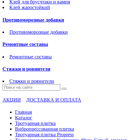
Клей для брусчтаки и камня
Клей жаростойкий
Противоморозные добавки
Противоморозные добавки
Ремонтные составы
Ремонтные составы
Стяжки и ровнители
Стяжки и ровнители
АКЦИИ
ДОСТАВКА И ОПЛАТА
Главная
Каталог
Тротуарная плитка
Вибропрессованная плитка
Тротуарная плитка Propress