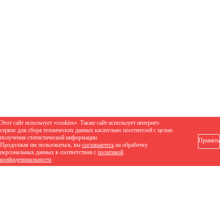
Этот сайт использует «cookies». Также сайт использует интернет-
сервис для сбора технических данных касательно посетителей с целью
получения статистической информации.
Принять
Продолжая им пользоваться, вы
соглашаетесь
на обработку
персональных данных в соответствии с
политикой
конфиденциальности
.