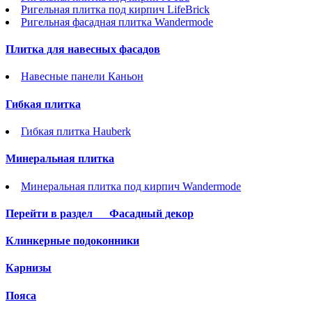
Ригельная плитка под кирпич LifeBrick
Ригельная фасадная плитка Wandermode
Плитка для навесных фасадов
Навесные панели Каньон
Гибкая плитка
Гибкая плитка Hauberk
Минеральная плитка
Минеральная плитка под кирпич Wandermode
Перейти в раздел
Фасадный декор
Клинкерные подоконники
Карнизы
Пояса