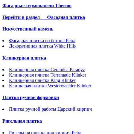
Фасадные термопанели Thermo
Перейти в раздел
Фасадная плитка
Искусственный камень
Фасадная плитка из бетона Petra
Декоративная плитка White Hills
Клинкерная плитка
Клинкерная плитка Ceramica Paradyz
Клинкерная плитка Terramatic Klinker
Клинкерная плитка King Klinker
Клинкерая плитка Westerwaelder Klinker
Плитка ручной формовки
Плитка ручной работы Царский кирпич
Ригельная плитка
Ригельная плитка под кирпич Petra