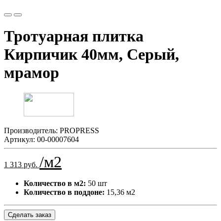
Тротуарная плитка
Кирпичик 40мм, Серый,
мрамор
Производитель:
PROPRESS
Артикул:
00-00007604
/м2
1 313 руб.
Количество в м2:
50 шт
Количество в поддоне:
15,36 м2
Сделать заказ