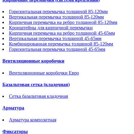
Горизонтальная перемычка толщиной 85-120мм
Вертикальная перемычка толщиной 85-120мм
Кирпичная перемычка на ребро толщиной 85-120мм
Кронштейны для кирпичной перемычки
Кирпичная перемычка на ребро толщиной 45-65мм
Вертикальная перемычка толщиной 45-65мм
Комбинированная перемычка толщиной 85-120мм
Горизонтальная перемычка толщиной 45-65мм
Вентиляционные коробочки
Вентиляционные коробочки Евро
Базальтовая сетка (кладочная)
Сетка базальтовая кладочная
Арматура
Арматура композитная
Фиксаторы