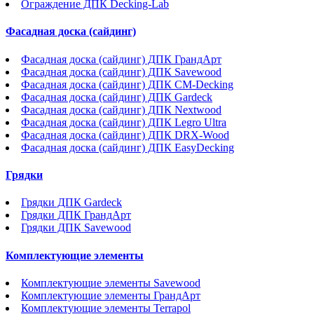
Ограждение ДПК Decking-Lab
Фасадная доска (сайдинг)
Фасадная доска (сайдинг) ДПК ГрандАрт
Фасадная доска (сайдинг) ДПК Savewood
Фасадная доска (сайдинг) ДПК CM-Decking
Фасадная доска (сайдинг) ДПК Gardeck
Фасадная доска (сайдинг) ДПК Nextwood
Фасадная доска (сайдинг) ДПК Legro Ultra
Фасадная доска (сайдинг) ДПК DRX-Wood
Фасадная доска (сайдинг) ДПК EasyDecking
Грядки
Грядки ДПК Gardeck
Грядки ДПК ГрандАрт
Грядки ДПК Savewood
Комплектующие элементы
Комплектующие элементы Savewood
Комплектующие элементы ГрандАрт
Комплектующие элементы Terrapol