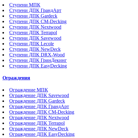
Ступени МПК
Ступени ДПК ГрандАрт
Ступени ДПК Gardeck
Ступени ДПК CM-Decking
Ступени ДПК Nextwood
Ступени ДПК Terrapol
Ступени ДПК Savewood
Ступени ДПК Lecole
Ступени ДПК NewDeck
Ступени ДПК DRX-Wood
Ступени ДПК ГринДекинг
Ступени ДПК EasyDecking
Ограждения
Ограждение МПК
Ограждение ДПК Savewood
Ограждение ДПК Gardeck
Ограждение ДПК ГрандАрт
Ограждение ДПК CM-Decking
Ограждение ДПК Nextwood
Ограждение ДПК Terrapol
Ограждение ДПК NewDeck
Ограждение ДПК EasyDecking