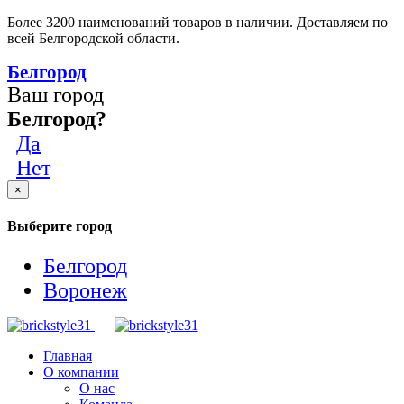
Более 3200 наименований товаров в наличии. Доставляем по
всей Белгородской области.
Белгород
Ваш город
Белгород?
Да
Нет
×
Выберите город
Белгород
Воронеж
Главная
О компании
О нас