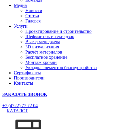
Команда
Медиа
Новости
Статьи
Галерея
Услуги
Проектирование и строительство
Шефмонтаж и технадзор
Выезд менеджера
3D визуализация
Расчёт материалов
Бесплатное хранение
Монтаж кровли
Укладка элементов благоустройства
Сертификаты
Производители
Контакты
ЗАКАЗАТЬ ЗВОНОК
+7 (4722) 77 72 04
КАТАЛОГ