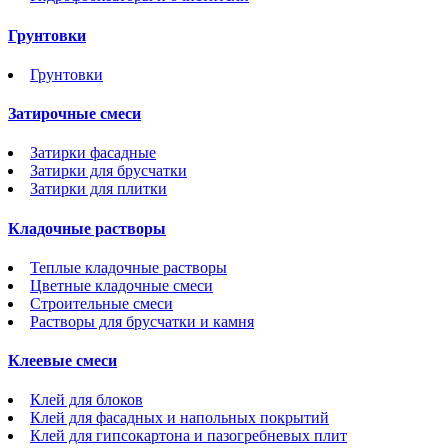
Грунтовки
Грунтовки
Затирочные смеси
Затирки фасадные
Затирки для брусчатки
Затирки для плитки
Кладочные растворы
Теплые кладочные растворы
Цветные кладочные смеси
Строительные смеси
Растворы для брусчатки и камня
Клеевые смеси
Клей для блоков
Клей для фасадных и напольных покрытий
Клей для гипсокартона и пазогребневых плит