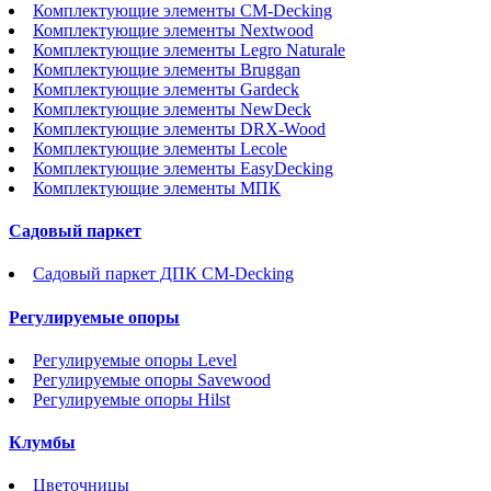
Комплектующие элементы CM-Decking
Комплектующие элементы Nextwood
Комплектующие элементы Legro Naturale
Комплектующие элементы Bruggan
Комплектующие элементы Gardeck
Комплектующие элементы NewDeck
Комплектующие элементы DRX-Wood
Комплектующие элементы Lecole
Комплектующие элементы EasyDecking
Комплектующие элементы МПК
Садовый паркет
Садовый паркет ДПК CM-Decking
Регулируемые опоры
Регулируемые опоры Level
Регулируемые опоры Savewood
Регулируемые опоры Hilst
Клумбы
Цветочницы