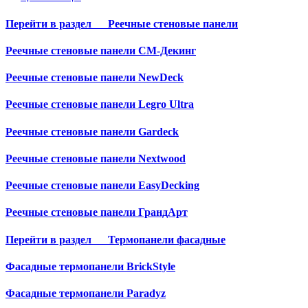
Перейти в раздел
Реечные стеновые панели
Реечные стеновые панели СМ-Декинг
Реечные стеновые панели NewDeck
Реечные стеновые панели Legro Ultra
Реечные стеновые панели Gardeck
Реечные стеновые панели Nextwood
Реечные стеновые панели EasyDecking
Реечные стеновые панели ГрандАрт
Перейти в раздел
Термопанели фасадные
Фасадные термопанели BrickStyle
Фасадные термопанели Paradyz