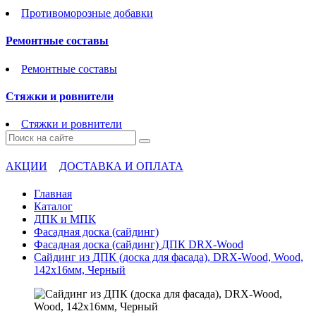
Противоморозные добавки
Ремонтные составы
Ремонтные составы
Стяжки и ровнители
Стяжки и ровнители
АКЦИИ
ДОСТАВКА И ОПЛАТА
Главная
Каталог
ДПК и МПК
Фасадная доска (сайдинг)
Фасадная доска (сайдинг) ДПК DRX-Wood
Сайдинг из ДПК (доска для фасада), DRX-Wood, Wood,
142х16мм, Черный