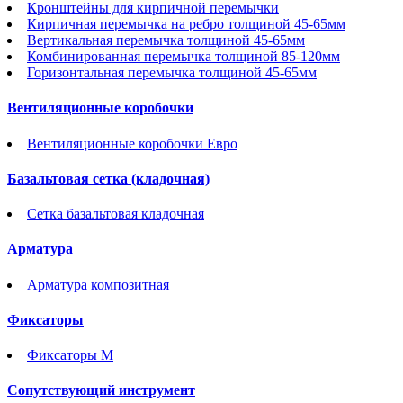
Кронштейны для кирпичной перемычки
Кирпичная перемычка на ребро толщиной 45-65мм
Вертикальная перемычка толщиной 45-65мм
Комбинированная перемычка толщиной 85-120мм
Горизонтальная перемычка толщиной 45-65мм
Вентиляционные коробочки
Вентиляционные коробочки Евро
Базальтовая сетка (кладочная)
Сетка базальтовая кладочная
Арматура
Арматура композитная
Фиксаторы
Фиксаторы М
Сопутствующий инструмент