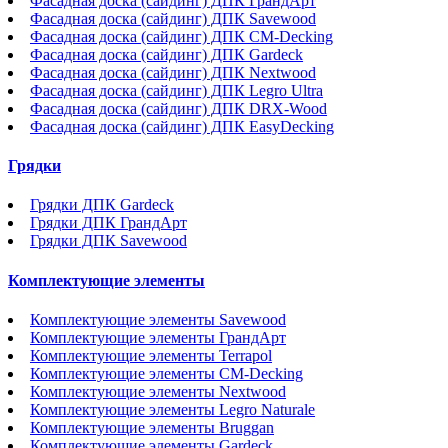
Фасадная доска (сайдинг) ДПК ГрандАрт
Фасадная доска (сайдинг) ДПК Savewood
Фасадная доска (сайдинг) ДПК CM-Decking
Фасадная доска (сайдинг) ДПК Gardeck
Фасадная доска (сайдинг) ДПК Nextwood
Фасадная доска (сайдинг) ДПК Legro Ultra
Фасадная доска (сайдинг) ДПК DRX-Wood
Фасадная доска (сайдинг) ДПК EasyDecking
Грядки
Грядки ДПК Gardeck
Грядки ДПК ГрандАрт
Грядки ДПК Savewood
Комплектующие элементы
Комплектующие элементы Savewood
Комплектующие элементы ГрандАрт
Комплектующие элементы Terrapol
Комплектующие элементы CM-Decking
Комплектующие элементы Nextwood
Комплектующие элементы Legro Naturale
Комплектующие элементы Bruggan
Комплектующие элементы Gardeck