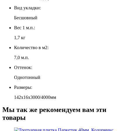
Вид укладки:
Бесшовный
Вес 1 м.п.:
1,7 кг
Количество в м2:
7,0 м.п.
Оттенок:
Однотонный
Размеры:
142х16х3000/4000мм
Мы так же рекомендуем вам эти
товары