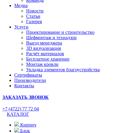
Команда
Медиа
Новости
Статьи
Галерея
Услуги
Проектирование и строительство
Шефмонтаж и технадзор
Выезд менеджера
3D визуализация
Расчёт материалов
Бесплатное хранение
Монтаж кровли
Укладка элементов благоустройства
Сертификаты
Производители
Контакты
ЗАКАЗАТЬ ЗВОНОК
+7 (4722) 77 72 04
КАТАЛОГ
Кирпич
Блок