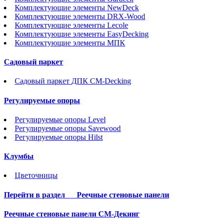
Комплектующие элементы NewDeck
Комплектующие элементы DRX-Wood
Комплектующие элементы Lecole
Комплектующие элементы EasyDecking
Комплектующие элементы МПК
Садовый паркет
Садовый паркет ДПК CM-Decking
Регулируемые опоры
Регулируемые опоры Level
Регулируемые опоры Savewood
Регулируемые опоры Hilst
Клумбы
Цветочницы
Перейти в раздел
Реечные стеновые панели
Реечные стеновые панели СМ-Декинг