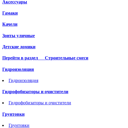
Аксессуары
Гамаки
Качели
Зонты уличные
Детские домики
Перейти в раздел
Строительные смеси
Гидроизоляция
Гидроизоляция
Гидрофобизаторы и очистители
Гидрофобизаторы и очистители
Грунтовки
Грунтовки