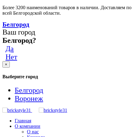
Более 3200 наименований товаров в наличии. Доставляем по
всей Белгородской области.
Белгород
Ваш город
Белгород?
Да
Нет
×
Выберите город
Белгород
Воронеж
Главная
О компании
О нас