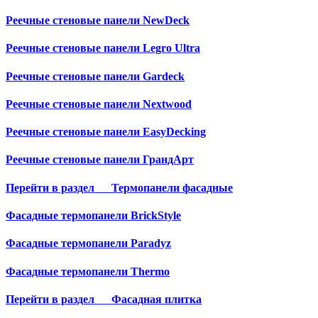
Реечные стеновые панели NewDeck
Реечные стеновые панели Legro Ultra
Реечные стеновые панели Gardeck
Реечные стеновые панели Nextwood
Реечные стеновые панели EasyDecking
Реечные стеновые панели ГрандАрт
Перейти в раздел
Термопанели фасадные
Фасадные термопанели BrickStyle
Фасадные термопанели Paradyz
Фасадные термопанели Thermo
Перейти в раздел
Фасадная плитка