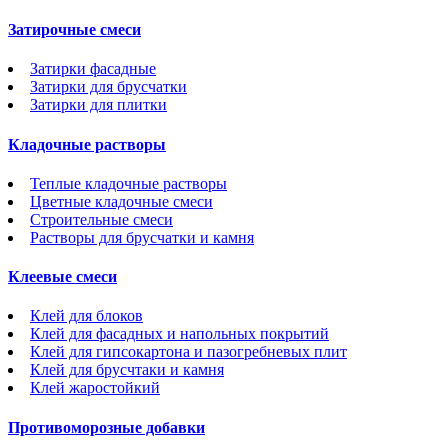
Затирочные смеси
Затирки фасадные
Затирки для брусчатки
Затирки для плитки
Кладочные растворы
Теплые кладочные растворы
Цветные кладочные смеси
Строительные смеси
Растворы для брусчатки и камня
Клеевые смеси
Клей для блоков
Клей для фасадных и напольных покрытий
Клей для гипсокартона и пазогребневых плит
Клей для брусчтаки и камня
Клей жаростойкий
Противоморозные добавки