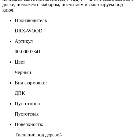
доске, поможем с выбором, посчитаем и смонтируем под
ключ!
Производитель
DRX-WOOD
Артикул
00-00007341
Цвет
Черный
Вид формовки:
ДПК
Пустотность:
Пустотелая
Поверхность:
Тиснение под дерево/-