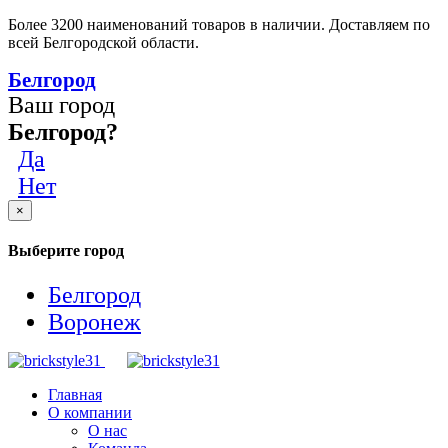
Более 3200 наименований товаров в наличии. Доставляем по
всей Белгородской области.
Белгород
Ваш город
Белгород?
Да
Нет
×
Выберите город
Белгород
Воронеж
Главная
О компании
О нас