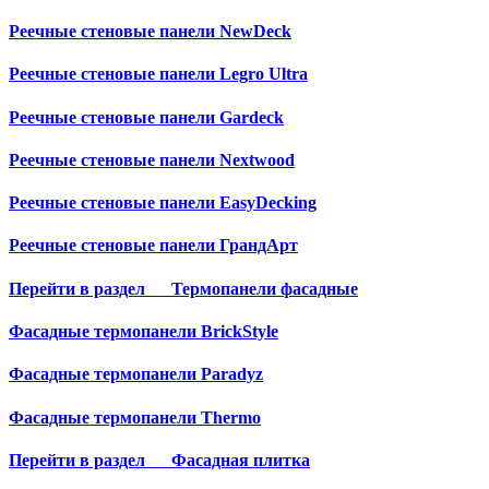
Реечные стеновые панели NewDeck
Реечные стеновые панели Legro Ultra
Реечные стеновые панели Gardeck
Реечные стеновые панели Nextwood
Реечные стеновые панели EasyDecking
Реечные стеновые панели ГрандАрт
Перейти в раздел
Термопанели фасадные
Фасадные термопанели BrickStyle
Фасадные термопанели Paradyz
Фасадные термопанели Thermo
Перейти в раздел
Фасадная плитка