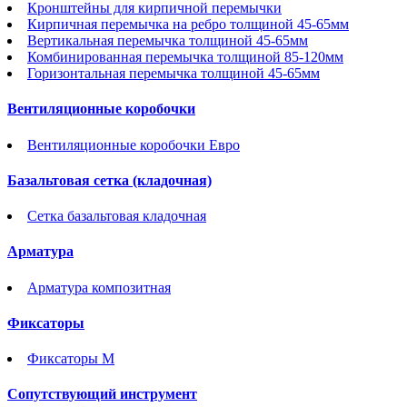
Кронштейны для кирпичной перемычки
Кирпичная перемычка на ребро толщиной 45-65мм
Вертикальная перемычка толщиной 45-65мм
Комбинированная перемычка толщиной 85-120мм
Горизонтальная перемычка толщиной 45-65мм
Вентиляционные коробочки
Вентиляционные коробочки Евро
Базальтовая сетка (кладочная)
Сетка базальтовая кладочная
Арматура
Арматура композитная
Фиксаторы
Фиксаторы М
Сопутствующий инструмент