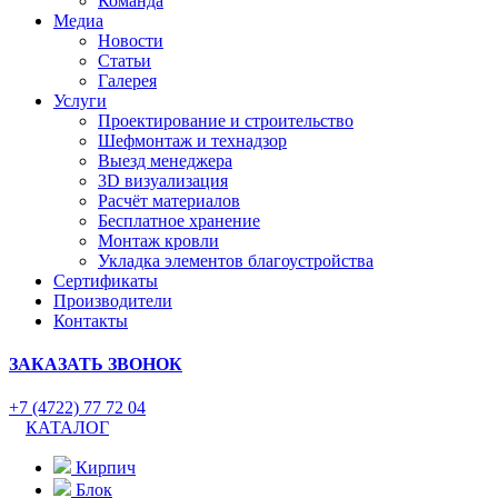
Команда
Медиа
Новости
Статьи
Галерея
Услуги
Проектирование и строительство
Шефмонтаж и технадзор
Выезд менеджера
3D визуализация
Расчёт материалов
Бесплатное хранение
Монтаж кровли
Укладка элементов благоустройства
Сертификаты
Производители
Контакты
ЗАКАЗАТЬ ЗВОНОК
+7 (4722) 77 72 04
КАТАЛОГ
Кирпич
Блок