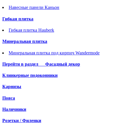
Навесные панели Каньон
Гибкая плитка
Гибкая плитка Hauberk
Минеральная плитка
Минеральная плитка под кирпич Wandermode
Перейти в раздел
Фасадный декор
Клинкерные подоконники
Карнизы
Пояса
Наличники
Розетки / Филенки