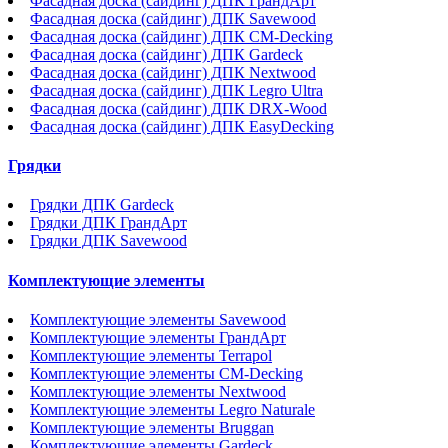
Фасадная доска (сайдинг) ДПК ГрандАрт
Фасадная доска (сайдинг) ДПК Savewood
Фасадная доска (сайдинг) ДПК CM-Decking
Фасадная доска (сайдинг) ДПК Gardeck
Фасадная доска (сайдинг) ДПК Nextwood
Фасадная доска (сайдинг) ДПК Legro Ultra
Фасадная доска (сайдинг) ДПК DRX-Wood
Фасадная доска (сайдинг) ДПК EasyDecking
Грядки
Грядки ДПК Gardeck
Грядки ДПК ГрандАрт
Грядки ДПК Savewood
Комплектующие элементы
Комплектующие элементы Savewood
Комплектующие элементы ГрандАрт
Комплектующие элементы Terrapol
Комплектующие элементы CM-Decking
Комплектующие элементы Nextwood
Комплектующие элементы Legro Naturale
Комплектующие элементы Bruggan
Комплектующие элементы Gardeck