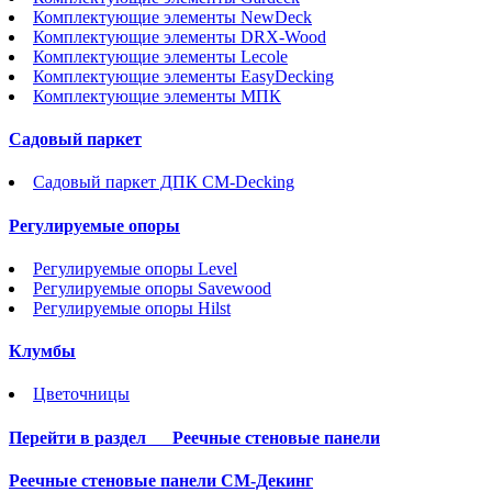
Комплектующие элементы NewDeck
Комплектующие элементы DRX-Wood
Комплектующие элементы Lecole
Комплектующие элементы EasyDecking
Комплектующие элементы МПК
Садовый паркет
Садовый паркет ДПК CM-Decking
Регулируемые опоры
Регулируемые опоры Level
Регулируемые опоры Savewood
Регулируемые опоры Hilst
Клумбы
Цветочницы
Перейти в раздел
Реечные стеновые панели
Реечные стеновые панели СМ-Декинг