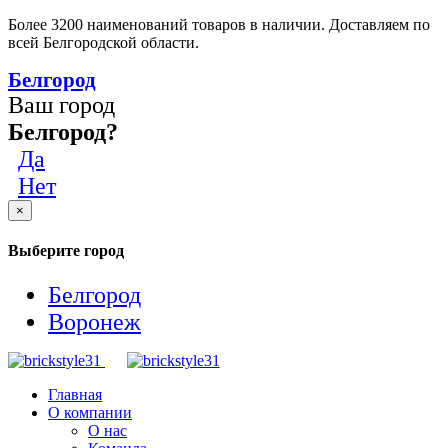
Более 3200 наименований товаров в наличии. Доставляем по
всей Белгородской области.
Белгород
Ваш город
Белгород?
Да
Нет
×
Выберите город
Белгород
Воронеж
Главная
О компании
О нас