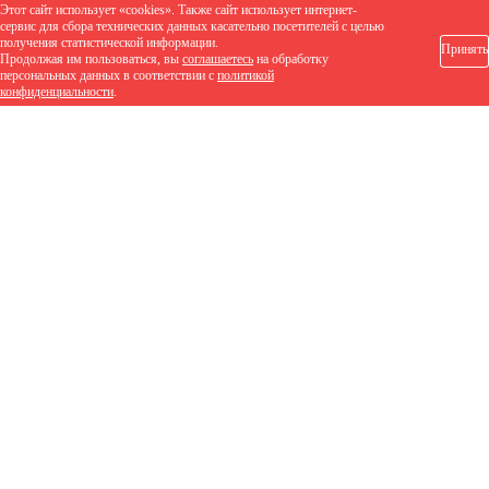
Этот сайт использует «cookies». Также сайт использует интернет-
сервис для сбора технических данных касательно посетителей с целью
получения статистической информации.
Принять
Продолжая им пользоваться, вы
соглашаетесь
на обработку
персональных данных в соответствии с
политикой
конфиденциальности
.