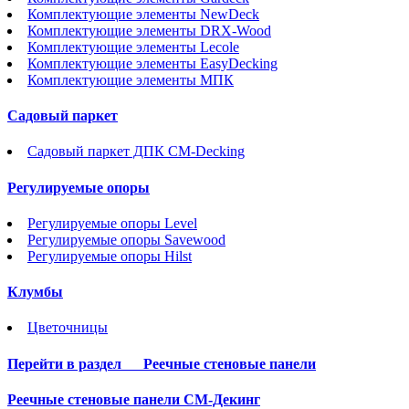
Комплектующие элементы NewDeck
Комплектующие элементы DRX-Wood
Комплектующие элементы Lecole
Комплектующие элементы EasyDecking
Комплектующие элементы МПК
Садовый паркет
Садовый паркет ДПК CM-Decking
Регулируемые опоры
Регулируемые опоры Level
Регулируемые опоры Savewood
Регулируемые опоры Hilst
Клумбы
Цветочницы
Перейти в раздел
Реечные стеновые панели
Реечные стеновые панели СМ-Декинг