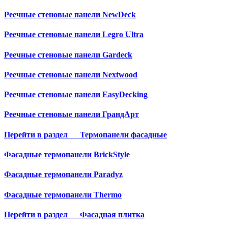
Реечные стеновые панели NewDeck
Реечные стеновые панели Legro Ultra
Реечные стеновые панели Gardeck
Реечные стеновые панели Nextwood
Реечные стеновые панели EasyDecking
Реечные стеновые панели ГрандАрт
Перейти в раздел
Термопанели фасадные
Фасадные термопанели BrickStyle
Фасадные термопанели Paradyz
Фасадные термопанели Thermo
Перейти в раздел
Фасадная плитка