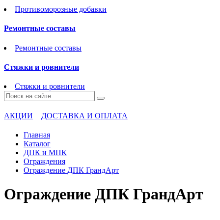
Противоморозные добавки
Ремонтные составы
Ремонтные составы
Стяжки и ровнители
Стяжки и ровнители
АКЦИИ
ДОСТАВКА И ОПЛАТА
Главная
Каталог
ДПК и МПК
Ограждения
Ограждение ДПК ГрандАрт
Ограждение ДПК ГрандАрт