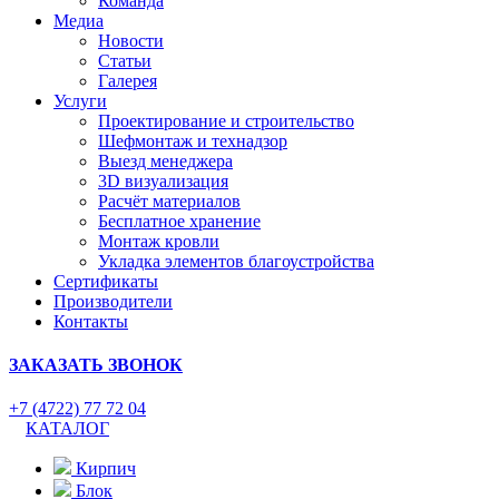
Команда
Медиа
Новости
Статьи
Галерея
Услуги
Проектирование и строительство
Шефмонтаж и технадзор
Выезд менеджера
3D визуализация
Расчёт материалов
Бесплатное хранение
Монтаж кровли
Укладка элементов благоустройства
Сертификаты
Производители
Контакты
ЗАКАЗАТЬ ЗВОНОК
+7 (4722) 77 72 04
КАТАЛОГ
Кирпич
Блок