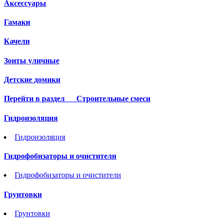
Аксессуары
Гамаки
Качели
Зонты уличные
Детские домики
Перейти в раздел
Строительные смеси
Гидроизоляция
Гидроизоляция
Гидрофобизаторы и очистители
Гидрофобизаторы и очистители
Грунтовки
Грунтовки