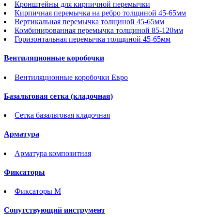
Кронштейны для кирпичной перемычки
Кирпичная перемычка на ребро толщиной 45-65мм
Вертикальная перемычка толщиной 45-65мм
Комбинированная перемычка толщиной 85-120мм
Горизонтальная перемычка толщиной 45-65мм
Вентиляционные коробочки
Вентиляционные коробочки Евро
Базальтовая сетка (кладочная)
Сетка базальтовая кладочная
Арматура
Арматура композитная
Фиксаторы
Фиксаторы М
Сопутствующий инструмент