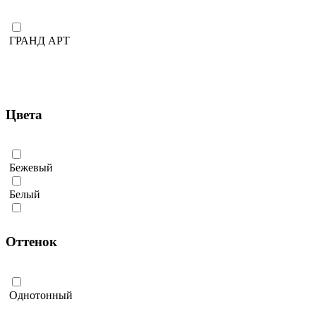
ГРАНД АРТ
Цвета
Бежевый
Белый
Коричневый
Оттенок
Серый
Черный
Однотонный