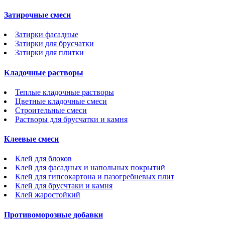
Затирочные смеси
Затирки фасадные
Затирки для брусчатки
Затирки для плитки
Кладочные растворы
Теплые кладочные растворы
Цветные кладочные смеси
Строительные смеси
Растворы для брусчатки и камня
Клеевые смеси
Клей для блоков
Клей для фасадных и напольных покрытий
Клей для гипсокартона и пазогребневых плит
Клей для брусчтаки и камня
Клей жаростойкий
Противоморозные добавки