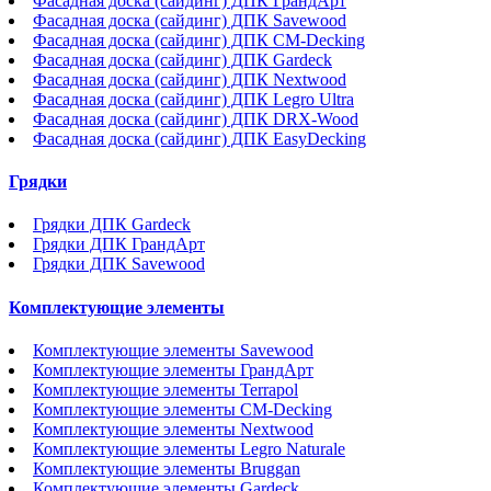
Фасадная доска (сайдинг) ДПК ГрандАрт
Фасадная доска (сайдинг) ДПК Savewood
Фасадная доска (сайдинг) ДПК CM-Decking
Фасадная доска (сайдинг) ДПК Gardeck
Фасадная доска (сайдинг) ДПК Nextwood
Фасадная доска (сайдинг) ДПК Legro Ultra
Фасадная доска (сайдинг) ДПК DRX-Wood
Фасадная доска (сайдинг) ДПК EasyDecking
Грядки
Грядки ДПК Gardeck
Грядки ДПК ГрандАрт
Грядки ДПК Savewood
Комплектующие элементы
Комплектующие элементы Savewood
Комплектующие элементы ГрандАрт
Комплектующие элементы Terrapol
Комплектующие элементы CM-Decking
Комплектующие элементы Nextwood
Комплектующие элементы Legro Naturale
Комплектующие элементы Bruggan
Комплектующие элементы Gardeck