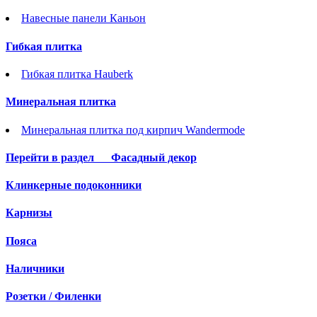
Навесные панели Каньон
Гибкая плитка
Гибкая плитка Hauberk
Минеральная плитка
Минеральная плитка под кирпич Wandermode
Перейти в раздел
Фасадный декор
Клинкерные подоконники
Карнизы
Пояса
Наличники
Розетки / Филенки