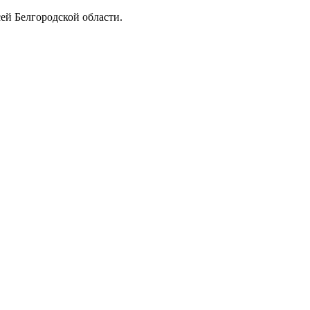
ей Белгородской области.