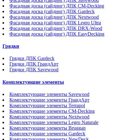
Фасадная доска (сайдинг) ДПК Savewood
Фасадная доска (сайдинг) ДПК CM-Decking
Фасадная доска (сайдинг) ДПК Gardeck
Фасадная доска (сайдинг) ДПК Nextwood
Фасадная доска (сайдинг) ДПК Legro Ultra
Фасадная доска (сайдинг) ДПК DRX-Wood
Фасадная доска (сайдинг) ДПК EasyDecking
Грядки
Грядки ДПК Gardeck
Грядки ДПК ГрандАрт
Грядки ДПК Savewood
Комплектующие элементы
Комплектующие элементы Savewood
Комплектующие элементы ГрандАрт
Комплектующие элементы Terrapol
Комплектующие элементы CM-Decking
Комплектующие элементы Nextwood
Комплектующие элементы Legro Naturale
Комплектующие элементы Bruggan
Комплектующие элементы Gardeck
Комплектующие элементы NewDeck