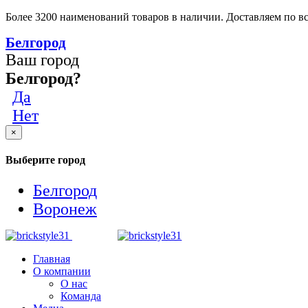
Более 3200 наименований товаров в наличии. Доставляем по вс
Белгород
Ваш город
Белгород?
Да
Нет
×
Выберите город
Белгород
Воронеж
Главная
О компании
О нас
Команда