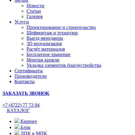
Медиа
Новости
Статьи
Галерея
Услуги
Проектирование и строительство
Шефмонтаж и технадзор
Выезд менеджера
3D визуализация
Расчёт материалов
Бесплатное хранение
Монтаж кровли
Укладка элементов благоустройства
Сертификаты
Производители
Контакты
ЗАКАЗАТЬ ЗВОНОК
+7 (4722) 77 72 04
КАТАЛОГ
Кирпич
Блок
ДПК и МПК