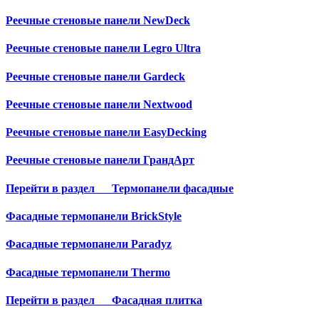
Реечные стеновые панели NewDeck
Реечные стеновые панели Legro Ultra
Реечные стеновые панели Gardeck
Реечные стеновые панели Nextwood
Реечные стеновые панели EasyDecking
Реечные стеновые панели ГрандАрт
Перейти в раздел
Термопанели фасадные
Фасадные термопанели BrickStyle
Фасадные термопанели Paradyz
Фасадные термопанели Thermo
Перейти в раздел
Фасадная плитка