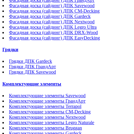
Фасадная доска (сайдинг) ДПК ГрандАрт
Фасадная доска (сайдинг) ДПК Savewood
Фасадная доска (сайдинг) ДПК CM-Decking
Фасадная доска (сайдинг) ДПК Gardeck
Фасадная доска (сайдинг) ДПК Nextwood
Фасадная доска (сайдинг) ДПК Legro Ultra
Фасадная доска (сайдинг) ДПК DRX-Wood
Фасадная доска (сайдинг) ДПК EasyDecking
Грядки
Грядки ДПК Gardeck
Грядки ДПК ГрандАрт
Грядки ДПК Savewood
Комплектующие элементы
Комплектующие элементы Savewood
Комплектующие элементы ГрандАрт
Комплектующие элементы Terrapol
Комплектующие элементы CM-Decking
Комплектующие элементы Nextwood
Комплектующие элементы Legro Naturale
Комплектующие элементы Bruggan
Комплектующие элементы Gardeck