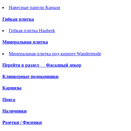
Навесные панели Каньон
Гибкая плитка
Гибкая плитка Hauberk
Минеральная плитка
Минеральная плитка под кирпич Wandermode
Перейти в раздел
Фасадный декор
Клинкерные подоконники
Карнизы
Пояса
Наличники
Розетки / Филенки