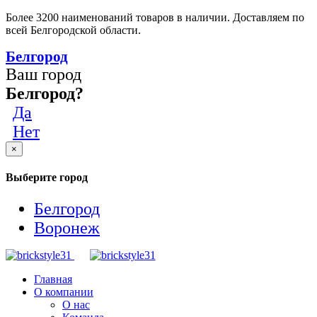
Более 3200 наименований товаров в наличии. Доставляем по
всей Белгородской области.
Белгород
Ваш город
Белгород?
Да
Нет
×
Выберите город
Белгород
Воронеж
Главная
О компании
О нас