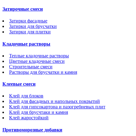
Затирочные смеси
Затирки фасадные
Затирки для брусчатки
Затирки для плитки
Кладочные растворы
Теплые кладочные растворы
Цветные кладочные смеси
Строительные смеси
Растворы для брусчатки и камня
Клеевые смеси
Клей для блоков
Клей для фасадных и напольных покрытий
Клей для гипсокартона и пазогребневых плит
Клей для брусчтаки и камня
Клей жаростойкий
Противоморозные добавки