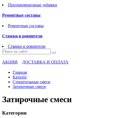
Противоморозные добавки
Ремонтные составы
Ремонтные составы
Стяжки и ровнители
Стяжки и ровнители
АКЦИИ
ДОСТАВКА И ОПЛАТА
Главная
Каталог
Строительные смеси
Затирочные смеси
Затирочные смеси
Категории