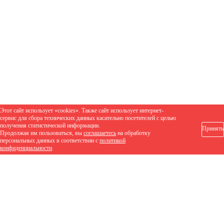
Этот сайт использует «cookies». Также сайт использует интернет-
сервис для сбора технических данных касательно посетителей с целью
получения статистической информации.
Принять
Продолжая им пользоваться, вы
соглашаетесь
на обработку
персональных данных в соответствии с
политикой
конфиденциальности
.