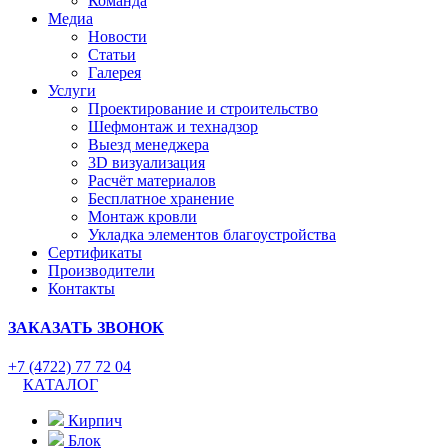
Команда
Медиа
Новости
Статьи
Галерея
Услуги
Проектирование и строительство
Шефмонтаж и технадзор
Выезд менеджера
3D визуализация
Расчёт материалов
Бесплатное хранение
Монтаж кровли
Укладка элементов благоустройства
Сертификаты
Производители
Контакты
ЗАКАЗАТЬ ЗВОНОК
+7 (4722) 77 72 04
КАТАЛОГ
Кирпич
Блок