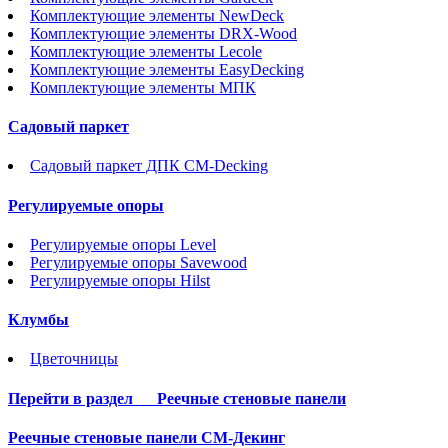
Комплектующие элементы NewDeck
Комплектующие элементы DRX-Wood
Комплектующие элементы Lecole
Комплектующие элементы EasyDecking
Комплектующие элементы МПК
Садовый паркет
Садовый паркет ДПК CM-Decking
Регулируемые опоры
Регулируемые опоры Level
Регулируемые опоры Savewood
Регулируемые опоры Hilst
Клумбы
Цветочницы
Перейти в раздел
Реечные стеновые панели
Реечные стеновые панели СМ-Декинг