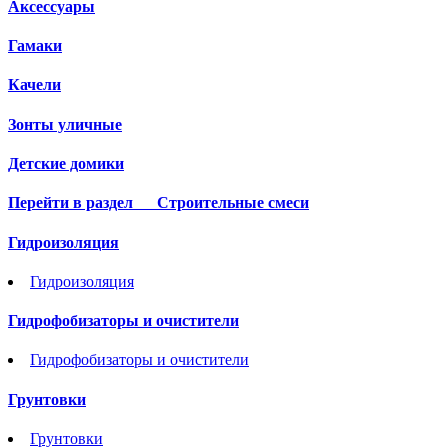
Аксессуары
Гамаки
Качели
Зонты уличные
Детские домики
Перейти в раздел
Строительные смеси
Гидроизоляция
Гидроизоляция
Гидрофобизаторы и очистители
Гидрофобизаторы и очистители
Грунтовки
Грунтовки