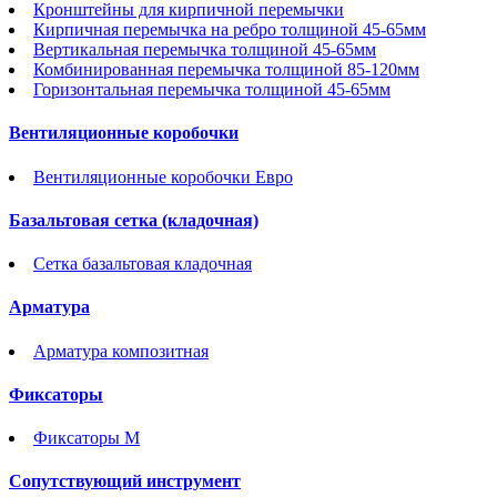
Кронштейны для кирпичной перемычки
Кирпичная перемычка на ребро толщиной 45-65мм
Вертикальная перемычка толщиной 45-65мм
Комбинированная перемычка толщиной 85-120мм
Горизонтальная перемычка толщиной 45-65мм
Вентиляционные коробочки
Вентиляционные коробочки Евро
Базальтовая сетка (кладочная)
Сетка базальтовая кладочная
Арматура
Арматура композитная
Фиксаторы
Фиксаторы М
Сопутствующий инструмент