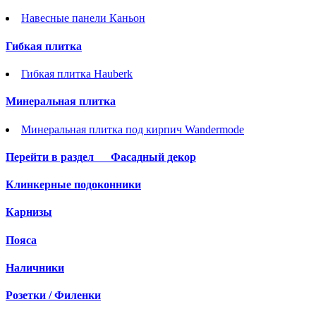
Навесные панели Каньон
Гибкая плитка
Гибкая плитка Hauberk
Минеральная плитка
Минеральная плитка под кирпич Wandermode
Перейти в раздел
Фасадный декор
Клинкерные подоконники
Карнизы
Пояса
Наличники
Розетки / Филенки