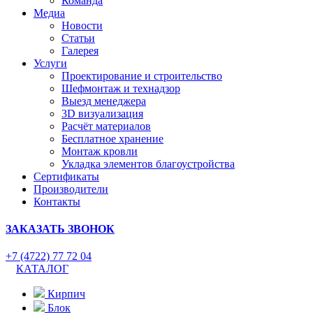
Команда
Медиа
Новости
Статьи
Галерея
Услуги
Проектирование и строительство
Шефмонтаж и технадзор
Выезд менеджера
3D визуализация
Расчёт материалов
Бесплатное хранение
Монтаж кровли
Укладка элементов благоустройства
Сертификаты
Производители
Контакты
ЗАКАЗАТЬ ЗВОНОК
+7 (4722) 77 72 04
КАТАЛОГ
Кирпич
Блок