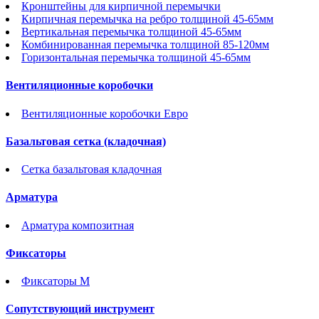
Кронштейны для кирпичной перемычки
Кирпичная перемычка на ребро толщиной 45-65мм
Вертикальная перемычка толщиной 45-65мм
Комбинированная перемычка толщиной 85-120мм
Горизонтальная перемычка толщиной 45-65мм
Вентиляционные коробочки
Вентиляционные коробочки Евро
Базальтовая сетка (кладочная)
Сетка базальтовая кладочная
Арматура
Арматура композитная
Фиксаторы
Фиксаторы М
Сопутствующий инструмент