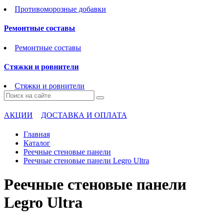
Противоморозные добавки
Ремонтные составы
Ремонтные составы
Стяжки и ровнители
Стяжки и ровнители
АКЦИИ
ДОСТАВКА И ОПЛАТА
Главная
Каталог
Реечные стеновые панели
Реечные стеновые панели Legro Ultra
Реечные стеновые панели
Legro Ultra