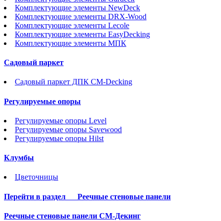
Комплектующие элементы NewDeck
Комплектующие элементы DRX-Wood
Комплектующие элементы Lecole
Комплектующие элементы EasyDecking
Комплектующие элементы МПК
Садовый паркет
Садовый паркет ДПК CM-Decking
Регулируемые опоры
Регулируемые опоры Level
Регулируемые опоры Savewood
Регулируемые опоры Hilst
Клумбы
Цветочницы
Перейти в раздел
Реечные стеновые панели
Реечные стеновые панели СМ-Декинг