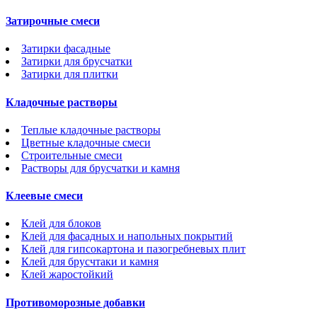
Затирочные смеси
Затирки фасадные
Затирки для брусчатки
Затирки для плитки
Кладочные растворы
Теплые кладочные растворы
Цветные кладочные смеси
Строительные смеси
Растворы для брусчатки и камня
Клеевые смеси
Клей для блоков
Клей для фасадных и напольных покрытий
Клей для гипсокартона и пазогребневых плит
Клей для брусчтаки и камня
Клей жаростойкий
Противоморозные добавки