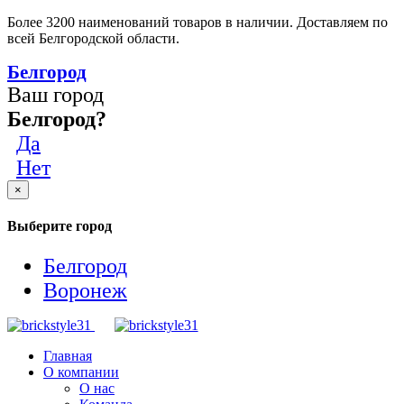
Более 3200 наименований товаров в наличии. Доставляем по
всей Белгородской области.
Белгород
Ваш город
Белгород?
Да
Нет
×
Выберите город
Белгород
Воронеж
Главная
О компании
О нас