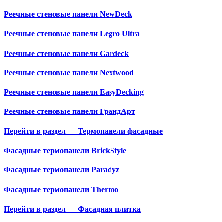
Реечные стеновые панели NewDeck
Реечные стеновые панели Legro Ultra
Реечные стеновые панели Gardeck
Реечные стеновые панели Nextwood
Реечные стеновые панели EasyDecking
Реечные стеновые панели ГрандАрт
Перейти в раздел
Термопанели фасадные
Фасадные термопанели BrickStyle
Фасадные термопанели Paradyz
Фасадные термопанели Thermo
Перейти в раздел
Фасадная плитка