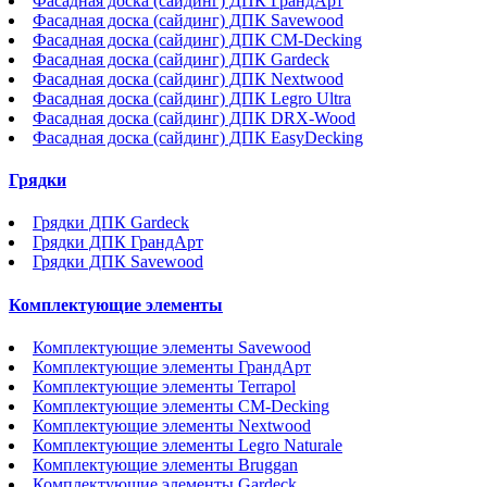
Фасадная доска (сайдинг) ДПК ГрандАрт
Фасадная доска (сайдинг) ДПК Savewood
Фасадная доска (сайдинг) ДПК CM-Decking
Фасадная доска (сайдинг) ДПК Gardeck
Фасадная доска (сайдинг) ДПК Nextwood
Фасадная доска (сайдинг) ДПК Legro Ultra
Фасадная доска (сайдинг) ДПК DRX-Wood
Фасадная доска (сайдинг) ДПК EasyDecking
Грядки
Грядки ДПК Gardeck
Грядки ДПК ГрандАрт
Грядки ДПК Savewood
Комплектующие элементы
Комплектующие элементы Savewood
Комплектующие элементы ГрандАрт
Комплектующие элементы Terrapol
Комплектующие элементы CM-Decking
Комплектующие элементы Nextwood
Комплектующие элементы Legro Naturale
Комплектующие элементы Bruggan
Комплектующие элементы Gardeck