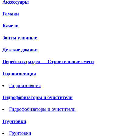
Аксессуары
Гамаки
Качели
Зонты уличные
Детские домики
Перейти в раздел
Строительные смеси
Гидроизоляция
Гидроизоляция
Гидрофобизаторы и очистители
Гидрофобизаторы и очистители
Грунтовки
Грунтовки