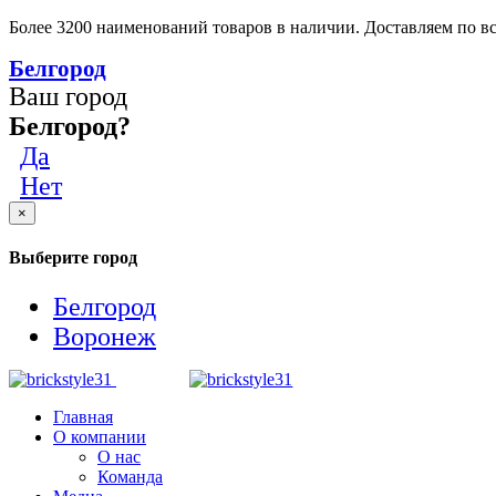
Более 3200 наименований товаров в наличии. Доставляем по вс
Белгород
Ваш город
Белгород?
Да
Нет
×
Выберите город
Белгород
Воронеж
Главная
О компании
О нас
Команда