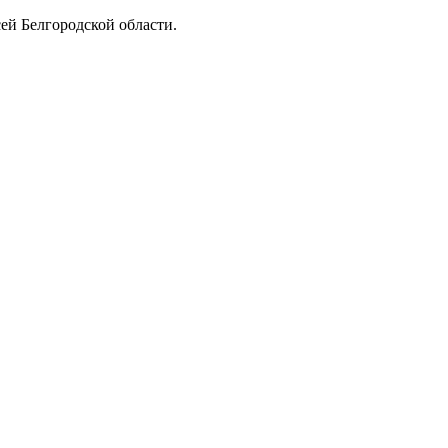
ей Белгородской области.