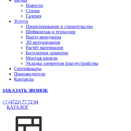
Медиа
Новости
Статьи
Галерея
Услуги
Проектирование и строительство
Шефмонтаж и технадзор
Выезд менеджера
3D визуализация
Расчёт материалов
Бесплатное хранение
Монтаж кровли
Укладка элементов благоустройства
Сертификаты
Производители
Контакты
ЗАКАЗАТЬ ЗВОНОК
+7 (4722) 77 72 04
КАТАЛОГ