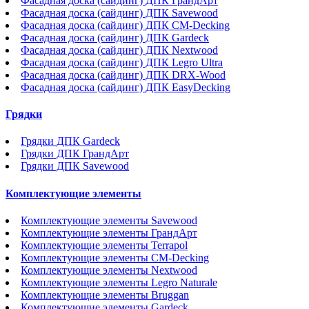
Фасадная доска (сайдинг) ДПК ГрандАрт
Фасадная доска (сайдинг) ДПК Savewood
Фасадная доска (сайдинг) ДПК CM-Decking
Фасадная доска (сайдинг) ДПК Gardeck
Фасадная доска (сайдинг) ДПК Nextwood
Фасадная доска (сайдинг) ДПК Legro Ultra
Фасадная доска (сайдинг) ДПК DRX-Wood
Фасадная доска (сайдинг) ДПК EasyDecking
Грядки
Грядки ДПК Gardeck
Грядки ДПК ГрандАрт
Грядки ДПК Savewood
Комплектующие элементы
Комплектующие элементы Savewood
Комплектующие элементы ГрандАрт
Комплектующие элементы Terrapol
Комплектующие элементы CM-Decking
Комплектующие элементы Nextwood
Комплектующие элементы Legro Naturale
Комплектующие элементы Bruggan
Комплектующие элементы Gardeck