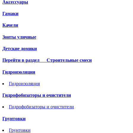
Аксессуары
Гамаки
Качели
Зонты уличные
Детские домики
Перейти в раздел
Строительные смеси
Гидроизоляция
Гидроизоляция
Гидрофобизаторы и очистители
Гидрофобизаторы и очистители
Грунтовки
Грунтовки