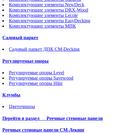
Комплектующие элементы NewDeck
Комплектующие элементы DRX-Wood
Комплектующие элементы Lecole
Комплектующие элементы EasyDecking
Комплектующие элементы МПК
Садовый паркет
Садовый паркет ДПК CM-Decking
Регулируемые опоры
Регулируемые опоры Level
Регулируемые опоры Savewood
Регулируемые опоры Hilst
Клумбы
Цветочницы
Перейти в раздел
Реечные стеновые панели
Реечные стеновые панели СМ-Декинг