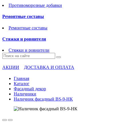
Противоморозные добавки
Ремонтные составы
Ремонтные составы
Стяжки и ровнители
Стяжки и ровнители
АКЦИИ
ДОСТАВКА И ОПЛАТА
Главная
Каталог
Фасадный декор
Наличники
Наличник фасадный BS-9-НК