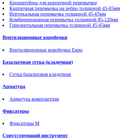
Кронштейны для кирпичной перемычки
Кирпичная перемычка на ребро толщиной 45-65мм
Вертикальная перемычка толщиной 45-65мм
Комбинированная перемычка толщиной 85-120мм
Горизонтальная перемычка толщиной 45-65мм
Вентиляционные коробочки
Вентиляционные коробочки Евро
Базальтовая сетка (кладочная)
Сетка базальтовая кладочная
Арматура
Арматура композитная
Фиксаторы
Фиксаторы М
Сопутствующий инструмент