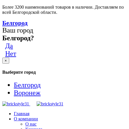
Более 3200 наименований товаров в наличии. Доставляем по
всей Белгородской области.
Белгород
Ваш город
Белгород?
Да
Нет
×
Выберите город
Белгород
Воронеж
Главная
О компании
О нас