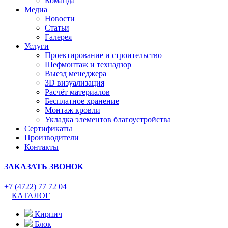
Команда
Медиа
Новости
Статьи
Галерея
Услуги
Проектирование и строительство
Шефмонтаж и технадзор
Выезд менеджера
3D визуализация
Расчёт материалов
Бесплатное хранение
Монтаж кровли
Укладка элементов благоустройства
Сертификаты
Производители
Контакты
ЗАКАЗАТЬ ЗВОНОК
+7 (4722) 77 72 04
КАТАЛОГ
Кирпич
Блок