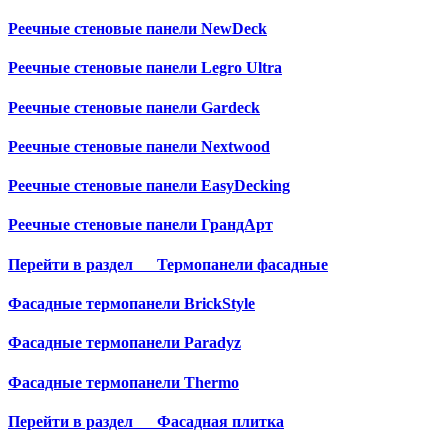
Реечные стеновые панели NewDeck
Реечные стеновые панели Legro Ultra
Реечные стеновые панели Gardeck
Реечные стеновые панели Nextwood
Реечные стеновые панели EasyDecking
Реечные стеновые панели ГрандАрт
Перейти в раздел
Термопанели фасадные
Фасадные термопанели BrickStyle
Фасадные термопанели Paradyz
Фасадные термопанели Thermo
Перейти в раздел
Фасадная плитка