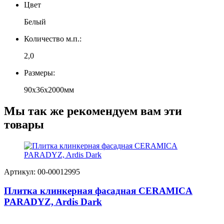
Цвет
Белый
Количество м.п.:
2,0
Размеры:
90х36х2000мм
Мы так же рекомендуем вам эти
товары
Артикул: 00-00012995
Плитка клинкерная фасадная CERAMICA
PARADYZ, Ardis Dark