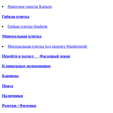
Навесные панели Каньон
Гибкая плитка
Гибкая плитка Hauberk
Минеральная плитка
Минеральная плитка под кирпич Wandermode
Перейти в раздел
Фасадный декор
Клинкерные подоконники
Карнизы
Пояса
Наличники
Розетки / Филенки