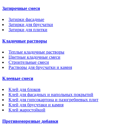
Затирочные смеси
Затирки фасадные
Затирки для брусчатки
Затирки для плитки
Кладочные растворы
Теплые кладочные растворы
Цветные кладочные смеси
Строительные смеси
Растворы для брусчатки и камня
Клеевые смеси
Клей для блоков
Клей для фасадных и напольных покрытий
Клей для гипсокартона и пазогребневых плит
Клей для брусчтаки и камня
Клей жаростойкий
Противоморозные добавки