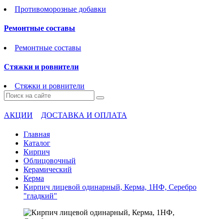
Противоморозные добавки
Ремонтные составы
Ремонтные составы
Стяжки и ровнители
Стяжки и ровнители
АКЦИИ
ДОСТАВКА И ОПЛАТА
Главная
Каталог
Кирпич
Облицовочный
Керамический
Керма
Кирпич лицевой одинарный, Керма, 1НФ, Серебро
"гладкий"