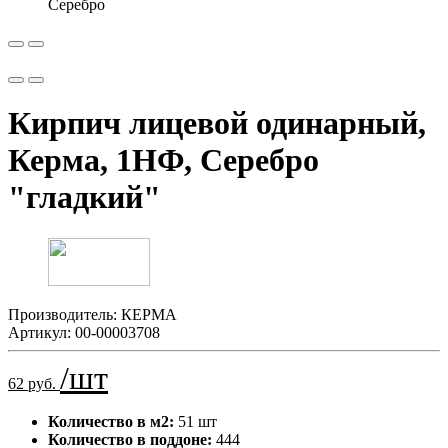
Кирпич лицевой одинарный,
Керма, 1НФ, Серебро
"гладкий"
Производитель:
КЕРМА
Артикул:
00-00003708
/шт
62 руб.
Количество в м2:
51 шт
Количество в поддоне:
444