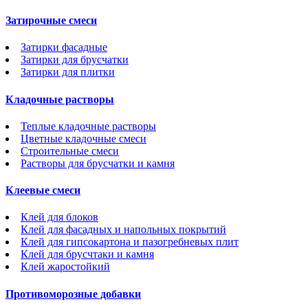
Затирочные смеси
Затирки фасадные
Затирки для брусчатки
Затирки для плитки
Кладочные растворы
Теплые кладочные растворы
Цветные кладочные смеси
Строительные смеси
Растворы для брусчатки и камня
Клеевые смеси
Клей для блоков
Клей для фасадных и напольных покрытий
Клей для гипсокартона и пазогребневых плит
Клей для брусчтаки и камня
Клей жаростойкий
Противоморозные добавки