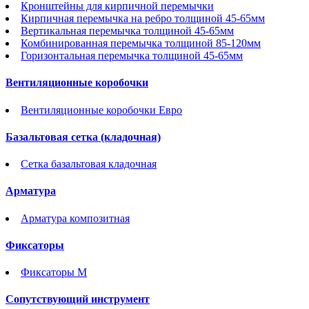
Кронштейны для кирпичной перемычки
Кирпичная перемычка на ребро толщиной 45-65мм
Вертикальная перемычка толщиной 45-65мм
Комбинированная перемычка толщиной 85-120мм
Горизонтальная перемычка толщиной 45-65мм
Вентиляционные коробочки
Вентиляционные коробочки Евро
Базальтовая сетка (кладочная)
Сетка базальтовая кладочная
Арматура
Арматура композитная
Фиксаторы
Фиксаторы М
Сопутствующий инструмент