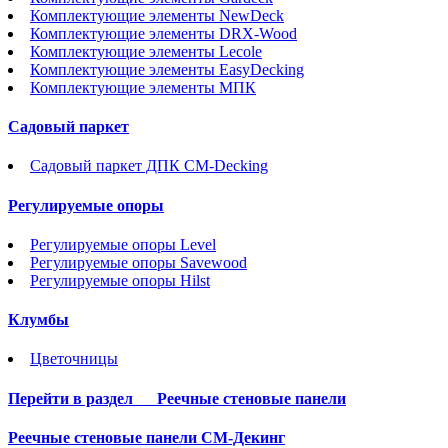
Комплектующие элементы NewDeck
Комплектующие элементы DRX-Wood
Комплектующие элементы Lecole
Комплектующие элементы EasyDecking
Комплектующие элементы МПК
Садовый паркет
Садовый паркет ДПК CM-Decking
Регулируемые опоры
Регулируемые опоры Level
Регулируемые опоры Savewood
Регулируемые опоры Hilst
Клумбы
Цветочницы
Перейти в раздел
Реечные стеновые панели
Реечные стеновые панели СМ-Декинг