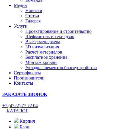
Команда
Медиа
Новости
Статьи
Галерея
Услуги
Проектирование и строительство
Шефмонтаж и технадзор
Выезд менеджера
3D визуализация
Расчёт материалов
Бесплатное хранение
Монтаж кровли
Укладка элементов благоустройства
Сертификаты
Производители
Контакты
ЗАКАЗАТЬ ЗВОНОК
+7 (4722) 77 72 04
КАТАЛОГ
Кирпич
Блок