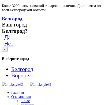
Более 3200 наименований товаров в наличии. Доставляем по
всей Белгородской области.
Белгород
Ваш город
Белгород?
Да
Нет
×
Выберите город
Белгород
Воронеж
Главная
О компании
О нас