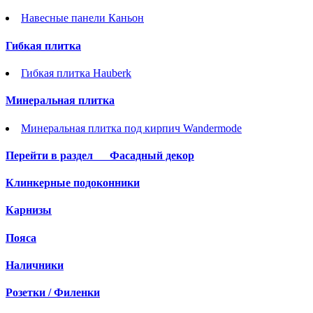
Навесные панели Каньон
Гибкая плитка
Гибкая плитка Hauberk
Минеральная плитка
Минеральная плитка под кирпич Wandermode
Перейти в раздел
Фасадный декор
Клинкерные подоконники
Карнизы
Пояса
Наличники
Розетки / Филенки