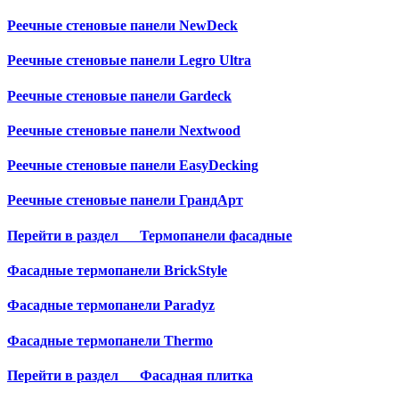
Реечные стеновые панели NewDeck
Реечные стеновые панели Legro Ultra
Реечные стеновые панели Gardeck
Реечные стеновые панели Nextwood
Реечные стеновые панели EasyDecking
Реечные стеновые панели ГрандАрт
Перейти в раздел
Термопанели фасадные
Фасадные термопанели BrickStyle
Фасадные термопанели Paradyz
Фасадные термопанели Thermo
Перейти в раздел
Фасадная плитка