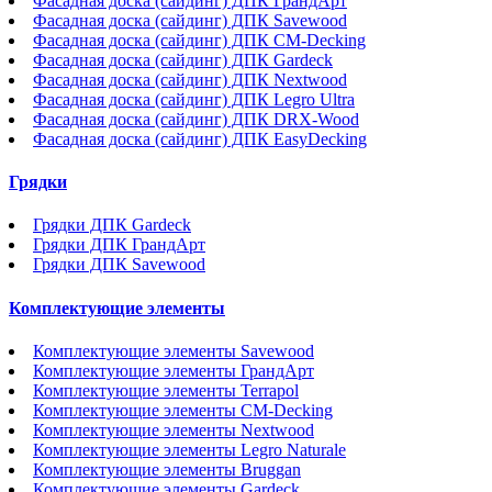
Фасадная доска (сайдинг) ДПК ГрандАрт
Фасадная доска (сайдинг) ДПК Savewood
Фасадная доска (сайдинг) ДПК CM-Decking
Фасадная доска (сайдинг) ДПК Gardeck
Фасадная доска (сайдинг) ДПК Nextwood
Фасадная доска (сайдинг) ДПК Legro Ultra
Фасадная доска (сайдинг) ДПК DRX-Wood
Фасадная доска (сайдинг) ДПК EasyDecking
Грядки
Грядки ДПК Gardeck
Грядки ДПК ГрандАрт
Грядки ДПК Savewood
Комплектующие элементы
Комплектующие элементы Savewood
Комплектующие элементы ГрандАрт
Комплектующие элементы Terrapol
Комплектующие элементы CM-Decking
Комплектующие элементы Nextwood
Комплектующие элементы Legro Naturale
Комплектующие элементы Bruggan
Комплектующие элементы Gardeck