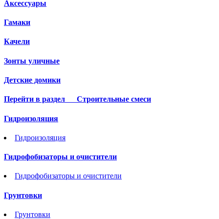
Аксессуары
Гамаки
Качели
Зонты уличные
Детские домики
Перейти в раздел
Строительные смеси
Гидроизоляция
Гидроизоляция
Гидрофобизаторы и очистители
Гидрофобизаторы и очистители
Грунтовки
Грунтовки