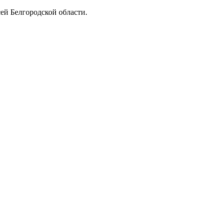
ей Белгородской области.