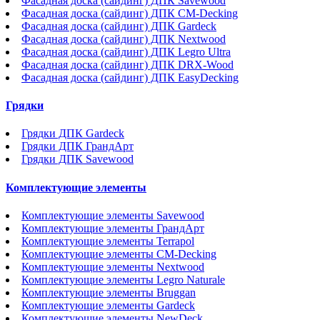
Фасадная доска (сайдинг) ДПК Savewood
Фасадная доска (сайдинг) ДПК CM-Decking
Фасадная доска (сайдинг) ДПК Gardeck
Фасадная доска (сайдинг) ДПК Nextwood
Фасадная доска (сайдинг) ДПК Legro Ultra
Фасадная доска (сайдинг) ДПК DRX-Wood
Фасадная доска (сайдинг) ДПК EasyDecking
Грядки
Грядки ДПК Gardeck
Грядки ДПК ГрандАрт
Грядки ДПК Savewood
Комплектующие элементы
Комплектующие элементы Savewood
Комплектующие элементы ГрандАрт
Комплектующие элементы Terrapol
Комплектующие элементы CM-Decking
Комплектующие элементы Nextwood
Комплектующие элементы Legro Naturale
Комплектующие элементы Bruggan
Комплектующие элементы Gardeck
Комплектующие элементы NewDeck