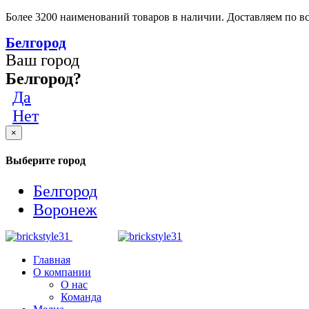
Более 3200 наименований товаров в наличии. Доставляем по вс
Белгород
Ваш город
Белгород?
Да
Нет
×
Выберите город
Белгород
Воронеж
Главная
О компании
О нас
Команда