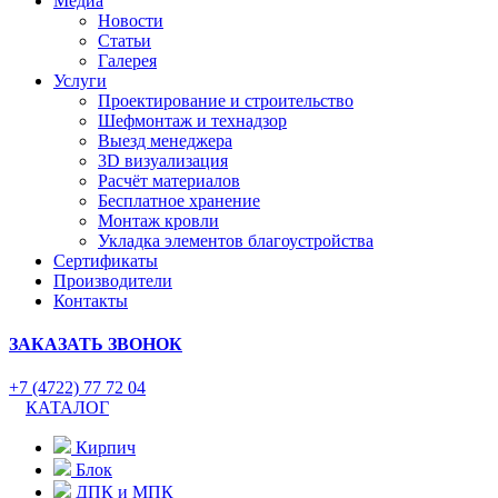
Медиа
Новости
Статьи
Галерея
Услуги
Проектирование и строительство
Шефмонтаж и технадзор
Выезд менеджера
3D визуализация
Расчёт материалов
Бесплатное хранение
Монтаж кровли
Укладка элементов благоустройства
Сертификаты
Производители
Контакты
ЗАКАЗАТЬ ЗВОНОК
+7 (4722) 77 72 04
КАТАЛОГ
Кирпич
Блок
ДПК и МПК