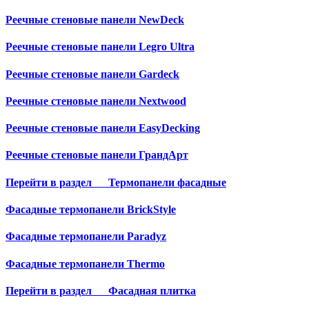
Реечные стеновые панели NewDeck
Реечные стеновые панели Legro Ultra
Реечные стеновые панели Gardeck
Реечные стеновые панели Nextwood
Реечные стеновые панели EasyDecking
Реечные стеновые панели ГрандАрт
Перейти в раздел
Термопанели фасадные
Фасадные термопанели BrickStyle
Фасадные термопанели Paradyz
Фасадные термопанели Thermo
Перейти в раздел
Фасадная плитка