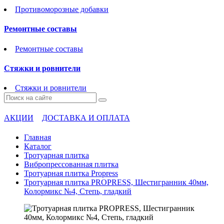
Противоморозные добавки
Ремонтные составы
Ремонтные составы
Стяжки и ровнители
Стяжки и ровнители
АКЦИИ
ДОСТАВКА И ОПЛАТА
Главная
Каталог
Тротуарная плитка
Вибропрессованная плитка
Тротуарная плитка Propress
Тротуарная плитка PROPRESS, Шестигранник 40мм,
Колормикс №4, Степь, гладкий