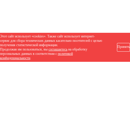
Этот сайт использует «cookies». Также сайт использует интернет-
сервис для сбора технических данных касательно посетителей с целью
получения статистической информации.
Принять
Продолжая им пользоваться, вы
соглашаетесь
на обработку
персональных данных в соответствии с
политикой
конфиденциальности
.