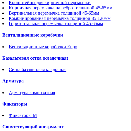
Кронштейны для кирпичной перемычки
Кирпичная перемычка на ребро толщиной 45-65мм
Вертикальная перемычка толщиной 45-65мм
Комбинированная перемычка толщиной 85-120мм
Горизонтальная перемычка толщиной 45-65мм
Вентиляционные коробочки
Вентиляционные коробочки Евро
Базальтовая сетка (кладочная)
Сетка базальтовая кладочная
Арматура
Арматура композитная
Фиксаторы
Фиксаторы М
Сопутствующий инструмент