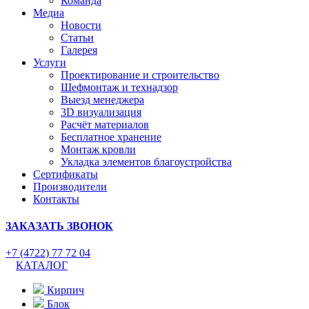
Команда
Медиа
Новости
Статьи
Галерея
Услуги
Проектирование и строительство
Шефмонтаж и технадзор
Выезд менеджера
3D визуализация
Расчёт материалов
Бесплатное хранение
Монтаж кровли
Укладка элементов благоустройства
Сертификаты
Производители
Контакты
ЗАКАЗАТЬ ЗВОНОК
+7 (4722) 77 72 04
КАТАЛОГ
Кирпич
Блок