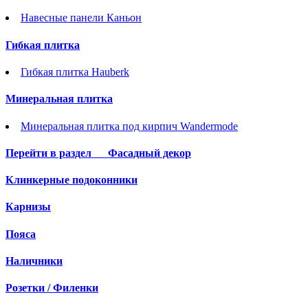
Навесные панели Каньон
Гибкая плитка
Гибкая плитка Hauberk
Минеральная плитка
Минеральная плитка под кирпич Wandermode
Перейти в раздел
Фасадный декор
Клинкерные подоконники
Карнизы
Пояса
Наличники
Розетки / Филенки