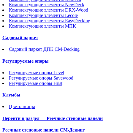
Комплектующие элементы NewDeck
Комплектующие элементы DRX-Wood
Комплектующие элементы Lecole
Комплектующие элементы EasyDecking
Комплектующие элементы МПК
Садовый паркет
Садовый паркет ДПК CM-Decking
Регулируемые опоры
Регулируемые опоры Level
Регулируемые опоры Savewood
Регулируемые опоры Hilst
Клумбы
Цветочницы
Перейти в раздел
Реечные стеновые панели
Реечные стеновые панели СМ-Декинг