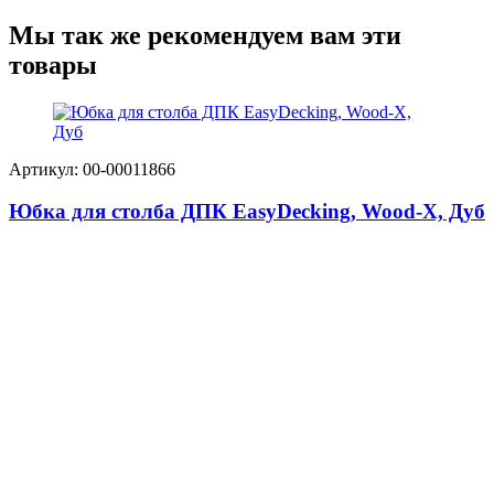
Мы так же рекомендуем вам эти
товары
Артикул: 00-00011866
Юбка для столба ДПК EasyDecking, Wood-X, Дуб