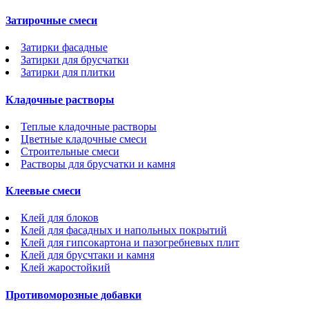
Затирочные смеси
Затирки фасадные
Затирки для брусчатки
Затирки для плитки
Кладочные растворы
Теплые кладочные растворы
Цветные кладочные смеси
Строительные смеси
Растворы для брусчатки и камня
Клеевые смеси
Клей для блоков
Клей для фасадных и напольных покрытий
Клей для гипсокартона и пазогребневых плит
Клей для брусчтаки и камня
Клей жаростойкий
Противоморозные добавки