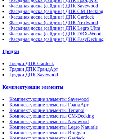
Фасадная доска (сайдинг) ДПК ГрандАрт
Фасадная доска (сайдинг) ДПК Savewood
Фасадная доска (сайдинг) ДПК CM-Decking
Фасадная доска (сайдинг) ДПК Gardeck
Фасадная доска (сайдинг) ДПК Nextwood
Фасадная доска (сайдинг) ДПК Legro Ultra
Фасадная доска (сайдинг) ДПК DRX-Wood
Фасадная доска (сайдинг) ДПК EasyDecking
Грядки
Грядки ДПК Gardeck
Грядки ДПК ГрандАрт
Грядки ДПК Savewood
Комплектующие элементы
Комплектующие элементы Savewood
Комплектующие элементы ГрандАрт
Комплектующие элементы Terrapol
Комплектующие элементы CM-Decking
Комплектующие элементы Nextwood
Комплектующие элементы Legro Naturale
Комплектующие элементы Bruggan
Комплектующие элементы Gardeck