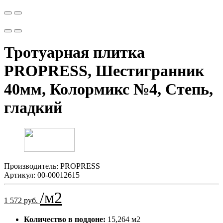
Тротуарная плитка
PROPRESS, Шестигранник
40мм, Колормикс №4, Степь,
гладкий
Производитель:
PROPRESS
Артикул:
00-00012615
/м2
1 572 руб.
Количество в поддоне:
15,264 м2