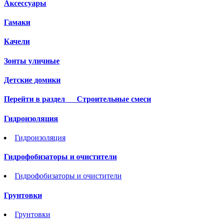
Аксессуары
Гамаки
Качели
Зонты уличные
Детские домики
Перейти в раздел
Строительные смеси
Гидроизоляция
Гидроизоляция
Гидрофобизаторы и очистители
Гидрофобизаторы и очистители
Грунтовки
Грунтовки