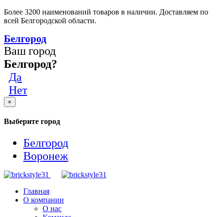
Более 3200 наименований товаров в наличии. Доставляем по
всей Белгородской области.
Белгород
Ваш город
Белгород?
Да
Нет
×
Выберите город
Белгород
Воронеж
Главная
О компании
О нас