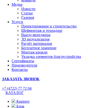
Команда
Медиа
Новости
Статьи
Галерея
Услуги
Проектирование и строительство
Шефмонтаж и технадзор
Выезд менеджера
3D визуализация
Расчёт материалов
Бесплатное хранение
Монтаж кровли
Укладка элементов благоустройства
Сертификаты
Производители
Контакты
ЗАКАЗАТЬ ЗВОНОК
+7 (4722) 77 72 04
КАТАЛОГ
Кирпич
Блок