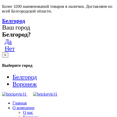
Более 3200 наименований товаров в наличии. Доставляем по
всей Белгородской области.
Белгород
Ваш город
Белгород?
Да
Нет
×
Выберите город
Белгород
Воронеж
Главная
О компании
О нас