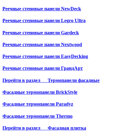
Реечные стеновые панели NewDeck
Реечные стеновые панели Legro Ultra
Реечные стеновые панели Gardeck
Реечные стеновые панели Nextwood
Реечные стеновые панели EasyDecking
Реечные стеновые панели ГрандАрт
Перейти в раздел
Термопанели фасадные
Фасадные термопанели BrickStyle
Фасадные термопанели Paradyz
Фасадные термопанели Thermo
Перейти в раздел
Фасадная плитка