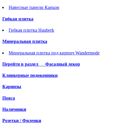
Навесные панели Каньон
Гибкая плитка
Гибкая плитка Hauberk
Минеральная плитка
Минеральная плитка под кирпич Wandermode
Перейти в раздел
Фасадный декор
Клинкерные подоконники
Карнизы
Пояса
Наличники
Розетки / Филенки