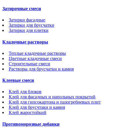
Затирочные смеси
Затирки фасадные
Затирки для брусчатки
Затирки для плитки
Кладочные растворы
Теплые кладочные растворы
Цветные кладочные смеси
Строительные смеси
Растворы для брусчатки и камня
Клеевые смеси
Клей для блоков
Клей для фасадных и напольных покрытий
Клей для гипсокартона и пазогребневых плит
Клей для брусчтаки и камня
Клей жаростойкий
Противоморозные добавки