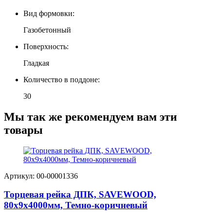
Вид формовки:
Газобетонный
Поверхность:
Гладкая
Количество в поддоне:
30
Мы так же рекомендуем вам эти
товары
Артикул: 00-00001336
Торцевая рейка ДПК, SAVEWOOD,
80х9х4000мм, Темно-коричневый