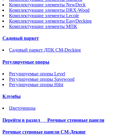
Комплектующие элементы NewDeck
Комплектующие элементы DRX-Wood
Комплектующие элементы Lecole
Комплектующие элементы EasyDecking
Комплектующие элементы МПК
Садовый паркет
Садовый паркет ДПК CM-Decking
Регулируемые опоры
Регулируемые опоры Level
Регулируемые опоры Savewood
Регулируемые опоры Hilst
Клумбы
Цветочницы
Перейти в раздел
Реечные стеновые панели
Реечные стеновые панели СМ-Декинг