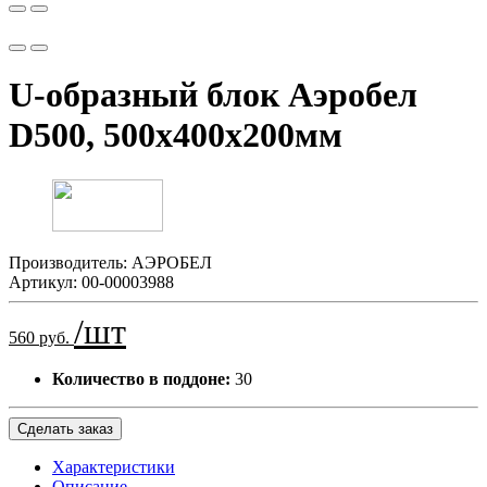
U-образный блок Аэробел
D500, 500х400х200мм
Производитель:
АЭРОБЕЛ
Артикул:
00-00003988
/шт
560 руб.
Количество в поддоне:
30
Сделать заказ
Характеристики
Описание