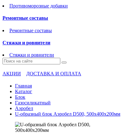
Противоморозные добавки
Ремонтные составы
Ремонтные составы
Стяжки и ровнители
Стяжки и ровнители
АКЦИИ
ДОСТАВКА И ОПЛАТА
Главная
Каталог
Блок
Газосиликатный
Аэробел
U-образный блок Аэробел D500, 500х400х200мм