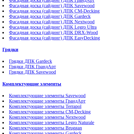
Фасадная доска (сайдинг) ДПК ГрандАрт
Фасадная доска (сайдинг) ДПК Savewood
Фасадная доска (сайдинг) ДПК CM-Decking
Фасадная доска (сайдинг) ДПК Gardeck
Фасадная доска (сайдинг) ДПК Nextwood
Фасадная доска (сайдинг) ДПК Legro Ultra
Фасадная доска (сайдинг) ДПК DRX-Wood
Фасадная доска (сайдинг) ДПК EasyDecking
Грядки
Грядки ДПК Gardeck
Грядки ДПК ГрандАрт
Грядки ДПК Savewood
Комплектующие элементы
Комплектующие элементы Savewood
Комплектующие элементы ГрандАрт
Комплектующие элементы Terrapol
Комплектующие элементы CM-Decking
Комплектующие элементы Nextwood
Комплектующие элементы Legro Naturale
Комплектующие элементы Bruggan
Комплектующие элементы Gardeck