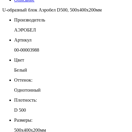
U-образный блок Аэробел D500, 500х400х200мм
Производитель
АЭРОБЕЛ
Артикул
00-00003988
Цвет
Белый
Оттенок:
Однотонный
Плотность:
D 500
Размеры:
500х400х200мм