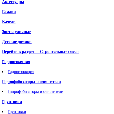
Аксессуары
Гамаки
Качели
Зонты уличные
Детские домики
Перейти в раздел
Строительные смеси
Гидроизоляция
Гидроизоляция
Гидрофобизаторы и очистители
Гидрофобизаторы и очистители
Грунтовки
Грунтовки