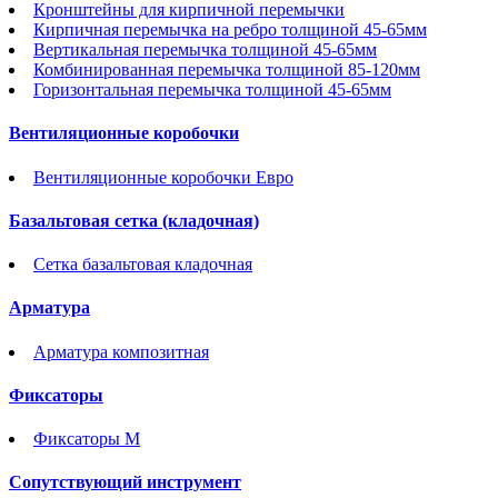
Кронштейны для кирпичной перемычки
Кирпичная перемычка на ребро толщиной 45-65мм
Вертикальная перемычка толщиной 45-65мм
Комбинированная перемычка толщиной 85-120мм
Горизонтальная перемычка толщиной 45-65мм
Вентиляционные коробочки
Вентиляционные коробочки Евро
Базальтовая сетка (кладочная)
Сетка базальтовая кладочная
Арматура
Арматура композитная
Фиксаторы
Фиксаторы М
Сопутствующий инструмент