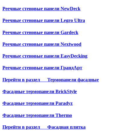
Реечные стеновые панели NewDeck
Реечные стеновые панели Legro Ultra
Реечные стеновые панели Gardeck
Реечные стеновые панели Nextwood
Реечные стеновые панели EasyDecking
Реечные стеновые панели ГрандАрт
Перейти в раздел
Термопанели фасадные
Фасадные термопанели BrickStyle
Фасадные термопанели Paradyz
Фасадные термопанели Thermo
Перейти в раздел
Фасадная плитка