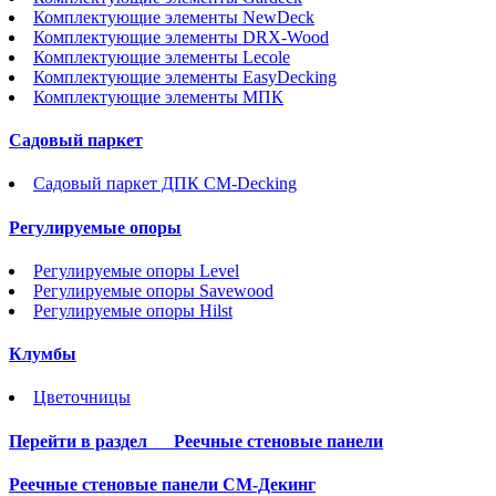
Комплектующие элементы NewDeck
Комплектующие элементы DRX-Wood
Комплектующие элементы Lecole
Комплектующие элементы EasyDecking
Комплектующие элементы МПК
Садовый паркет
Садовый паркет ДПК CM-Decking
Регулируемые опоры
Регулируемые опоры Level
Регулируемые опоры Savewood
Регулируемые опоры Hilst
Клумбы
Цветочницы
Перейти в раздел
Реечные стеновые панели
Реечные стеновые панели СМ-Декинг