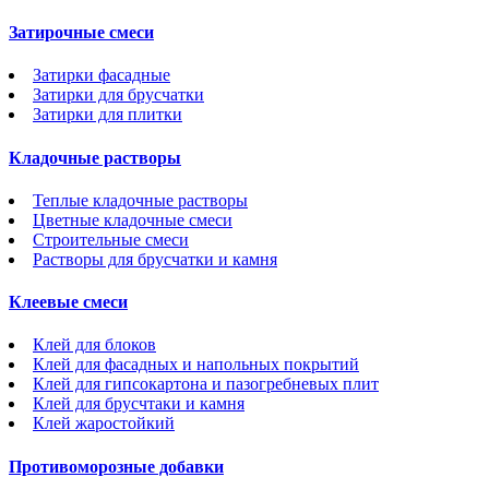
Затирочные смеси
Затирки фасадные
Затирки для брусчатки
Затирки для плитки
Кладочные растворы
Теплые кладочные растворы
Цветные кладочные смеси
Строительные смеси
Растворы для брусчатки и камня
Клеевые смеси
Клей для блоков
Клей для фасадных и напольных покрытий
Клей для гипсокартона и пазогребневых плит
Клей для брусчтаки и камня
Клей жаростойкий
Противоморозные добавки