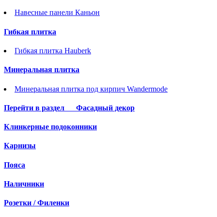
Навесные панели Каньон
Гибкая плитка
Гибкая плитка Hauberk
Минеральная плитка
Минеральная плитка под кирпич Wandermode
Перейти в раздел
Фасадный декор
Клинкерные подоконники
Карнизы
Пояса
Наличники
Розетки / Филенки