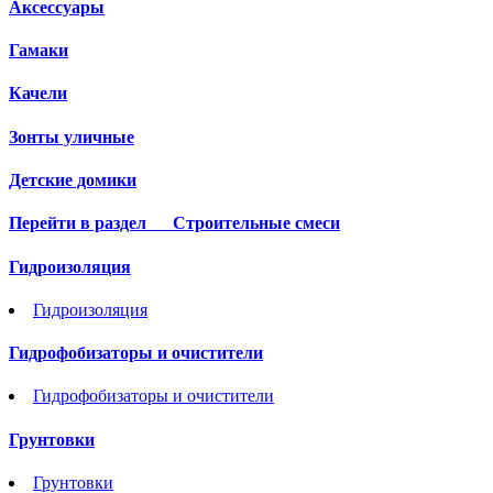
Аксессуары
Гамаки
Качели
Зонты уличные
Детские домики
Перейти в раздел
Строительные смеси
Гидроизоляция
Гидроизоляция
Гидрофобизаторы и очистители
Гидрофобизаторы и очистители
Грунтовки
Грунтовки