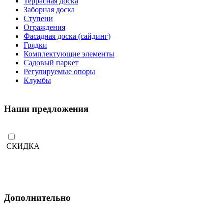
Террасная доска
Заборная доска
Ступени
Ограждения
Фасадная доска (сайдинг)
Грядки
Комплектующие элементы
Садовый паркет
Регулируемые опоры
Клумбы
Наши предложения
СКИДКА
Дополнительно