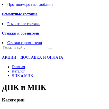
Противоморозные добавки
Ремонтные составы
Ремонтные составы
Стяжки и ровнители
Стяжки и ровнители
АКЦИИ
ДОСТАВКА И ОПЛАТА
Главная
Каталог
ДПК и МПК
ДПК и МПК
Категории