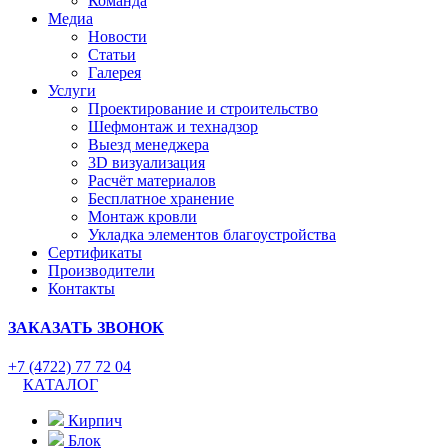
Команда
Медиа
Новости
Статьи
Галерея
Услуги
Проектирование и строительство
Шефмонтаж и технадзор
Выезд менеджера
3D визуализация
Расчёт материалов
Бесплатное хранение
Монтаж кровли
Укладка элементов благоустройства
Сертификаты
Производители
Контакты
ЗАКАЗАТЬ ЗВОНОК
+7 (4722) 77 72 04
КАТАЛОГ
Кирпич
Блок