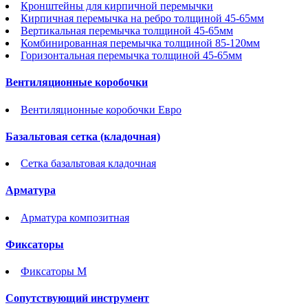
Кронштейны для кирпичной перемычки
Кирпичная перемычка на ребро толщиной 45-65мм
Вертикальная перемычка толщиной 45-65мм
Комбинированная перемычка толщиной 85-120мм
Горизонтальная перемычка толщиной 45-65мм
Вентиляционные коробочки
Вентиляционные коробочки Евро
Базальтовая сетка (кладочная)
Сетка базальтовая кладочная
Арматура
Арматура композитная
Фиксаторы
Фиксаторы М
Сопутствующий инструмент