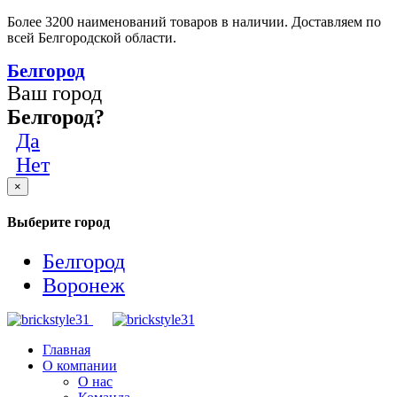
Более 3200 наименований товаров в наличии. Доставляем по
всей Белгородской области.
Белгород
Ваш город
Белгород?
Да
Нет
×
Выберите город
Белгород
Воронеж
Главная
О компании
О нас