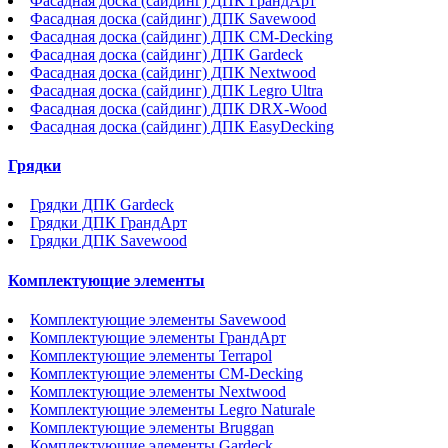
Фасадная доска (сайдинг) ДПК ГрандАрт
Фасадная доска (сайдинг) ДПК Savewood
Фасадная доска (сайдинг) ДПК CM-Decking
Фасадная доска (сайдинг) ДПК Gardeck
Фасадная доска (сайдинг) ДПК Nextwood
Фасадная доска (сайдинг) ДПК Legro Ultra
Фасадная доска (сайдинг) ДПК DRX-Wood
Фасадная доска (сайдинг) ДПК EasyDecking
Грядки
Грядки ДПК Gardeck
Грядки ДПК ГрандАрт
Грядки ДПК Savewood
Комплектующие элементы
Комплектующие элементы Savewood
Комплектующие элементы ГрандАрт
Комплектующие элементы Terrapol
Комплектующие элементы CM-Decking
Комплектующие элементы Nextwood
Комплектующие элементы Legro Naturale
Комплектующие элементы Bruggan
Комплектующие элементы Gardeck