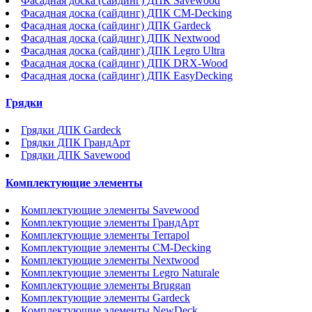
Фасадная доска (сайдинг) ДПК Savewood
Фасадная доска (сайдинг) ДПК CM-Decking
Фасадная доска (сайдинг) ДПК Gardeck
Фасадная доска (сайдинг) ДПК Nextwood
Фасадная доска (сайдинг) ДПК Legro Ultra
Фасадная доска (сайдинг) ДПК DRX-Wood
Фасадная доска (сайдинг) ДПК EasyDecking
Грядки
Грядки ДПК Gardeck
Грядки ДПК ГрандАрт
Грядки ДПК Savewood
Комплектующие элементы
Комплектующие элементы Savewood
Комплектующие элементы ГрандАрт
Комплектующие элементы Terrapol
Комплектующие элементы CM-Decking
Комплектующие элементы Nextwood
Комплектующие элементы Legro Naturale
Комплектующие элементы Bruggan
Комплектующие элементы Gardeck
Комплектующие элементы NewDeck