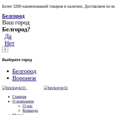
Более 3200 наименований товаров в наличии. Доставляем по вс
Белгород
Ваш город
Белгород?
Да
Нет
×
Выберите город
Белгород
Воронеж
Главная
О компании
О нас
Команда