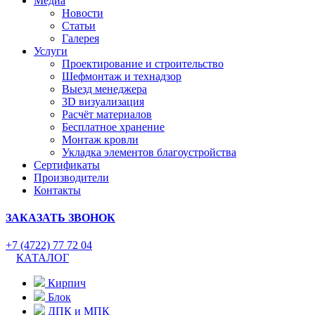
Медиа
Новости
Статьи
Галерея
Услуги
Проектирование и строительство
Шефмонтаж и технадзор
Выезд менеджера
3D визуализация
Расчёт материалов
Бесплатное хранение
Монтаж кровли
Укладка элементов благоустройства
Сертификаты
Производители
Контакты
ЗАКАЗАТЬ ЗВОНОК
+7 (4722) 77 72 04
КАТАЛОГ
Кирпич
Блок
ДПК и МПК