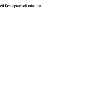
ей Белгородской области.