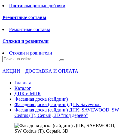
Противоморозные добавки
Ремонтные составы
Ремонтные составы
Стяжки и ровнители
Стяжки и ровнители
АКЦИИ
ДОСТАВКА И ОПЛАТА
Главная
Каталог
ДПК и МПК
Фасадная доска (сайдинг)
Фасадная доска (сайдинг) ДПК Savewood
Фасадная доска (сайдинг) ДПК, SAVEWOOD, SW
Cedrus (Т), Серый, 3D "под дерево"