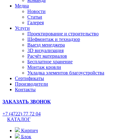
Команда
Медиа
Новости
Статьи
Галерея
Услуги
Проектирование и строительство
Шефмонтаж и технадзор
Выезд менеджера
3D визуализация
Расчёт материалов
Бесплатное хранение
Монтаж кровли
Укладка элементов благоустройства
Сертификаты
Производители
Контакты
ЗАКАЗАТЬ ЗВОНОК
+7 (4722) 77 72 04
КАТАЛОГ
Кирпич
Блок