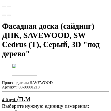
Фасадная доска (сайдинг)
ДПК, SAVEWOOD, SW
Cedrus (Т), Серый, 3D "под
дерево"
Производитель:
SAVEWOOD
Артикул:
00-00001210
/п.м
410 руб.
Выберите нужную единицу измерения: