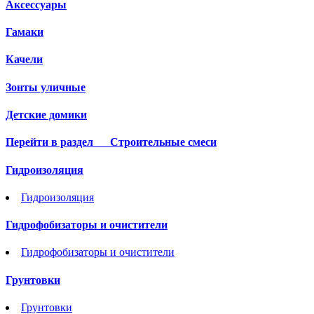
Аксессуары
Гамаки
Качели
Зонты уличные
Детские домики
Перейти в раздел
Строительные смеси
Гидроизоляция
Гидроизоляция
Гидрофобизаторы и очистители
Гидрофобизаторы и очистители
Грунтовки
Грунтовки