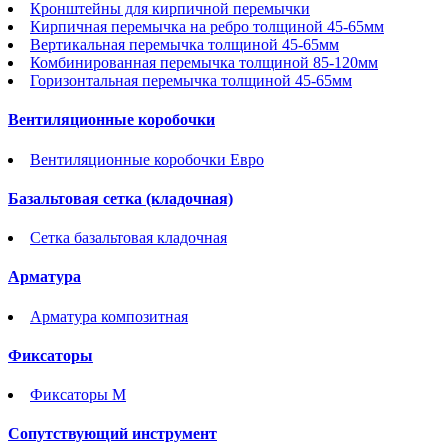
Кронштейны для кирпичной перемычки
Кирпичная перемычка на ребро толщиной 45-65мм
Вертикальная перемычка толщиной 45-65мм
Комбинированная перемычка толщиной 85-120мм
Горизонтальная перемычка толщиной 45-65мм
Вентиляционные коробочки
Вентиляционные коробочки Евро
Базальтовая сетка (кладочная)
Сетка базальтовая кладочная
Арматура
Арматура композитная
Фиксаторы
Фиксаторы М
Сопутствующий инструмент