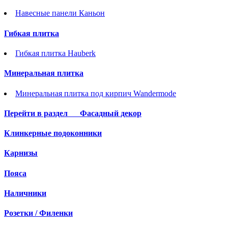
Навесные панели Каньон
Гибкая плитка
Гибкая плитка Hauberk
Минеральная плитка
Минеральная плитка под кирпич Wandermode
Перейти в раздел
Фасадный декор
Клинкерные подоконники
Карнизы
Пояса
Наличники
Розетки / Филенки