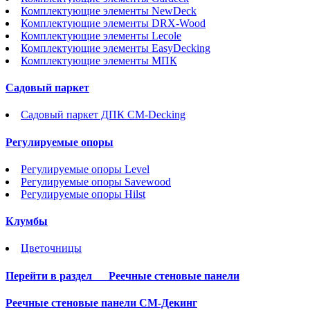
Комплектующие элементы NewDeck
Комплектующие элементы DRX-Wood
Комплектующие элементы Lecole
Комплектующие элементы EasyDecking
Комплектующие элементы МПК
Садовый паркет
Садовый паркет ДПК CM-Decking
Регулируемые опоры
Регулируемые опоры Level
Регулируемые опоры Savewood
Регулируемые опоры Hilst
Клумбы
Цветочницы
Перейти в раздел
Реечные стеновые панели
Реечные стеновые панели СМ-Декинг