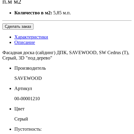
п.м
м2
Количество в м2:
5,85 м.п.
Сделать заказ
Характеристики
Описание
Фасадная доска (сайдинг) ДПК, SAVEWOOD, SW Cedrus (Т),
Серый, 3D "под дерево"
Производитель
SAVEWOOD
Артикул
00-00001210
Цвет
Серый
Пустотность: