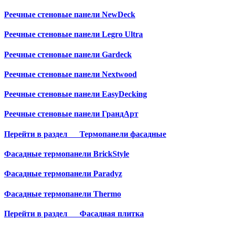
Реечные стеновые панели NewDeck
Реечные стеновые панели Legro Ultra
Реечные стеновые панели Gardeck
Реечные стеновые панели Nextwood
Реечные стеновые панели EasyDecking
Реечные стеновые панели ГрандАрт
Перейти в раздел
Термопанели фасадные
Фасадные термопанели BrickStyle
Фасадные термопанели Paradyz
Фасадные термопанели Thermo
Перейти в раздел
Фасадная плитка