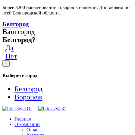
Более 3200 наименований товаров в наличии. Доставляем по
всей Белгородской области.
Белгород
Ваш город
Белгород?
Да
Нет
×
Выберите город
Белгород
Воронеж
Главная
О компании
О нас