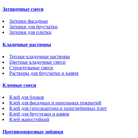
Затирочные смеси
Затирки фасадные
Затирки для брусчатки
Затирки для плитки
Кладочные растворы
Теплые кладочные растворы
Цветные кладочные смеси
Строительные смеси
Растворы для брусчатки и камня
Клеевые смеси
Клей для блоков
Клей для фасадных и напольных покрытий
Клей для гипсокартона и пазогребневых плит
Клей для брусчтаки и камня
Клей жаростойкий
Противоморозные добавки