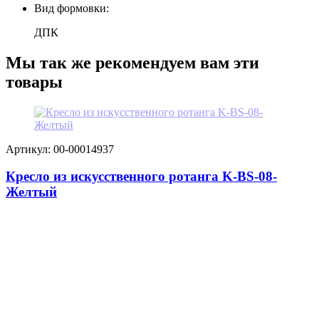
Вид формовки:
ДПК
Мы так же рекомендуем вам эти
товары
Артикул: 00-00014937
Кресло из искусственного ротанга K-BS-08-
Желтый