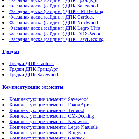
Фасадная доска (сайдинг) ДПК ГрандАрт
Фасадная доска (сайдинг) ДПК Savewood
Фасадная доска (сайдинг) ДПК CM-Decking
Фасадная доска (сайдинг) ДПК Gardeck
Фасадная доска (сайдинг) ДПК Nextwood
Фасадная доска (сайдинг) ДПК Legro Ultra
Фасадная доска (сайдинг) ДПК DRX-Wood
Фасадная доска (сайдинг) ДПК EasyDecking
Грядки
Грядки ДПК Gardeck
Грядки ДПК ГрандАрт
Грядки ДПК Savewood
Комплектующие элементы
Комплектующие элементы Savewood
Комплектующие элементы ГрандАрт
Комплектующие элементы Terrapol
Комплектующие элементы CM-Decking
Комплектующие элементы Nextwood
Комплектующие элементы Legro Naturale
Комплектующие элементы Bruggan
Комплектующие элементы Gardeck