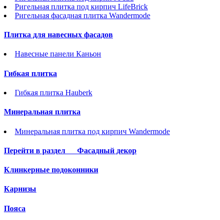
Ригельная плитка под кирпич LifeBrick
Ригельная фасадная плитка Wandermode
Плитка для навесных фасадов
Навесные панели Каньон
Гибкая плитка
Гибкая плитка Hauberk
Минеральная плитка
Минеральная плитка под кирпич Wandermode
Перейти в раздел
Фасадный декор
Клинкерные подоконники
Карнизы
Пояса