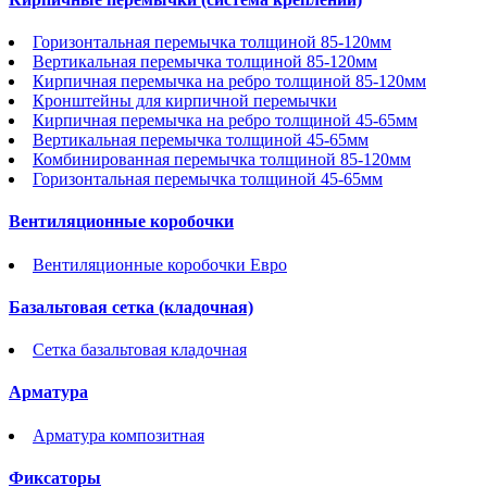
Горизонтальная перемычка толщиной 85-120мм
Вертикальная перемычка толщиной 85-120мм
Кирпичная перемычка на ребро толщиной 85-120мм
Кронштейны для кирпичной перемычки
Кирпичная перемычка на ребро толщиной 45-65мм
Вертикальная перемычка толщиной 45-65мм
Комбинированная перемычка толщиной 85-120мм
Горизонтальная перемычка толщиной 45-65мм
Вентиляционные коробочки
Вентиляционные коробочки Евро
Базальтовая сетка (кладочная)
Сетка базальтовая кладочная
Арматура
Арматура композитная
Фиксаторы