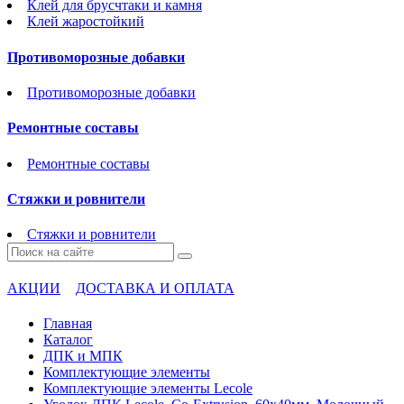
Клей для брусчтаки и камня
Клей жаростойкий
Противоморозные добавки
Противоморозные добавки
Ремонтные составы
Ремонтные составы
Стяжки и ровнители
Стяжки и ровнители
АКЦИИ
ДОСТАВКА И ОПЛАТА
Главная
Каталог
ДПК и МПК
Комплектующие элементы
Комплектующие элементы Lecole