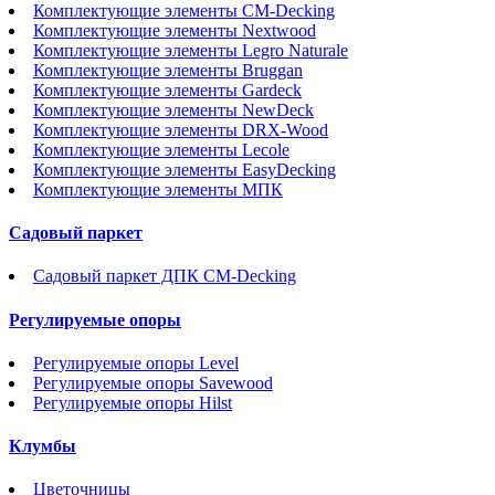
Комплектующие элементы CM-Decking
Комплектующие элементы Nextwood
Комплектующие элементы Legro Naturale
Комплектующие элементы Bruggan
Комплектующие элементы Gardeck
Комплектующие элементы NewDeck
Комплектующие элементы DRX-Wood
Комплектующие элементы Lecole
Комплектующие элементы EasyDecking
Комплектующие элементы МПК
Садовый паркет
Садовый паркет ДПК CM-Decking
Регулируемые опоры
Регулируемые опоры Level
Регулируемые опоры Savewood
Регулируемые опоры Hilst
Клумбы
Цветочницы