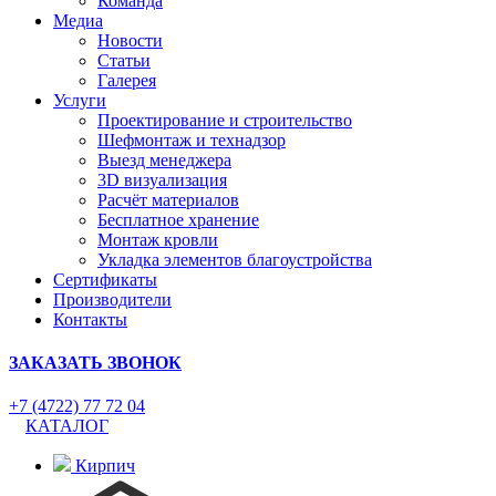
Команда
Медиа
Новости
Статьи
Галерея
Услуги
Проектирование и строительство
Шефмонтаж и технадзор
Выезд менеджера
3D визуализация
Расчёт материалов
Бесплатное хранение
Монтаж кровли
Укладка элементов благоустройства
Сертификаты
Производители
Контакты
ЗАКАЗАТЬ ЗВОНОК
+7 (4722) 77 72 04
КАТАЛОГ
Кирпич