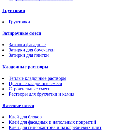
Грунтовки
Грунтовки
Затирочные смеси
Затирки фасадные
Затирки для брусчатки
Затирки для плитки
Кладочные растворы
Теплые кладочные растворы
Цветные кладочные смеси
Строительные смеси
Растворы для брусчатки и камня
Клеевые смеси
Клей для блоков
Клей для фасадных и напольных покрытий
Клей для гипсокартона и пазогребневых плит