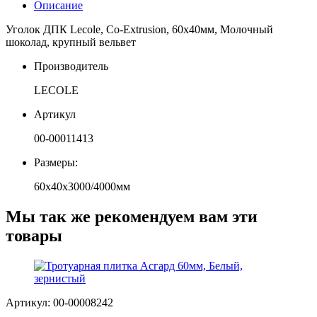
Описание
Уголок ДПК Lecole, Сo-Extrusion, 60х40мм, Молочный
шоколад, крупный вельвет
Производитель
LECOLE
Артикул
00-00011413
Размеры:
60х40х3000/4000мм
Мы так же рекомендуем вам эти
товары
Артикул: 00-00008242