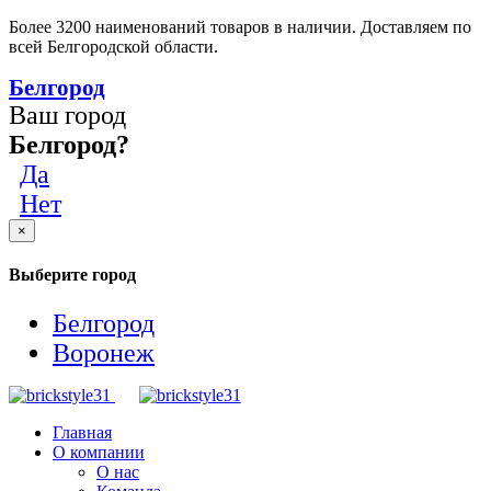
Более 3200 наименований товаров в наличии. Доставляем по
всей Белгородской области.
Белгород
Ваш город
Белгород?
Да
Нет
×
Выберите город
Белгород
Воронеж
Главная
О компании
О нас