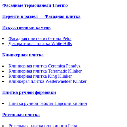
Фасадные термопанели Thermo
Перейти в раздел
Фасадная плитка
Искусственный камень
Фасадная плитка из бетона Petra
Декоративная плитка White Hills
Клинкерная плитка
Клинкерная плитка Ceramica Paradyz
Клинкерная плитка Terramatic Klinker
Клинкерная плитка King Klinker
Клинкерая плитка Westerwaelder Klinker
Плитка ручной формовки
Плитка ручной работы Царский кирпич
Ригельная плитка
Ригельная плитка под кирпич Petra