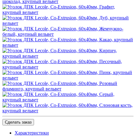
Сделать заказ
Характеристики