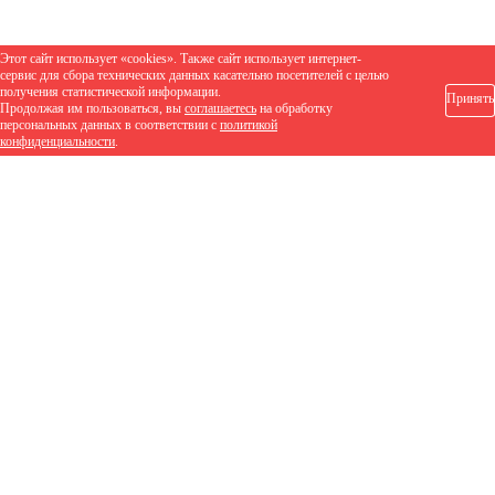
Этот сайт использует «cookies». Также сайт использует интернет-
сервис для сбора технических данных касательно посетителей с целью
получения статистической информации.
Принять
Продолжая им пользоваться, вы
соглашаетесь
на обработку
персональных данных в соответствии с
политикой
конфиденциальности
.
1 708 руб.
/м2
Заказать