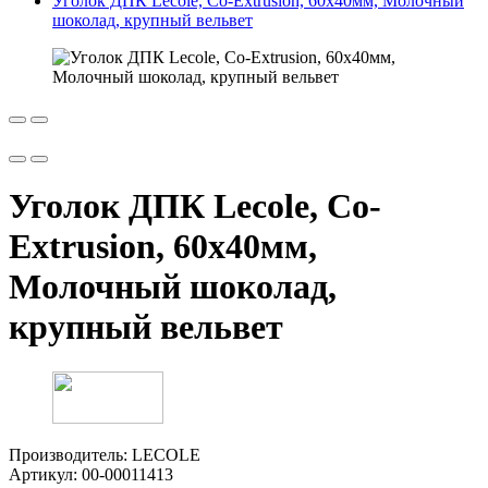
Уголок ДПК Lecole, Сo-Extrusion, 60х40мм, Молочный
шоколад, крупный вельвет
Уголок ДПК Lecole, Сo-
Extrusion, 60х40мм,
Молочный шоколад,
крупный вельвет
Производитель:
LECOLE
Артикул:
00-00011413