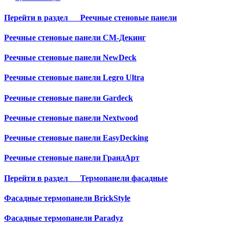
Перейти в раздел
Реечные стеновые панели
Реечные стеновые панели СМ-Декинг
Реечные стеновые панели NewDeck
Реечные стеновые панели Legro Ultra
Реечные стеновые панели Gardeck
Реечные стеновые панели Nextwood
Реечные стеновые панели EasyDecking
Реечные стеновые панели ГрандАрт
Перейти в раздел
Термопанели фасадные
Фасадные термопанели BrickStyle
Фасадные термопанели Paradyz