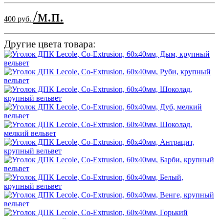
/м.п.
400 руб.
Другие цвета товара: