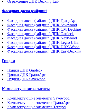
Ограждение ДПК Decking-Lab
Фасадная доска (сайдинг)
Фасадная доска (сайдинг) ДПК ГрандАрт
Фасадная доска (сайдинг) ДПК Savewood
Фасадная доска (сайдинг) ДПК CM-Decking
Фасадная доска (сайдинг) ДПК Gardeck
Фасадная доска (сайдинг) ДПК Nextwood
Фасадная доска (сайдинг) ДПК Legro Ultra
Фасадная доска (сайдинг) ДПК DRX-Wood
Фасадная доска (сайдинг) ДПК EasyDecking
Грядки
Грядки ДПК Gardeck
Грядки ДПК ГрандАрт
Грядки ДПК Savewood
Комплектующие элементы
Комплектующие элементы Savewood
Комплектующие элементы ГрандАрт
Комплектующие элементы Terrapol