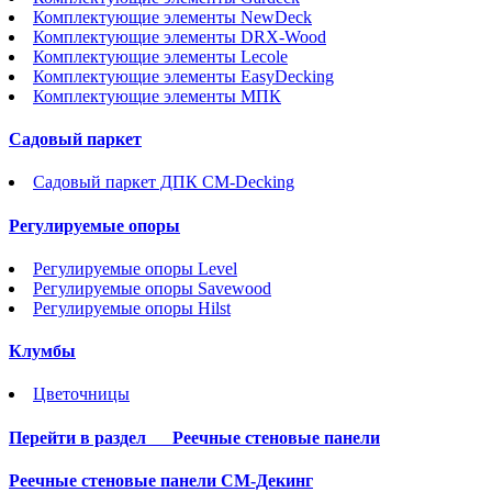
Комплектующие элементы NewDeck
Комплектующие элементы DRX-Wood
Комплектующие элементы Lecole
Комплектующие элементы EasyDecking
Комплектующие элементы МПК
Садовый паркет
Садовый паркет ДПК CM-Decking
Регулируемые опоры
Регулируемые опоры Level
Регулируемые опоры Savewood
Регулируемые опоры Hilst
Клумбы
Цветочницы
Перейти в раздел
Реечные стеновые панели
Реечные стеновые панели СМ-Декинг