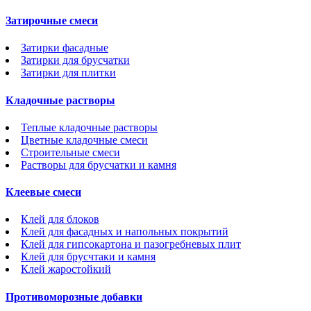
Затирочные смеси
Затирки фасадные
Затирки для брусчатки
Затирки для плитки
Кладочные растворы
Теплые кладочные растворы
Цветные кладочные смеси
Строительные смеси
Растворы для брусчатки и камня
Клеевые смеси
Клей для блоков
Клей для фасадных и напольных покрытий
Клей для гипсокартона и пазогребневых плит
Клей для брусчтаки и камня
Клей жаростойкий
Противоморозные добавки