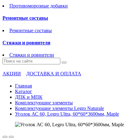
Противоморозные добавки
Ремонтные составы
Ремонтные составы
Стяжки и ровнители
Стяжки и ровнители
АКЦИИ
ДОСТАВКА И ОПЛАТА
Главная
Каталог
ДПК и МПК
Комплектующие элементы
Комплектующие элементы Legro Naturale
Уголок АС 60, Legro Ultra, 60*60*3600мм, Maple