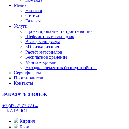
Команда
Медиа
Новости
Статьи
Галерея
Услуги
Проектирование и строительство
Шефмонтаж и технадзор
Выезд менеджера
3D визуализация
Расчёт материалов
Бесплатное хранение
Монтаж кровли
Укладка элементов благоустройства
Сертификаты
Производители
Контакты
ЗАКАЗАТЬ ЗВОНОК
+7 (4722) 77 72 04
КАТАЛОГ
Кирпич
Блок