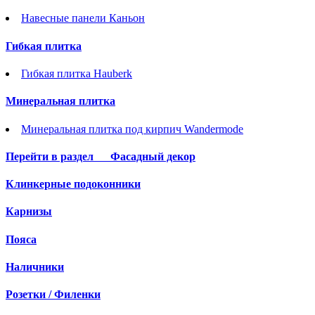
Навесные панели Каньон
Гибкая плитка
Гибкая плитка Hauberk
Минеральная плитка
Минеральная плитка под кирпич Wandermode
Перейти в раздел
Фасадный декор
Клинкерные подоконники
Карнизы
Пояса
Наличники
Розетки / Филенки