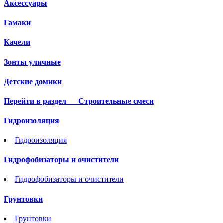
Аксессуары
Гамаки
Качели
Зонты уличные
Детские домики
Перейти в раздел
Строительные смеси
Гидроизоляция
Гидроизоляция
Гидрофобизаторы и очистители
Гидрофобизаторы и очистители
Грунтовки
Грунтовки