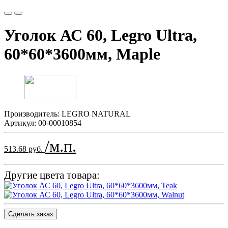
Уголок АС 60, Legro Ultra,
60*60*3600мм, Maple
Производитель:
LEGRO NATURAL
Артикул:
00-00010854
/м.п.
513.68 руб.
Другие цвета товара:
Сделать заказ