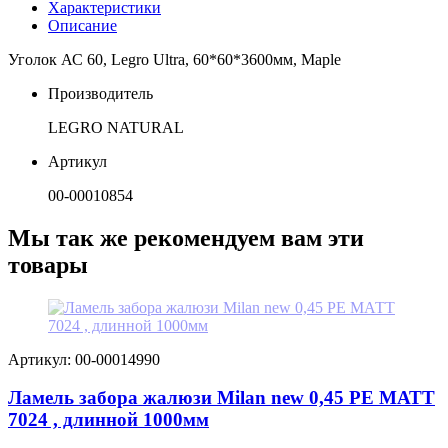
Характеристики
Описание
Уголок АС 60, Legro Ultra, 60*60*3600мм, Maple
Производитель
LEGRO NATURAL
Артикул
00-00010854
Мы так же рекомендуем вам эти
товары
Артикул: 00-00014990
Ламель забора жалюзи Milan new 0,45 PE МАТТ
7024 , длинной 1000мм