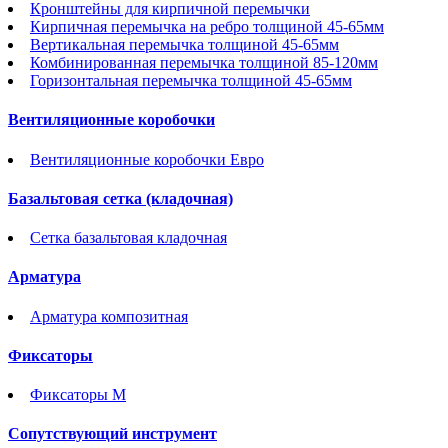
Кронштейны для кирпичной перемычки
Кирпичная перемычка на ребро толщиной 45-65мм
Вертикальная перемычка толщиной 45-65мм
Комбинированная перемычка толщиной 85-120мм
Горизонтальная перемычка толщиной 45-65мм
Вентиляционные коробочки
Вентиляционные коробочки Евро
Базальтовая сетка (кладочная)
Сетка базальтовая кладочная
Арматура
Арматура композитная
Фиксаторы
Фиксаторы М
Сопутствующий инструмент