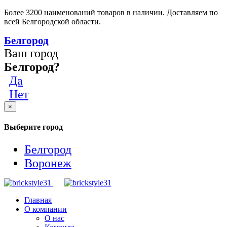
Более 3200 наименований товаров в наличии. Доставляем по
всей Белгородской области.
Белгород
Ваш город
Белгород?
Да
Нет
×
Выберите город
Белгород
Воронеж
Главная
О компании
О нас