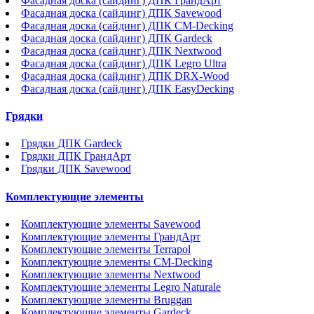
Фасадная доска (сайдинг) ДПК ГрандАрт
Фасадная доска (сайдинг) ДПК Savewood
Фасадная доска (сайдинг) ДПК CM-Decking
Фасадная доска (сайдинг) ДПК Gardeck
Фасадная доска (сайдинг) ДПК Nextwood
Фасадная доска (сайдинг) ДПК Legro Ultra
Фасадная доска (сайдинг) ДПК DRX-Wood
Фасадная доска (сайдинг) ДПК EasyDecking
Грядки
Грядки ДПК Gardeck
Грядки ДПК ГрандАрт
Грядки ДПК Savewood
Комплектующие элементы
Комплектующие элементы Savewood
Комплектующие элементы ГрандАрт
Комплектующие элементы Terrapol
Комплектующие элементы CM-Decking
Комплектующие элементы Nextwood
Комплектующие элементы Legro Naturale
Комплектующие элементы Bruggan
Комплектующие элементы Gardeck