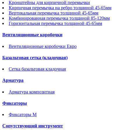
Кронштейны для кирпичной перемычки
Кирпичная перемычка на ребро толщиной 45-65мм
Вертикальная перемычка толщиной 45-65мм
Комбинированная перемычка толщиной 85-120мм
Горизонтальная перемычка толщиной 45-65мм
Вентиляционные коробочки
Вентиляционные коробочки Евро
Базальтовая сетка (кладочная)
Сетка базальтовая кладочная
Арматура
Арматура композитная
Фиксаторы
Фиксаторы М
Сопутствующий инструмент