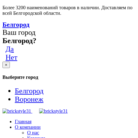
Более 3200 наименований товаров в наличии. Доставляем по
всей Белгородской области.
Белгород
Ваш город
Белгород?
Да
Нет
×
Выберите город
Белгород
Воронеж
Главная
О компании
О нас