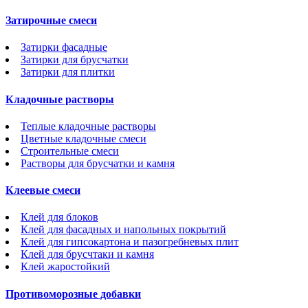
Затирочные смеси
Затирки фасадные
Затирки для брусчатки
Затирки для плитки
Кладочные растворы
Теплые кладочные растворы
Цветные кладочные смеси
Строительные смеси
Растворы для брусчатки и камня
Клеевые смеси
Клей для блоков
Клей для фасадных и напольных покрытий
Клей для гипсокартона и пазогребневых плит
Клей для брусчтаки и камня
Клей жаростойкий
Противоморозные добавки