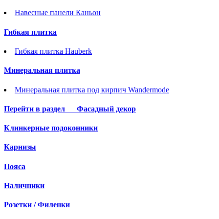
Навесные панели Каньон
Гибкая плитка
Гибкая плитка Hauberk
Минеральная плитка
Минеральная плитка под кирпич Wandermode
Перейти в раздел
Фасадный декор
Клинкерные подоконники
Карнизы
Пояса
Наличники
Розетки / Филенки