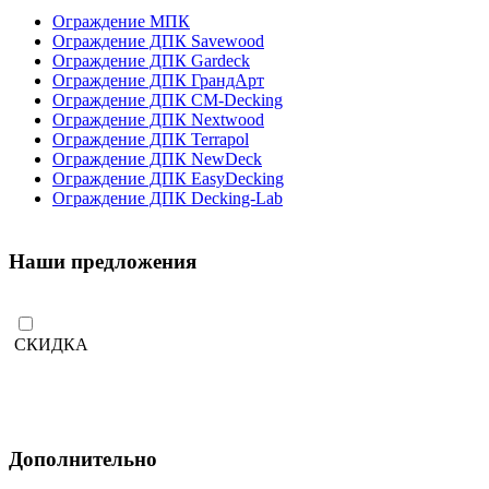
Ограждение МПК
Ограждение ДПК Savewood
Ограждение ДПК Gardeck
Ограждение ДПК ГрандАрт
Ограждение ДПК CM-Decking
Ограждение ДПК Nextwood
Ограждение ДПК Terrapol
Ограждение ДПК NewDeck
Ограждение ДПК EasyDecking
Ограждение ДПК Decking-Lab
Наши предложения
СКИДКА
Дополнительно