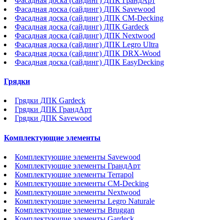
Фасадная доска (сайдинг) ДПК ГрандАрт
Фасадная доска (сайдинг) ДПК Savewood
Фасадная доска (сайдинг) ДПК CM-Decking
Фасадная доска (сайдинг) ДПК Gardeck
Фасадная доска (сайдинг) ДПК Nextwood
Фасадная доска (сайдинг) ДПК Legro Ultra
Фасадная доска (сайдинг) ДПК DRX-Wood
Фасадная доска (сайдинг) ДПК EasyDecking
Грядки
Грядки ДПК Gardeck
Грядки ДПК ГрандАрт
Грядки ДПК Savewood
Комплектующие элементы
Комплектующие элементы Savewood
Комплектующие элементы ГрандАрт
Комплектующие элементы Terrapol
Комплектующие элементы CM-Decking
Комплектующие элементы Nextwood
Комплектующие элементы Legro Naturale
Комплектующие элементы Bruggan
Комплектующие элементы Gardeck