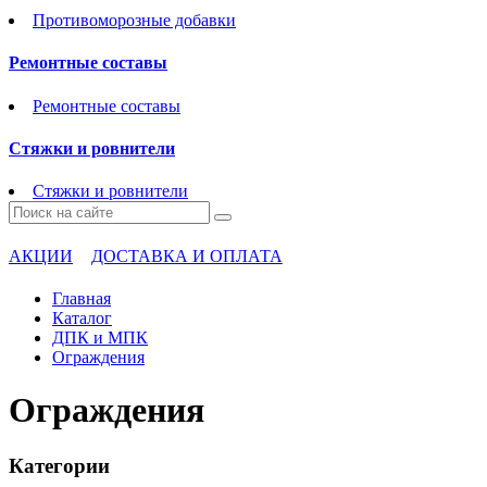
Противоморозные добавки
Ремонтные составы
Ремонтные составы
Стяжки и ровнители
Стяжки и ровнители
АКЦИИ
ДОСТАВКА И ОПЛАТА
Главная
Каталог
ДПК и МПК
Ограждения
Ограждения
Категории