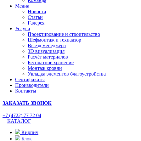
Команда
Медиа
Новости
Статьи
Галерея
Услуги
Проектирование и строительство
Шефмонтаж и технадзор
Выезд менеджера
3D визуализация
Расчёт материалов
Бесплатное хранение
Монтаж кровли
Укладка элементов благоустройства
Сертификаты
Производители
Контакты
ЗАКАЗАТЬ ЗВОНОК
+7 (4722) 77 72 04
КАТАЛОГ
Кирпич
Блок