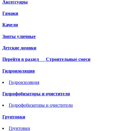
Аксессуары
Гамаки
Качели
Зонты уличные
Детские домики
Перейти в раздел
Строительные смеси
Гидроизоляция
Гидроизоляция
Гидрофобизаторы и очистители
Гидрофобизаторы и очистители
Грунтовки
Грунтовки