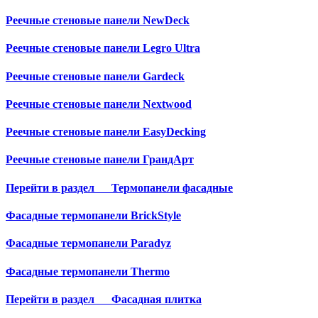
Реечные стеновые панели NewDeck
Реечные стеновые панели Legro Ultra
Реечные стеновые панели Gardeck
Реечные стеновые панели Nextwood
Реечные стеновые панели EasyDecking
Реечные стеновые панели ГрандАрт
Перейти в раздел
Термопанели фасадные
Фасадные термопанели BrickStyle
Фасадные термопанели Paradyz
Фасадные термопанели Thermo
Перейти в раздел
Фасадная плитка