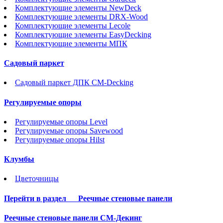
Комплектующие элементы NewDeck
Комплектующие элементы DRX-Wood
Комплектующие элементы Lecole
Комплектующие элементы EasyDecking
Комплектующие элементы МПК
Садовый паркет
Садовый паркет ДПК CM-Decking
Регулируемые опоры
Регулируемые опоры Level
Регулируемые опоры Savewood
Регулируемые опоры Hilst
Клумбы
Цветочницы
Перейти в раздел
Реечные стеновые панели
Реечные стеновые панели СМ-Декинг