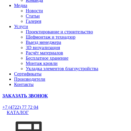
Команда
Медиа
Новости
Статьи
Галерея
Услуги
Проектирование и строительство
Шефмонтаж и технадзор
Выезд менеджера
3D визуализация
Расчёт материалов
Бесплатное хранение
Монтаж кровли
Укладка элементов благоустройства
Сертификаты
Производители
Контакты
ЗАКАЗАТЬ ЗВОНОК
+7 (4722) 77 72 04
КАТАЛОГ