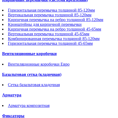
Горизонтальная перемычка толщиной 85-120мм
Вертикальная перемычка толщиной 85-120мм
Кирпичная перемычка на ребро толщиной 85-120мм
Кронштейны для кирпичной перемычки
Кирпичная перемычка на ребро толщиной 45-65мм
Вертикальная перемычка толщиной 45-65мм
Комбинированная перемычка толщиной 85-120мм
Горизонтальная перемычка толщиной 45-65мм
Вентиляционные коробочки
Вентиляционные коробочки Евро
Базальтовая сетка (кладочная)
Сетка базальтовая кладочная
Арматура
Арматура композитная
Фиксаторы