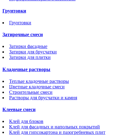
Грунтовки
Грунтовки
Затирочные смеси
Затирки фасадные
Затирки для брусчатки
Затирки для плитки
Кладочные растворы
Теплые кладочные растворы
Цветные кладочные смеси
Строительные смеси
Растворы для брусчатки и камня
Клеевые смеси
Клей для блоков
Клей для фасадных и напольных покрытий
Клей для гипсокартона и пазогребневых плит