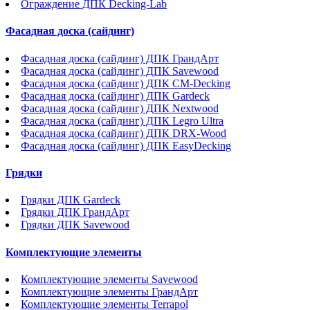
Ограждение ДПК Decking-Lab
Фасадная доска (сайдинг)
Фасадная доска (сайдинг) ДПК ГрандАрт
Фасадная доска (сайдинг) ДПК Savewood
Фасадная доска (сайдинг) ДПК CM-Decking
Фасадная доска (сайдинг) ДПК Gardeck
Фасадная доска (сайдинг) ДПК Nextwood
Фасадная доска (сайдинг) ДПК Legro Ultra
Фасадная доска (сайдинг) ДПК DRX-Wood
Фасадная доска (сайдинг) ДПК EasyDecking
Грядки
Грядки ДПК Gardeck
Грядки ДПК ГрандАрт
Грядки ДПК Savewood
Комплектующие элементы
Комплектующие элементы Savewood
Комплектующие элементы ГрандАрт
Комплектующие элементы Terrapol