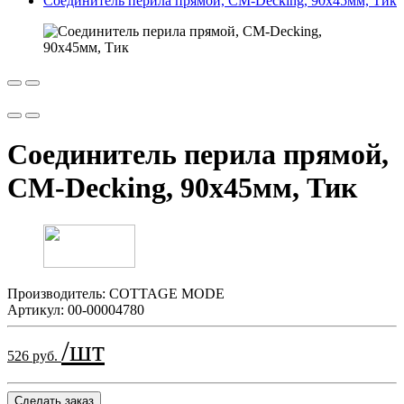
Соединитель перила прямой, СM-Decking, 90х45мм, Тик
Соединитель перила прямой,
СM-Decking, 90х45мм, Тик
Производитель:
COTTAGE MODE
Артикул:
00-00004780
/шт
526 руб.
Сделать заказ