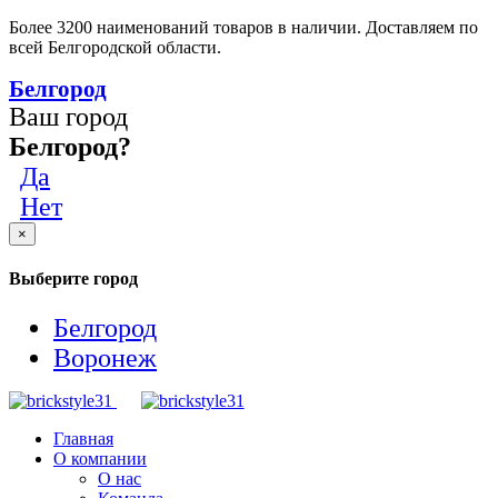
Более 3200 наименований товаров в наличии. Доставляем по
всей Белгородской области.
Белгород
Ваш город
Белгород?
Да
Нет
×
Выберите город
Белгород
Воронеж
Главная
О компании
О нас