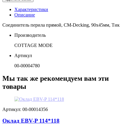
Характеристики
Описание
Соединитель перила прямой, СM-Decking, 90х45мм, Тик
Производитель
COTTAGE MODE
Артикул
00-00004780
Мы так же рекомендуем вам эти
товары
Артикул: 00-00014356
Оклад EBV-P 114*118