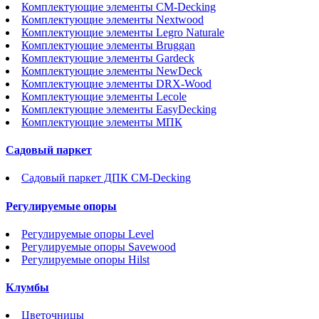
Комплектующие элементы CM-Decking
Комплектующие элементы Nextwood
Комплектующие элементы Legro Naturale
Комплектующие элементы Bruggan
Комплектующие элементы Gardeck
Комплектующие элементы NewDeck
Комплектующие элементы DRX-Wood
Комплектующие элементы Lecole
Комплектующие элементы EasyDecking
Комплектующие элементы МПК
Садовый паркет
Садовый паркет ДПК CM-Decking
Регулируемые опоры
Регулируемые опоры Level
Регулируемые опоры Savewood
Регулируемые опоры Hilst
Клумбы
Цветочницы