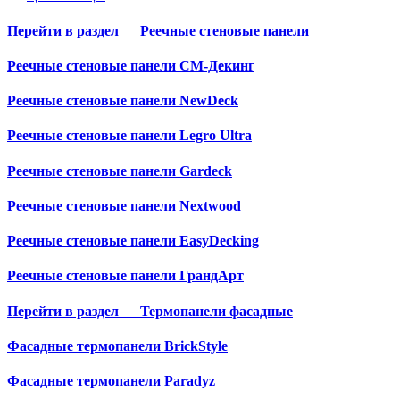
Перейти в раздел
Реечные стеновые панели
Реечные стеновые панели СМ-Декинг
Реечные стеновые панели NewDeck
Реечные стеновые панели Legro Ultra
Реечные стеновые панели Gardeck
Реечные стеновые панели Nextwood
Реечные стеновые панели EasyDecking
Реечные стеновые панели ГрандАрт
Перейти в раздел
Термопанели фасадные
Фасадные термопанели BrickStyle
Фасадные термопанели Paradyz