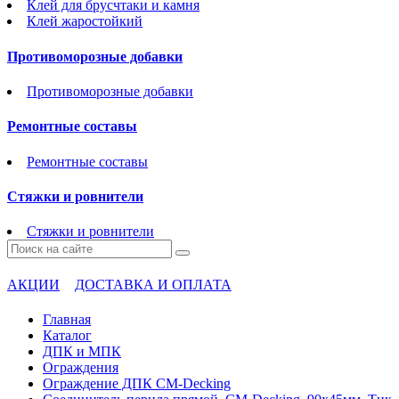
Клей для брусчтаки и камня
Клей жаростойкий
Противоморозные добавки
Противоморозные добавки
Ремонтные составы
Ремонтные составы
Стяжки и ровнители
Стяжки и ровнители
АКЦИИ
ДОСТАВКА И ОПЛАТА
Главная
Каталог
ДПК и МПК
Ограждения
Ограждение ДПК CM-Decking