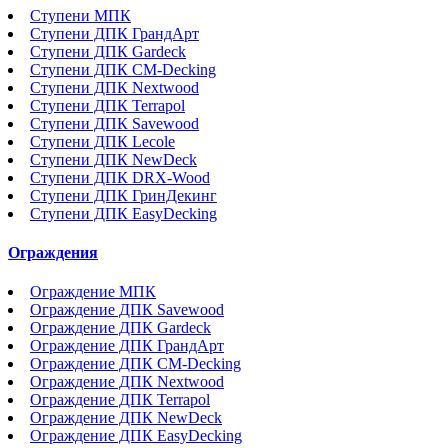
Ступени МПК
Ступени ДПК ГрандАрт
Ступени ДПК Gardeck
Ступени ДПК CM-Decking
Ступени ДПК Nextwood
Ступени ДПК Terrapol
Ступени ДПК Savewood
Ступени ДПК Lecole
Ступени ДПК NewDeck
Ступени ДПК DRX-Wood
Ступени ДПК ГринДекинг
Ступени ДПК EasyDecking
Ограждения
Ограждение МПК
Ограждение ДПК Savewood
Ограждение ДПК Gardeck
Ограждение ДПК ГрандАрт
Ограждение ДПК CM-Decking
Ограждение ДПК Nextwood
Ограждение ДПК Terrapol
Ограждение ДПК NewDeck
Ограждение ДПК EasyDecking