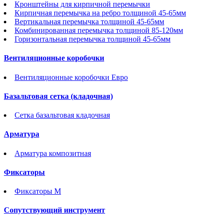
Кронштейны для кирпичной перемычки
Кирпичная перемычка на ребро толщиной 45-65мм
Вертикальная перемычка толщиной 45-65мм
Комбинированная перемычка толщиной 85-120мм
Горизонтальная перемычка толщиной 45-65мм
Вентиляционные коробочки
Вентиляционные коробочки Евро
Базальтовая сетка (кладочная)
Сетка базальтовая кладочная
Арматура
Арматура композитная
Фиксаторы
Фиксаторы М
Сопутствующий инструмент