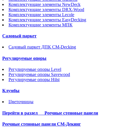
Комплектующие элементы NewDeck
Комплектующие элементы DRX-Wood
Комплектующие элементы Lecole
Комплектующие элементы EasyDecking
Комплектующие элементы МПК
Садовый паркет
Садовый паркет ДПК CM-Decking
Регулируемые опоры
Регулируемые опоры Level
Регулируемые опоры Savewood
Регулируемые опоры Hilst
Клумбы
Цветочницы
Перейти в раздел
Реечные стеновые панели
Реечные стеновые панели СМ-Декинг