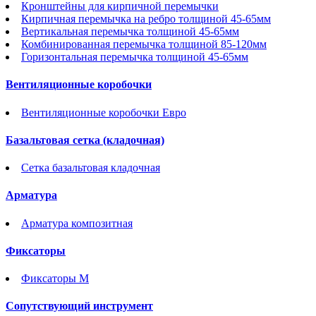
Кронштейны для кирпичной перемычки
Кирпичная перемычка на ребро толщиной 45-65мм
Вертикальная перемычка толщиной 45-65мм
Комбинированная перемычка толщиной 85-120мм
Горизонтальная перемычка толщиной 45-65мм
Вентиляционные коробочки
Вентиляционные коробочки Евро
Базальтовая сетка (кладочная)
Сетка базальтовая кладочная
Арматура
Арматура композитная
Фиксаторы
Фиксаторы М
Сопутствующий инструмент