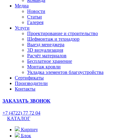
Команда
Медиа
Новости
Статьи
Галерея
Услуги
Проектирование и строительство
Шефмонтаж и технадзор
Выезд менеджера
3D визуализация
Расчёт материалов
Бесплатное хранение
Монтаж кровли
Укладка элементов благоустройства
Сертификаты
Производители
Контакты
ЗАКАЗАТЬ ЗВОНОК
+7 (4722) 77 72 04
КАТАЛОГ
Кирпич
Блок