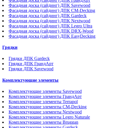
Фасадная доска (сайдинг) ДПК ГрандАрт
Фасадная доска (сайдинг) ДПК Savewood
Фасадная доска (сайдинг) ДПК CM-Decking
Фасадная доска (сайдинг) ДПК Gardeck
Фасадная доска (сайдинг) ДПК Nextwood
Фасадная доска (сайдинг) ДПК Legro Ultra
Фасадная доска (сайдинг) ДПК DRX-Wood
Фасадная доска (сайдинг) ДПК EasyDecking
Грядки
Грядки ДПК Gardeck
Грядки ДПК ГрандАрт
Грядки ДПК Savewood
Комплектующие элементы
Комплектующие элементы Savewood
Комплектующие элементы ГрандАрт
Комплектующие элементы Terrapol
Комплектующие элементы CM-Decking
Комплектующие элементы Nextwood
Комплектующие элементы Legro Naturale
Комплектующие элементы Bruggan
Комплектующие элементы Gardeck