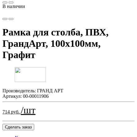
В наличии
Рамка для столба, ПВХ,
ГрандАрт, 100х100мм,
Графит
Производитель:
ГРАНД АРТ
Артикул:
00-00011906
/шт
714 руб.
Сделать заказ