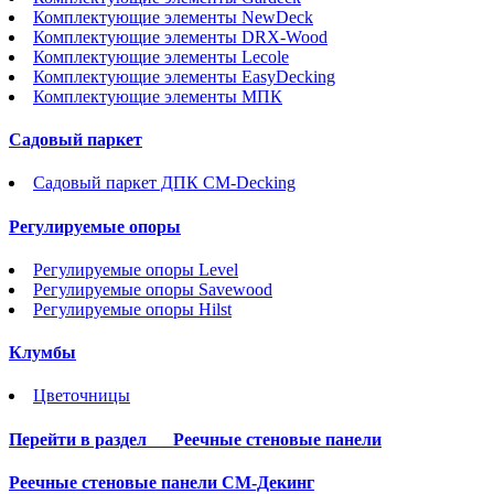
Комплектующие элементы NewDeck
Комплектующие элементы DRX-Wood
Комплектующие элементы Lecole
Комплектующие элементы EasyDecking
Комплектующие элементы МПК
Садовый паркет
Садовый паркет ДПК CM-Decking
Регулируемые опоры
Регулируемые опоры Level
Регулируемые опоры Savewood
Регулируемые опоры Hilst
Клумбы
Цветочницы
Перейти в раздел
Реечные стеновые панели
Реечные стеновые панели СМ-Декинг