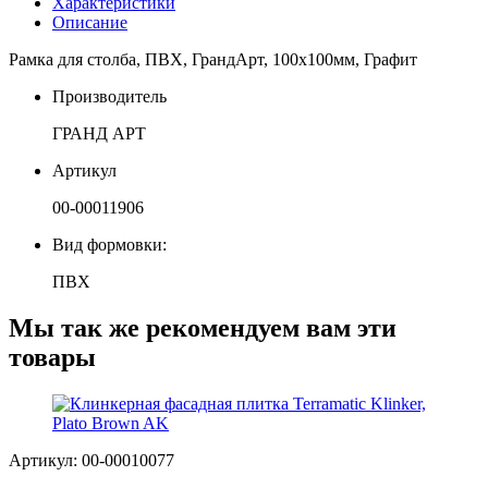
Характеристики
Описание
Рамка для столба, ПВХ, ГрандАрт, 100х100мм, Графит
Производитель
ГРАНД АРТ
Артикул
00-00011906
Вид формовки:
ПВХ
Мы так же рекомендуем вам эти
товары
Артикул: 00-00010077