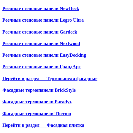
Реечные стеновые панели NewDeck
Реечные стеновые панели Legro Ultra
Реечные стеновые панели Gardeck
Реечные стеновые панели Nextwood
Реечные стеновые панели EasyDecking
Реечные стеновые панели ГрандАрт
Перейти в раздел
Термопанели фасадные
Фасадные термопанели BrickStyle
Фасадные термопанели Paradyz
Фасадные термопанели Thermo
Перейти в раздел
Фасадная плитка