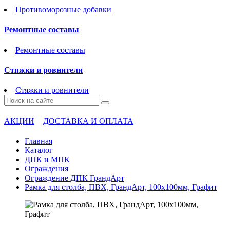
Противоморозные добавки
Ремонтные составы
Ремонтные составы
Стяжки и ровнители
Стяжки и ровнители
АКЦИИ
ДОСТАВКА И ОПЛАТА
Главная
Каталог
ДПК и МПК
Ограждения
Ограждение ДПК ГрандАрт
Рамка для столба, ПВХ, ГрандАрт, 100х100мм, Графит