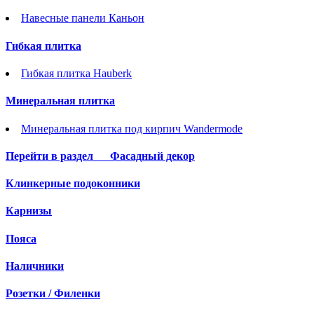
Навесные панели Каньон
Гибкая плитка
Гибкая плитка Hauberk
Минеральная плитка
Минеральная плитка под кирпич Wandermode
Перейти в раздел
Фасадный декор
Клинкерные подоконники
Карнизы
Пояса
Наличники
Розетки / Филенки