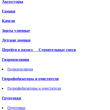
Аксессуары
Гамаки
Качели
Зонты уличные
Детские домики
Перейти в раздел
Строительные смеси
Гидроизоляция
Гидроизоляция
Гидрофобизаторы и очистители
Гидрофобизаторы и очистители
Грунтовки
Грунтовки