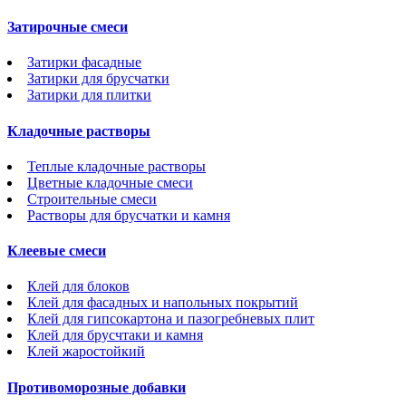
Затирочные смеси
Затирки фасадные
Затирки для брусчатки
Затирки для плитки
Кладочные растворы
Теплые кладочные растворы
Цветные кладочные смеси
Строительные смеси
Растворы для брусчатки и камня
Клеевые смеси
Клей для блоков
Клей для фасадных и напольных покрытий
Клей для гипсокартона и пазогребневых плит
Клей для брусчтаки и камня
Клей жаростойкий
Противоморозные добавки