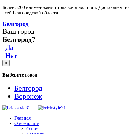
Более 3200 наименований товаров в наличии. Доставляем по
всей Белгородской области.
Белгород
Ваш город
Белгород?
Да
Нет
×
Выберите город
Белгород
Воронеж
Главная
О компании
О нас