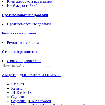
Клей для брусчтаки и камня
Клей жаростойкий
Противоморозные добавки
Противоморозные добавки
Ремонтные составы
Ремонтные составы
Стяжки и ровнители
Стяжки и ровнители
АКЦИИ
ДОСТАВКА И ОПЛАТА
Главная
Каталог
ДПК и МПК
Ступени
Ступени ДПК Nextwood