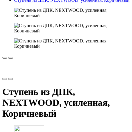
Ступень из ДПК, NEXTWOOD, усиленная, Коричневый
Ступень из ДПК,
NEXTWOOD, усиленная,
Коричневый