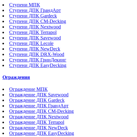
Ступени МПК
Ступени ДПК ГрандАрт
Ступени ДПК Gardeck
Ступени ДПК CM-Decking
Ступени ДПК Nextwood
Ступени ДПК Terrapol
Ступени ДПК Savewood
Ступени ДПК Lecole
Ступени ДПК NewDeck
Ступени ДПК DRX-Wood
Ступени ДПК ГринДекинг
Ступени ДПК EasyDecking
Ограждения
Ограждение МПК
Ограждение ДПК Savewood
Ограждение ДПК Gardeck
Ограждение ДПК ГрандАрт
Ограждение ДПК CM-Decking
Ограждение ДПК Nextwood
Ограждение ДПК Terrapol
Ограждение ДПК NewDeck
Ограждение ДПК EasyDecking