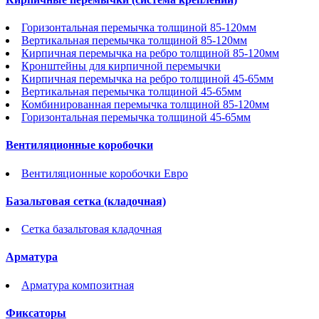
Горизонтальная перемычка толщиной 85-120мм
Вертикальная перемычка толщиной 85-120мм
Кирпичная перемычка на ребро толщиной 85-120мм
Кронштейны для кирпичной перемычки
Кирпичная перемычка на ребро толщиной 45-65мм
Вертикальная перемычка толщиной 45-65мм
Комбинированная перемычка толщиной 85-120мм
Горизонтальная перемычка толщиной 45-65мм
Вентиляционные коробочки
Вентиляционные коробочки Евро
Базальтовая сетка (кладочная)
Сетка базальтовая кладочная
Арматура
Арматура композитная
Фиксаторы