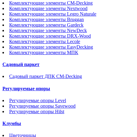
Комплектующие элементы CM-Decking
Комплектующие элементы Nextwood
Комплектующие элементы Legro Naturale
Комплектующие элементы Bruggan
Комплектующие элементы Gardeck
Комплектующие элементы NewDeck
Комплектующие элементы DRX-Wood
Комплектующие элементы Lecole
Комплектующие элементы EasyDecking
Комплектующие элементы МПК
Садовый паркет
Садовый паркет ДПК CM-Decking
Регулируемые опоры
Регулируемые опоры Level
Регулируемые опоры Savewood
Регулируемые опоры Hilst
Клумбы
Цветочницы