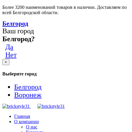
Более 3200 наименований товаров в наличии. Доставляем по
всей Белгородской области.
Белгород
Ваш город
Белгород?
Да
Нет
×
Выберите город
Белгород
Воронеж
Главная
О компании
О нас