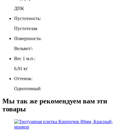
ДПК
Пустотность:
Пустотелая
Поверхность:
Вельвет/-
Вес 1 м.п.:
6,91 кг
Оттенок:
Однотонный
Мы так же рекомендуем вам эти
товары