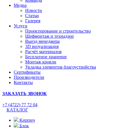
Команда
Медиа
Новости
Статьи
Галерея
Услуги
Проектирование и строительство
Шефмонтаж и технадзор
Выезд менеджера
3D визуализация
Расчёт материалов
Бесплатное хранение
Монтаж кровли
Укладка элементов благоустройства
Сертификаты
Производители
Контакты
ЗАКАЗАТЬ ЗВОНОК
+7 (4722) 77 72 04
КАТАЛОГ
Кирпич
Блок