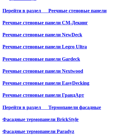
Перейти в раздел
Реечные стеновые панели
Реечные стеновые панели СМ-Декинг
Реечные стеновые панели NewDeck
Реечные стеновые панели Legro Ultra
Реечные стеновые панели Gardeck
Реечные стеновые панели Nextwood
Реечные стеновые панели EasyDecking
Реечные стеновые панели ГрандАрт
Перейти в раздел
Термопанели фасадные
Фасадные термопанели BrickStyle
Фасадные термопанели Paradyz