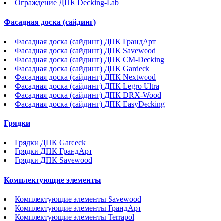
Ограждение ДПК Decking-Lab
Фасадная доска (сайдинг)
Фасадная доска (сайдинг) ДПК ГрандАрт
Фасадная доска (сайдинг) ДПК Savewood
Фасадная доска (сайдинг) ДПК CM-Decking
Фасадная доска (сайдинг) ДПК Gardeck
Фасадная доска (сайдинг) ДПК Nextwood
Фасадная доска (сайдинг) ДПК Legro Ultra
Фасадная доска (сайдинг) ДПК DRX-Wood
Фасадная доска (сайдинг) ДПК EasyDecking
Грядки
Грядки ДПК Gardeck
Грядки ДПК ГрандАрт
Грядки ДПК Savewood
Комплектующие элементы
Комплектующие элементы Savewood
Комплектующие элементы ГрандАрт
Комплектующие элементы Terrapol