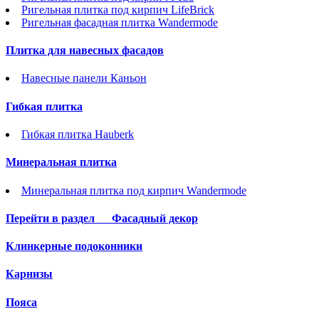
Ригельная плитка под кирпич LifeBrick
Ригельная фасадная плитка Wandermode
Плитка для навесных фасадов
Навесные панели Каньон
Гибкая плитка
Гибкая плитка Hauberk
Минеральная плитка
Минеральная плитка под кирпич Wandermode
Перейти в раздел
Фасадный декор
Клинкерные подоконники
Карнизы
Пояса