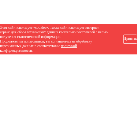
Этот сайт использует «cookies». Также сайт использует интернет-
сервис для сбора технических данных касательно посетителей с целью
получения статистической информации.
Принять
Продолжая им пользоваться, вы
соглашаетесь
на обработку
персональных данных в соответствии с
политикой
конфиденциальности
.
1 988 руб.
/м2
Заказать