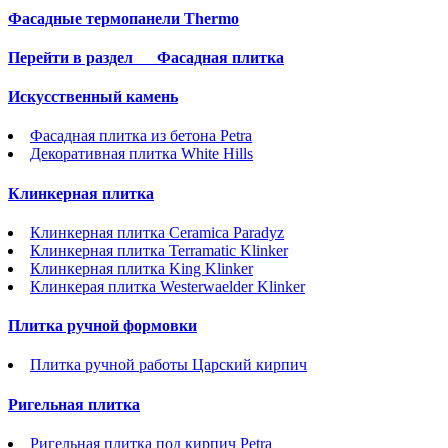
Фасадные термопанели Thermo
Перейти в раздел
Фасадная плитка
Искусственный камень
Фасадная плитка из бетона Petra
Декоративная плитка White Hills
Клинкерная плитка
Клинкерная плитка Ceramica Paradyz
Клинкерная плитка Terramatic Klinker
Клинкерная плитка King Klinker
Клинкерая плитка Westerwaelder Klinker
Плитка ручной формовки
Плитка ручной работы Царский кирпич
Ригельная плитка
Ригельная плитка под кирпич Petra