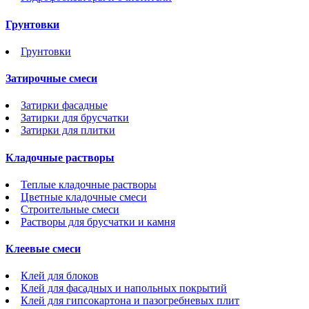
Грунтовки
Грунтовки
Затирочные смеси
Затирки фасадные
Затирки для брусчатки
Затирки для плитки
Кладочные растворы
Теплые кладочные растворы
Цветные кладочные смеси
Строительные смеси
Растворы для брусчатки и камня
Клеевые смеси
Клей для блоков
Клей для фасадных и напольных покрытий
Клей для гипсокартона и пазогребневых плит