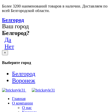
Более 3200 наименований товаров в наличии. Доставляем по
всей Белгородской области.
Белгород
Ваш город
Белгород?
Да
Нет
×
Выберите город
Белгород
Воронеж
Главная
О компании
О нас