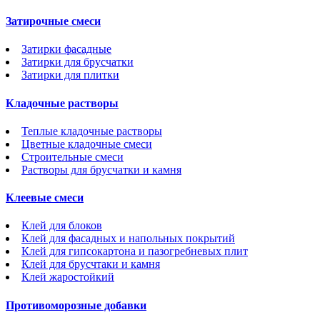
Затирочные смеси
Затирки фасадные
Затирки для брусчатки
Затирки для плитки
Кладочные растворы
Теплые кладочные растворы
Цветные кладочные смеси
Строительные смеси
Растворы для брусчатки и камня
Клеевые смеси
Клей для блоков
Клей для фасадных и напольных покрытий
Клей для гипсокартона и пазогребневых плит
Клей для брусчтаки и камня
Клей жаростойкий
Противоморозные добавки