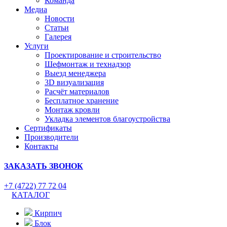
Команда
Медиа
Новости
Статьи
Галерея
Услуги
Проектирование и строительство
Шефмонтаж и технадзор
Выезд менеджера
3D визуализация
Расчёт материалов
Бесплатное хранение
Монтаж кровли
Укладка элементов благоустройства
Сертификаты
Производители
Контакты
ЗАКАЗАТЬ ЗВОНОК
+7 (4722) 77 72 04
КАТАЛОГ
Кирпич
Блок