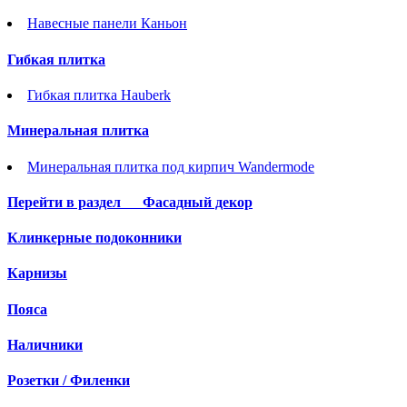
Навесные панели Каньон
Гибкая плитка
Гибкая плитка Hauberk
Минеральная плитка
Минеральная плитка под кирпич Wandermode
Перейти в раздел
Фасадный декор
Клинкерные подоконники
Карнизы
Пояса
Наличники
Розетки / Филенки