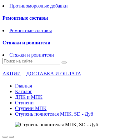
Противоморозные добавки
Ремонтные составы
Ремонтные составы
Стяжки и ровнители
Стяжки и ровнители
АКЦИИ
ДОСТАВКА И ОПЛАТА
Главная
Каталог
ДПК и МПК
Ступени
Ступени МПК
Ступень полнотелая МПК, SD - Дуб