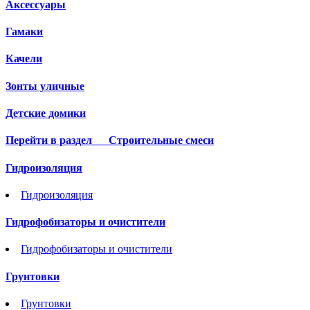
Аксессуары
Гамаки
Качели
Зонты уличные
Детские домики
Перейти в раздел
Строительные смеси
Гидроизоляция
Гидроизоляция
Гидрофобизаторы и очистители
Гидрофобизаторы и очистители
Грунтовки
Грунтовки