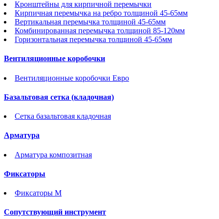
Кронштейны для кирпичной перемычки
Кирпичная перемычка на ребро толщиной 45-65мм
Вертикальная перемычка толщиной 45-65мм
Комбинированная перемычка толщиной 85-120мм
Горизонтальная перемычка толщиной 45-65мм
Вентиляционные коробочки
Вентиляционные коробочки Евро
Базальтовая сетка (кладочная)
Сетка базальтовая кладочная
Арматура
Арматура композитная
Фиксаторы
Фиксаторы М
Сопутствующий инструмент