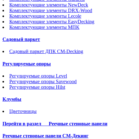
Комплектующие элементы NewDeck
Комплектующие элементы DRX-Wood
Комплектующие элементы Lecole
Комплектующие элементы EasyDecking
Комплектующие элементы МПК
Садовый паркет
Садовый паркет ДПК CM-Decking
Регулируемые опоры
Регулируемые опоры Level
Регулируемые опоры Savewood
Регулируемые опоры Hilst
Клумбы
Цветочницы
Перейти в раздел
Реечные стеновые панели
Реечные стеновые панели СМ-Декинг