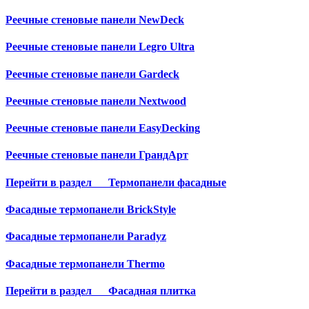
Реечные стеновые панели NewDeck
Реечные стеновые панели Legro Ultra
Реечные стеновые панели Gardeck
Реечные стеновые панели Nextwood
Реечные стеновые панели EasyDecking
Реечные стеновые панели ГрандАрт
Перейти в раздел
Термопанели фасадные
Фасадные термопанели BrickStyle
Фасадные термопанели Paradyz
Фасадные термопанели Thermo
Перейти в раздел
Фасадная плитка