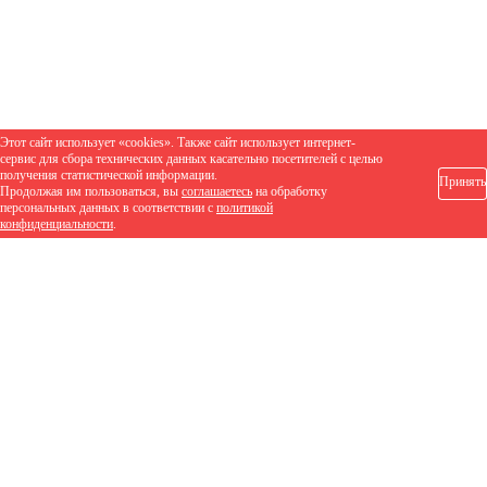
Этот сайт использует «cookies». Также сайт использует интернет-
сервис для сбора технических данных касательно посетителей с целью
получения статистической информации.
Принять
Продолжая им пользоваться, вы
соглашаетесь
на обработку
персональных данных в соответствии с
политикой
конфиденциальности
.