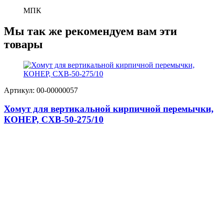
МПК
Мы так же рекомендуем вам эти
товары
Артикул: 00-00000057
Хомут для вертикальной кирпичной перемычки,
КОНЕР, СХВ-50-275/10