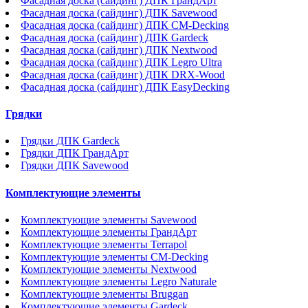
Фасадная доска (сайдинг) ДПК ГрандАрт
Фасадная доска (сайдинг) ДПК Savewood
Фасадная доска (сайдинг) ДПК CM-Decking
Фасадная доска (сайдинг) ДПК Gardeck
Фасадная доска (сайдинг) ДПК Nextwood
Фасадная доска (сайдинг) ДПК Legro Ultra
Фасадная доска (сайдинг) ДПК DRX-Wood
Фасадная доска (сайдинг) ДПК EasyDecking
Грядки
Грядки ДПК Gardeck
Грядки ДПК ГрандАрт
Грядки ДПК Savewood
Комплектующие элементы
Комплектующие элементы Savewood
Комплектующие элементы ГрандАрт
Комплектующие элементы Terrapol
Комплектующие элементы CM-Decking
Комплектующие элементы Nextwood
Комплектующие элементы Legro Naturale
Комплектующие элементы Bruggan
Комплектующие элементы Gardeck