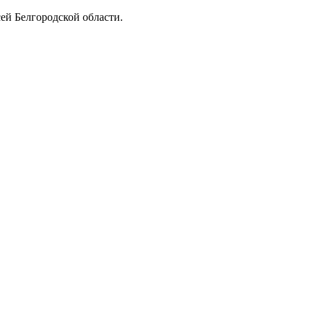
ей Белгородской области.