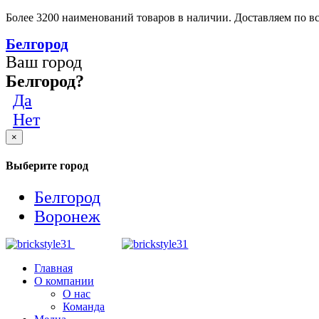
Более 3200 наименований товаров в наличии. Доставляем по вс
Белгород
Ваш город
Белгород?
Да
Нет
×
Выберите город
Белгород
Воронеж
Главная
О компании
О нас
Команда