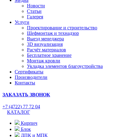
Медиа
Новости
Статьи
Галерея
Услуги
Проектирование и строительство
Шефмонтаж и технадзор
Выезд менеджера
3D визуализация
Расчёт материалов
Бесплатное хранение
Монтаж кровли
Укладка элементов благоустройства
Сертификаты
Производители
Контакты
ЗАКАЗАТЬ ЗВОНОК
+7 (4722) 77 72 04
КАТАЛОГ
Кирпич
Блок
ДПК и МПК