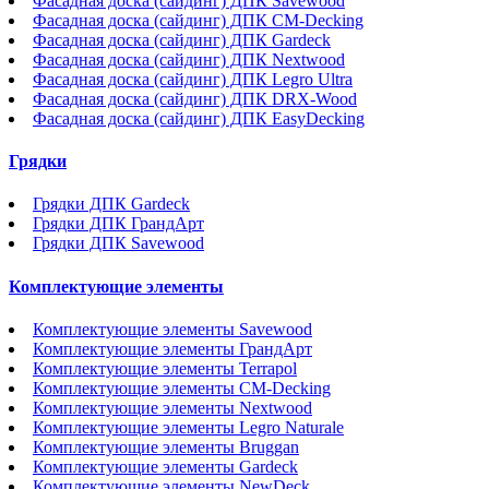
Фасадная доска (сайдинг) ДПК Savewood
Фасадная доска (сайдинг) ДПК CM-Decking
Фасадная доска (сайдинг) ДПК Gardeck
Фасадная доска (сайдинг) ДПК Nextwood
Фасадная доска (сайдинг) ДПК Legro Ultra
Фасадная доска (сайдинг) ДПК DRX-Wood
Фасадная доска (сайдинг) ДПК EasyDecking
Грядки
Грядки ДПК Gardeck
Грядки ДПК ГрандАрт
Грядки ДПК Savewood
Комплектующие элементы
Комплектующие элементы Savewood
Комплектующие элементы ГрандАрт
Комплектующие элементы Terrapol
Комплектующие элементы CM-Decking
Комплектующие элементы Nextwood
Комплектующие элементы Legro Naturale
Комплектующие элементы Bruggan
Комплектующие элементы Gardeck
Комплектующие элементы NewDeck