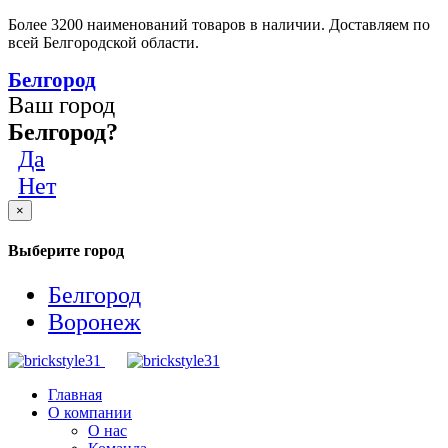
Более 3200 наименований товаров в наличии. Доставляем по
всей Белгородской области.
Белгород
Ваш город
Белгород?
Да
Нет
×
Выберите город
Белгород
Воронеж
Главная
О компании
О нас