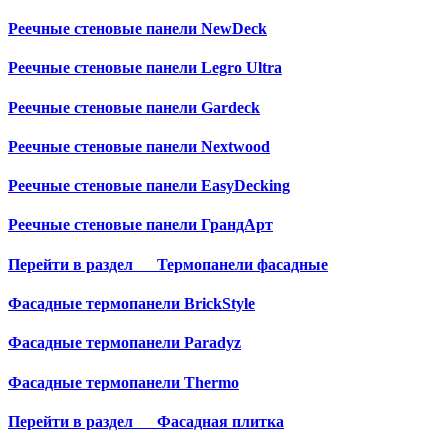
Реечные стеновые панели NewDeck
Реечные стеновые панели Legro Ultra
Реечные стеновые панели Gardeck
Реечные стеновые панели Nextwood
Реечные стеновые панели EasyDecking
Реечные стеновые панели ГрандАрт
Перейти в раздел
Термопанели фасадные
Фасадные термопанели BrickStyle
Фасадные термопанели Paradyz
Фасадные термопанели Thermo
Перейти в раздел
Фасадная плитка