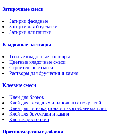
Затирочные смеси
Затирки фасадные
Затирки для брусчатки
Затирки для плитки
Кладочные растворы
Теплые кладочные растворы
Цветные кладочные смеси
Строительные смеси
Растворы для брусчатки и камня
Клеевые смеси
Клей для блоков
Клей для фасадных и напольных покрытий
Клей для гипсокартона и пазогребневых плит
Клей для брусчтаки и камня
Клей жаростойкий
Противоморозные добавки