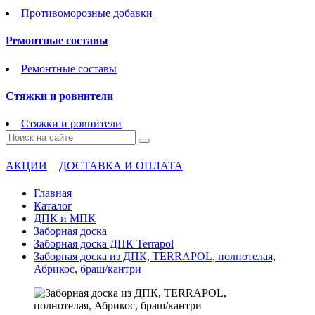
Противоморозные добавки
Ремонтные составы
Ремонтные составы
Стяжки и ровнители
Стяжки и ровнители
АКЦИИ
ДОСТАВКА И ОПЛАТА
Главная
Каталог
ДПК и МПК
Заборная доска
Заборная доска ДПК Terrapol
Заборная доска из ДПК, TERRAPOL, полнотелая,
Абрикос, браш/кантри