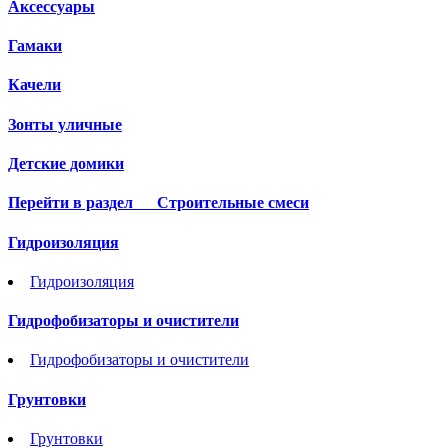
Аксессуары
Гамаки
Качели
Зонты уличные
Детские домики
Перейти в раздел
Строительные смеси
Гидроизоляция
Гидроизоляция
Гидрофобизаторы и очистители
Гидрофобизаторы и очистители
Грунтовки
Грунтовки