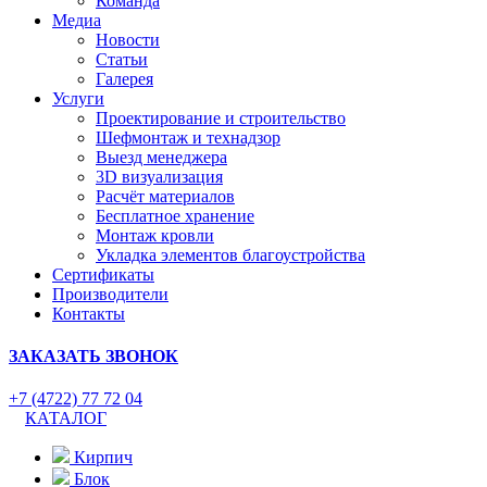
Команда
Медиа
Новости
Статьи
Галерея
Услуги
Проектирование и строительство
Шефмонтаж и технадзор
Выезд менеджера
3D визуализация
Расчёт материалов
Бесплатное хранение
Монтаж кровли
Укладка элементов благоустройства
Сертификаты
Производители
Контакты
ЗАКАЗАТЬ ЗВОНОК
+7 (4722) 77 72 04
КАТАЛОГ
Кирпич
Блок