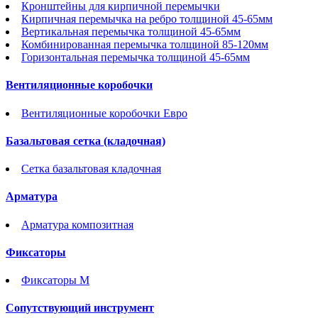
Кронштейны для кирпичной перемычки
Кирпичная перемычка на ребро толщиной 45-65мм
Вертикальная перемычка толщиной 45-65мм
Комбинированная перемычка толщиной 85-120мм
Горизонтальная перемычка толщиной 45-65мм
Вентиляционные коробочки
Вентиляционные коробочки Евро
Базальтовая сетка (кладочная)
Сетка базальтовая кладочная
Арматура
Арматура композитная
Фиксаторы
Фиксаторы М
Сопутствующий инструмент