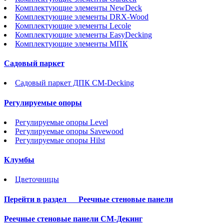
Комплектующие элементы NewDeck
Комплектующие элементы DRX-Wood
Комплектующие элементы Lecole
Комплектующие элементы EasyDecking
Комплектующие элементы МПК
Садовый паркет
Садовый паркет ДПК CM-Decking
Регулируемые опоры
Регулируемые опоры Level
Регулируемые опоры Savewood
Регулируемые опоры Hilst
Клумбы
Цветочницы
Перейти в раздел
Реечные стеновые панели
Реечные стеновые панели СМ-Декинг