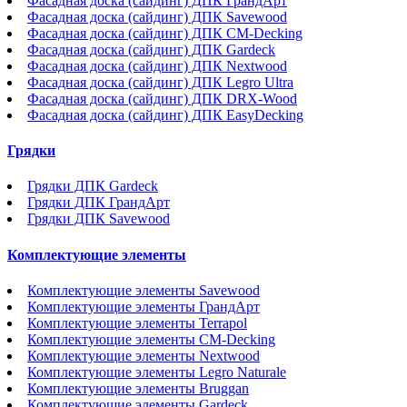
Фасадная доска (сайдинг) ДПК ГрандАрт
Фасадная доска (сайдинг) ДПК Savewood
Фасадная доска (сайдинг) ДПК CM-Decking
Фасадная доска (сайдинг) ДПК Gardeck
Фасадная доска (сайдинг) ДПК Nextwood
Фасадная доска (сайдинг) ДПК Legro Ultra
Фасадная доска (сайдинг) ДПК DRX-Wood
Фасадная доска (сайдинг) ДПК EasyDecking
Грядки
Грядки ДПК Gardeck
Грядки ДПК ГрандАрт
Грядки ДПК Savewood
Комплектующие элементы
Комплектующие элементы Savewood
Комплектующие элементы ГрандАрт
Комплектующие элементы Terrapol
Комплектующие элементы CM-Decking
Комплектующие элементы Nextwood
Комплектующие элементы Legro Naturale
Комплектующие элементы Bruggan
Комплектующие элементы Gardeck