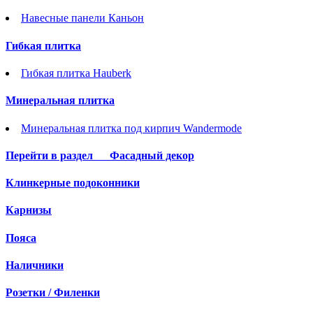
Навесные панели Каньон
Гибкая плитка
Гибкая плитка Hauberk
Минеральная плитка
Минеральная плитка под кирпич Wandermode
Перейти в раздел
Фасадный декор
Клинкерные подоконники
Карнизы
Пояса
Наличники
Розетки / Филенки