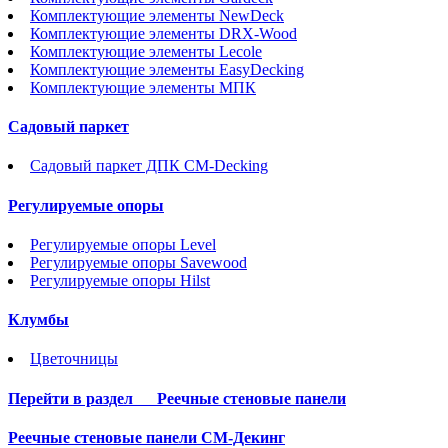
Комплектующие элементы NewDeck
Комплектующие элементы DRX-Wood
Комплектующие элементы Lecole
Комплектующие элементы EasyDecking
Комплектующие элементы МПК
Садовый паркет
Садовый паркет ДПК CM-Decking
Регулируемые опоры
Регулируемые опоры Level
Регулируемые опоры Savewood
Регулируемые опоры Hilst
Клумбы
Цветочницы
Перейти в раздел
Реечные стеновые панели
Реечные стеновые панели СМ-Декинг