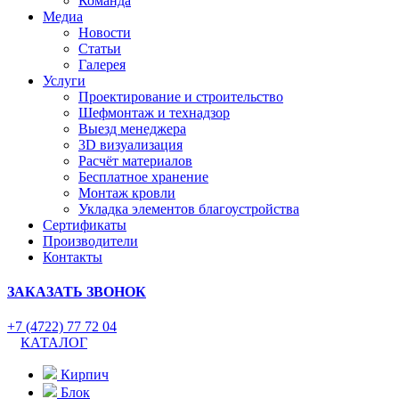
Команда
Медиа
Новости
Статьи
Галерея
Услуги
Проектирование и строительство
Шефмонтаж и технадзор
Выезд менеджера
3D визуализация
Расчёт материалов
Бесплатное хранение
Монтаж кровли
Укладка элементов благоустройства
Сертификаты
Производители
Контакты
ЗАКАЗАТЬ ЗВОНОК
+7 (4722) 77 72 04
КАТАЛОГ
Кирпич
Блок