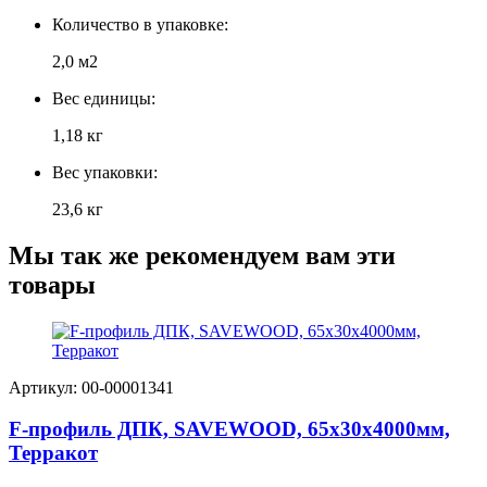
Количество в упаковке:
2,0 м2
Вес единицы:
1,18 кг
Вес упаковки:
23,6 кг
Мы так же рекомендуем вам эти
товары
Артикул: 00-00001341
F-профиль ДПК, SAVEWOOD, 65х30х4000мм,
Терракот