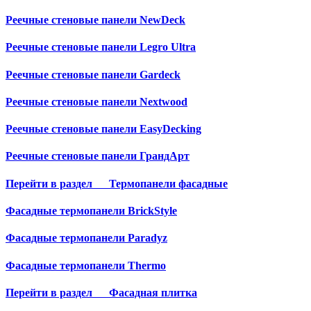
Реечные стеновые панели NewDeck
Реечные стеновые панели Legro Ultra
Реечные стеновые панели Gardeck
Реечные стеновые панели Nextwood
Реечные стеновые панели EasyDecking
Реечные стеновые панели ГрандАрт
Перейти в раздел
Термопанели фасадные
Фасадные термопанели BrickStyle
Фасадные термопанели Paradyz
Фасадные термопанели Thermo
Перейти в раздел
Фасадная плитка