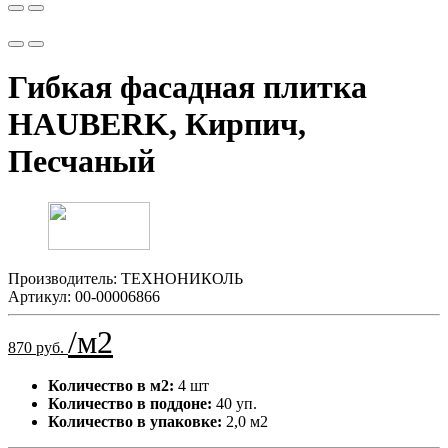
Гибкая фасадная плитка
HAUBERK, Кирпич,
Песчаный
Производитель:
ТЕХНОНИКОЛЬ
Артикул:
00-00006866
/м2
870 руб.
Количество в м2:
4 шт
Количество в поддоне:
40 уп.
Количество в упаковке:
2,0 м2