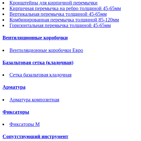
Кронштейны для кирпичной перемычки
Кирпичная перемычка на ребро толщиной 45-65мм
Вертикальная перемычка толщиной 45-65мм
Комбинированная перемычка толщиной 85-120мм
Горизонтальная перемычка толщиной 45-65мм
Вентиляционные коробочки
Вентиляционные коробочки Евро
Базальтовая сетка (кладочная)
Сетка базальтовая кладочная
Арматура
Арматура композитная
Фиксаторы
Фиксаторы М
Сопутствующий инструмент