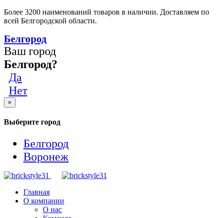
Более 3200 наименований товаров в наличии. Доставляем по
всей Белгородской области.
Белгород
Ваш город
Белгород?
Да
Нет
×
Выберите город
Белгород
Воронеж
Главная
О компании
О нас