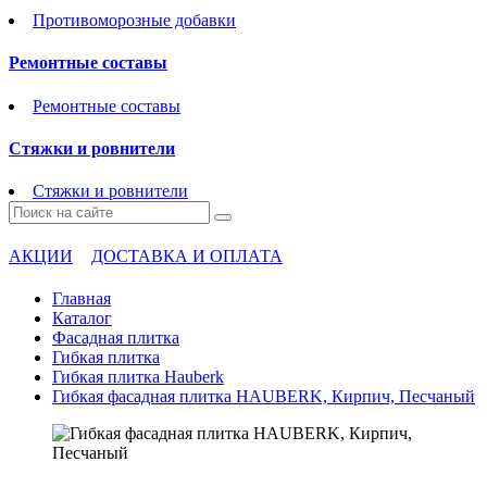
Противоморозные добавки
Ремонтные составы
Ремонтные составы
Стяжки и ровнители
Стяжки и ровнители
АКЦИИ
ДОСТАВКА И ОПЛАТА
Главная
Каталог
Фасадная плитка
Гибкая плитка
Гибкая плитка Hauberk
Гибкая фасадная плитка HAUBERK, Кирпич, Песчаный