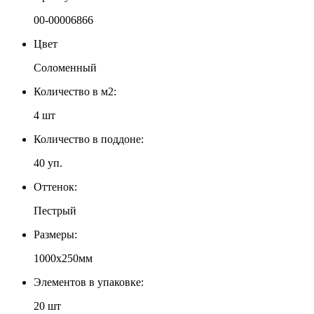
00-00006866
Цвет
Соломенный
Количество в м2:
4 шт
Количество в поддоне:
40 уп.
Оттенок:
Пестрый
Размеры:
1000х250мм
Элементов в упаковке:
20 шт