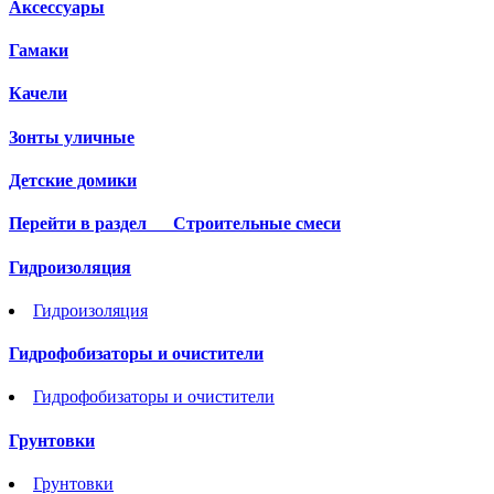
Аксессуары
Гамаки
Качели
Зонты уличные
Детские домики
Перейти в раздел
Строительные смеси
Гидроизоляция
Гидроизоляция
Гидрофобизаторы и очистители
Гидрофобизаторы и очистители
Грунтовки
Грунтовки