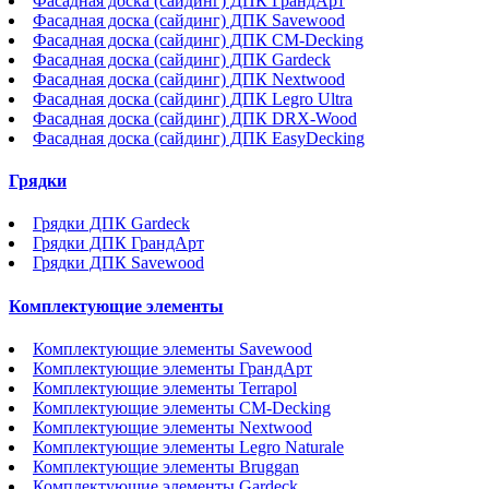
Фасадная доска (сайдинг) ДПК ГрандАрт
Фасадная доска (сайдинг) ДПК Savewood
Фасадная доска (сайдинг) ДПК CM-Decking
Фасадная доска (сайдинг) ДПК Gardeck
Фасадная доска (сайдинг) ДПК Nextwood
Фасадная доска (сайдинг) ДПК Legro Ultra
Фасадная доска (сайдинг) ДПК DRX-Wood
Фасадная доска (сайдинг) ДПК EasyDecking
Грядки
Грядки ДПК Gardeck
Грядки ДПК ГрандАрт
Грядки ДПК Savewood
Комплектующие элементы
Комплектующие элементы Savewood
Комплектующие элементы ГрандАрт
Комплектующие элементы Terrapol
Комплектующие элементы CM-Decking
Комплектующие элементы Nextwood
Комплектующие элементы Legro Naturale
Комплектующие элементы Bruggan
Комплектующие элементы Gardeck