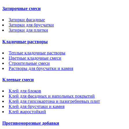
Затирочные смеси
Затирки фасадные
Затирки для брусчатки
Затирки для плитки
Кладочные растворы
Теплые кладочные растворы
Цветные кладочные смеси
Строительные смеси
Растворы для брусчатки и камня
Клеевые смеси
Клей для блоков
Клей для фасадных и напольных покрытий
Клей для гипсокартона и пазогребневых плит
Клей для брусчтаки и камня
Клей жаростойкий
Противоморозные добавки