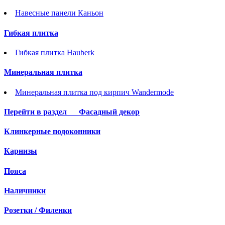
Навесные панели Каньон
Гибкая плитка
Гибкая плитка Hauberk
Минеральная плитка
Минеральная плитка под кирпич Wandermode
Перейти в раздел
Фасадный декор
Клинкерные подоконники
Карнизы
Пояса
Наличники
Розетки / Филенки