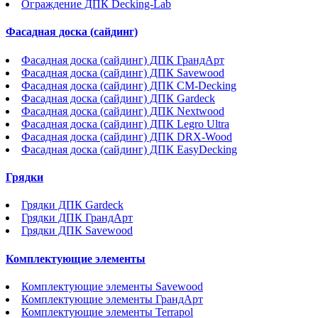
Ограждение ДПК Decking-Lab
Фасадная доска (сайдинг)
Фасадная доска (сайдинг) ДПК ГрандАрт
Фасадная доска (сайдинг) ДПК Savewood
Фасадная доска (сайдинг) ДПК CM-Decking
Фасадная доска (сайдинг) ДПК Gardeck
Фасадная доска (сайдинг) ДПК Nextwood
Фасадная доска (сайдинг) ДПК Legro Ultra
Фасадная доска (сайдинг) ДПК DRX-Wood
Фасадная доска (сайдинг) ДПК EasyDecking
Грядки
Грядки ДПК Gardeck
Грядки ДПК ГрандАрт
Грядки ДПК Savewood
Комплектующие элементы
Комплектующие элементы Savewood
Комплектующие элементы ГрандАрт
Комплектующие элементы Terrapol