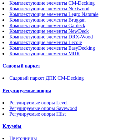
Комплектующие элементы CM-Decking
Комплектующие элементы Nextwood
Комплектующие элементы Legro Naturale
Комплектующие элементы Bruggan
Комплектующие элементы Gardeck
Комплектующие элементы NewDeck
Комплектующие элементы DRX-Wood
Комплектующие элементы Lecole
Комплектующие элементы EasyDecking
Комплектующие элементы МПК
Садовый паркет
Садовый паркет ДПК CM-Decking
Регулируемые опоры
Регулируемые опоры Level
Регулируемые опоры Savewood
Регулируемые опоры Hilst
Клумбы
Цветочницы