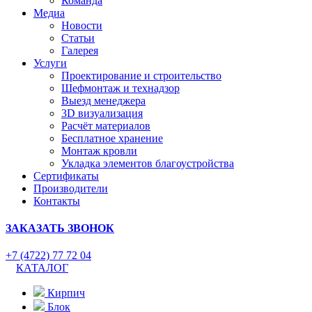
Команда
Медиа
Новости
Статьи
Галерея
Услуги
Проектирование и строительство
Шефмонтаж и технадзор
Выезд менеджера
3D визуализация
Расчёт материалов
Бесплатное хранение
Монтаж кровли
Укладка элементов благоустройства
Сертификаты
Производители
Контакты
ЗАКАЗАТЬ ЗВОНОК
+7 (4722) 77 72 04
КАТАЛОГ
Кирпич
Блок