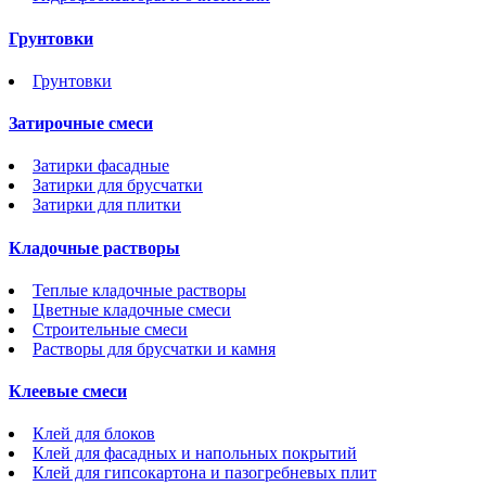
Грунтовки
Грунтовки
Затирочные смеси
Затирки фасадные
Затирки для брусчатки
Затирки для плитки
Кладочные растворы
Теплые кладочные растворы
Цветные кладочные смеси
Строительные смеси
Растворы для брусчатки и камня
Клеевые смеси
Клей для блоков
Клей для фасадных и напольных покрытий
Клей для гипсокартона и пазогребневых плит