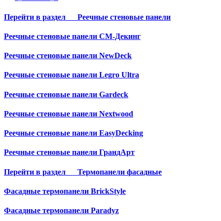
Перейти в раздел
Реечные стеновые панели
Реечные стеновые панели СМ-Декинг
Реечные стеновые панели NewDeck
Реечные стеновые панели Legro Ultra
Реечные стеновые панели Gardeck
Реечные стеновые панели Nextwood
Реечные стеновые панели EasyDecking
Реечные стеновые панели ГрандАрт
Перейти в раздел
Термопанели фасадные
Фасадные термопанели BrickStyle
Фасадные термопанели Paradyz