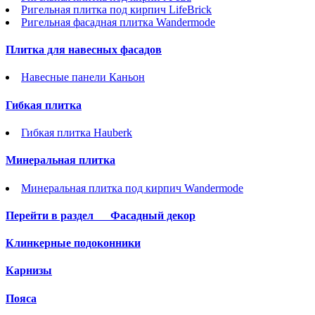
Ригельная плитка под кирпич LifeBrick
Ригельная фасадная плитка Wandermode
Плитка для навесных фасадов
Навесные панели Каньон
Гибкая плитка
Гибкая плитка Hauberk
Минеральная плитка
Минеральная плитка под кирпич Wandermode
Перейти в раздел
Фасадный декор
Клинкерные подоконники
Карнизы
Пояса