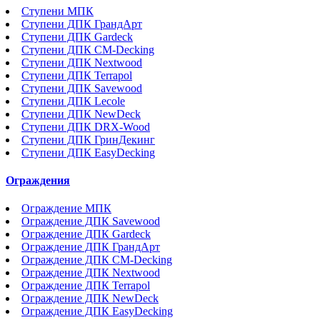
Ступени МПК
Ступени ДПК ГрандАрт
Ступени ДПК Gardeck
Ступени ДПК CM-Decking
Ступени ДПК Nextwood
Ступени ДПК Terrapol
Ступени ДПК Savewood
Ступени ДПК Lecole
Ступени ДПК NewDeck
Ступени ДПК DRX-Wood
Ступени ДПК ГринДекинг
Ступени ДПК EasyDecking
Ограждения
Ограждение МПК
Ограждение ДПК Savewood
Ограждение ДПК Gardeck
Ограждение ДПК ГрандАрт
Ограждение ДПК CM-Decking
Ограждение ДПК Nextwood
Ограждение ДПК Terrapol
Ограждение ДПК NewDeck
Ограждение ДПК EasyDecking