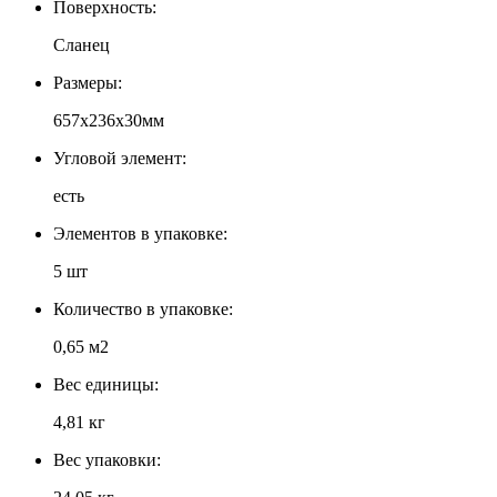
Поверхность:
Сланец
Размеры:
657х236х30мм
Угловой элемент:
есть
Элементов в упаковке:
5 шт
Количество в упаковке:
0,65 м2
Вес единицы:
4,81 кг
Вес упаковки: