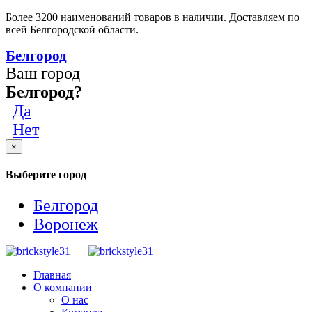
Более 3200 наименований товаров в наличии. Доставляем по
всей Белгородской области.
Белгород
Ваш город
Белгород?
Да
Нет
×
Выберите город
Белгород
Воронеж
Главная
О компании
О нас