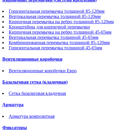
Горизонтальная перемычка толщиной 85-120мм
Вертикальная перемычка толщиной 85-120мм
Кирпичная перемычка на ребро толщиной 85-120мм
Кронштейны для кирпичной перемычки
Кирпичная перемычка на ребро толщиной 45-65мм
Вертикальная перемычка толщиной 45-65мм
Комбинированная перемычка толщиной 85-120мм
Горизонтальная перемычка толщиной 45-65мм
Вентиляционные коробочки
Вентиляционные коробочки Евро
Базальтовая сетка (кладочная)
Сетка базальтовая кладочная
Арматура
Арматура композитная
Фиксаторы