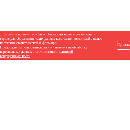
Этот сайт использует «cookies». Также сайт использует интернет-
сервис для сбора технических данных касательно посетителей с целью
получения статистической информации.
Принять
Продолжая им пользоваться, вы
соглашаетесь
на обработку
персональных данных в соответствии с
политикой
конфиденциальности
.