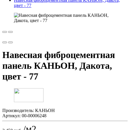
Навесная фиброцементная панель КАНЬОН, Дакота,
цвет - 77
Навесная фиброцементная
панель КАНЬОН, Дакота,
цвет - 77
Производитель:
КАНЬОН
Артикул:
00-00006248
/м2