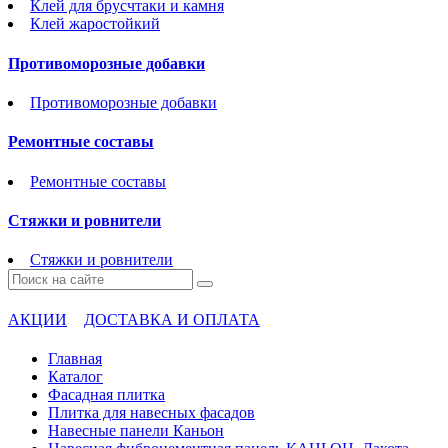
Клей для брусчтаки и камня
Клей жаростойкий
Противоморозные добавки
Противоморозные добавки
Ремонтные составы
Ремонтные составы
Стяжки и ровнители
Стяжки и ровнители
АКЦИИ
ДОСТАВКА И ОПЛАТА
Главная
Каталог
Фасадная плитка
Плитка для навесных фасадов
Навесные панели Каньон