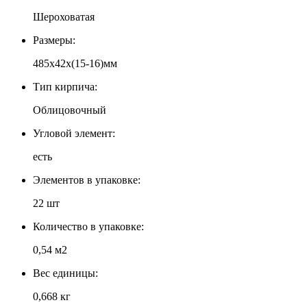
Шероховатая
Размеры:
485х42х(15-16)мм
Тип кирпича:
Облицовочный
Угловой элемент:
есть
Элементов в упаковке:
22 шт
Количество в упаковке:
0,54 м2
Вес единицы:
0,668 кг