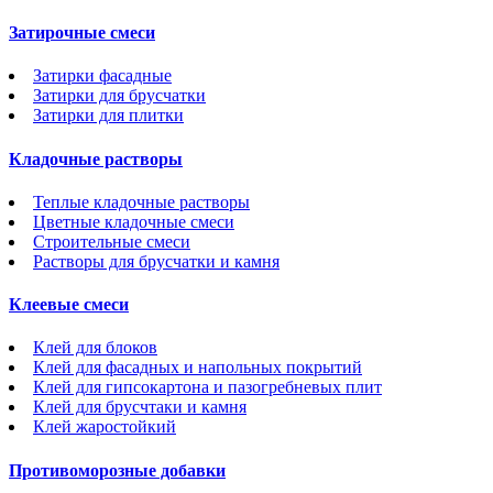
Затирочные смеси
Затирки фасадные
Затирки для брусчатки
Затирки для плитки
Кладочные растворы
Теплые кладочные растворы
Цветные кладочные смеси
Строительные смеси
Растворы для брусчатки и камня
Клеевые смеси
Клей для блоков
Клей для фасадных и напольных покрытий
Клей для гипсокартона и пазогребневых плит
Клей для брусчтаки и камня
Клей жаростойкий
Противоморозные добавки