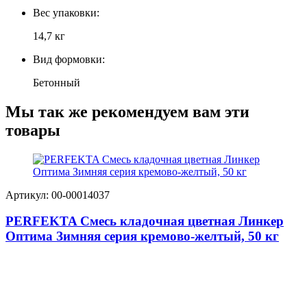
Вес упаковки:
14,7 кг
Вид формовки:
Бетонный
Мы так же рекомендуем вам эти
товары
Артикул: 00-00014037
PERFEKTA Смесь кладочная цветная Линкер
Оптима Зимняя серия кремово-желтый, 50 кг