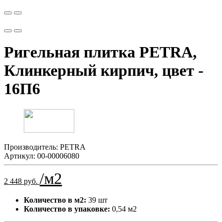
Ригельная плитка PETRA,
Клинкерный кирпич, цвет -
16П6
Производитель:
PETRA
Артикул:
00-00006080
/м2
2 448 руб.
Количество в м2:
39 шт
Количество в упаковке:
0,54 м2