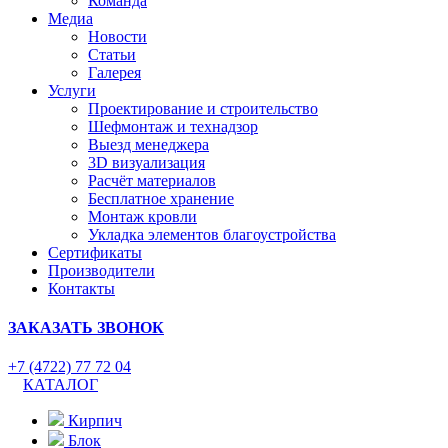
Команда
Медиа
Новости
Статьи
Галерея
Услуги
Проектирование и строительство
Шефмонтаж и технадзор
Выезд менеджера
3D визуализация
Расчёт материалов
Бесплатное хранение
Монтаж кровли
Укладка элементов благоустройства
Сертификаты
Производители
Контакты
ЗАКАЗАТЬ ЗВОНОК
+7 (4722) 77 72 04
КАТАЛОГ
Кирпич
Блок