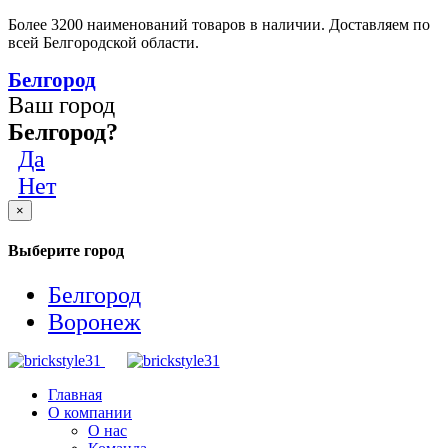
Более 3200 наименований товаров в наличии. Доставляем по
всей Белгородской области.
Белгород
Ваш город
Белгород?
Да
Нет
×
Выберите город
Белгород
Воронеж
Главная
О компании
О нас