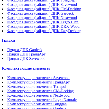
Фасадная доска (сайдинг) ДПК ГрандАрт
Фасадная доска (сайдинг) ДПК Savewood
Фасадная доска (сайдинг) ДПК CM-Decking
Фасадная доска (сайдинг) ДПК Gardeck
Фасадная доска (сайдинг) ДПК Nextwood
Фасадная доска (сайдинг) ДПК Legro Ultra
Фасадная доска (сайдинг) ДПК DRX-Wood
Фасадная доска (сайдинг) ДПК EasyDecking
Грядки
Грядки ДПК Gardeck
Грядки ДПК ГрандАрт
Грядки ДПК Savewood
Комплектующие элементы
Комплектующие элементы Savewood
Комплектующие элементы ГрандАрт
Комплектующие элементы Terrapol
Комплектующие элементы CM-Decking
Комплектующие элементы Nextwood
Комплектующие элементы Legro Naturale
Комплектующие элементы Bruggan
Комплектующие элементы Gardeck