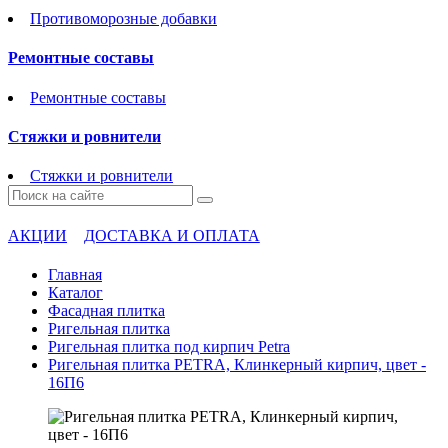
Противоморозные добавки
Ремонтные составы
Ремонтные составы
Стяжки и ровнители
Стяжки и ровнители
АКЦИИ
ДОСТАВКА И ОПЛАТА
Главная
Каталог
Фасадная плитка
Ригельная плитка
Ригельная плитка под кирпич Petra
Ригельная плитка PETRA, Клинкерный кирпич, цвет -
16П6