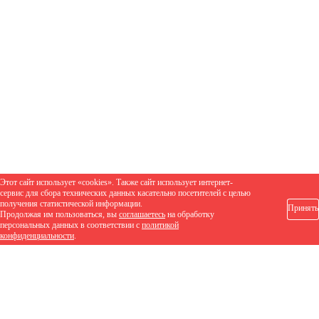
Этот сайт использует «cookies». Также сайт использует интернет-
сервис для сбора технических данных касательно посетителей с целью
получения статистической информации.
Принять
Продолжая им пользоваться, вы
соглашаетесь
на обработку
персональных данных в соответствии с
политикой
конфиденциальности
.