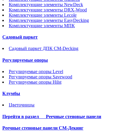
Комплектующие элементы NewDeck
Комплектующие элементы DRX-Wood
Комплектующие элементы Lecole
Комплектующие элементы EasyDecking
Комплектующие элементы МПК
Садовый паркет
Садовый паркет ДПК CM-Decking
Регулируемые опоры
Регулируемые опоры Level
Регулируемые опоры Savewood
Регулируемые опоры Hilst
Клумбы
Цветочницы
Перейти в раздел
Реечные стеновые панели
Реечные стеновые панели СМ-Декинг