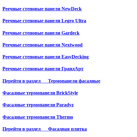
Реечные стеновые панели NewDeck
Реечные стеновые панели Legro Ultra
Реечные стеновые панели Gardeck
Реечные стеновые панели Nextwood
Реечные стеновые панели EasyDecking
Реечные стеновые панели ГрандАрт
Перейти в раздел
Термопанели фасадные
Фасадные термопанели BrickStyle
Фасадные термопанели Paradyz
Фасадные термопанели Thermo
Перейти в раздел
Фасадная плитка