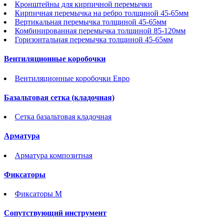
Кронштейны для кирпичной перемычки
Кирпичная перемычка на ребро толщиной 45-65мм
Вертикальная перемычка толщиной 45-65мм
Комбинированная перемычка толщиной 85-120мм
Горизонтальная перемычка толщиной 45-65мм
Вентиляционные коробочки
Вентиляционные коробочки Евро
Базальтовая сетка (кладочная)
Сетка базальтовая кладочная
Арматура
Арматура композитная
Фиксаторы
Фиксаторы М
Сопутствующий инструмент