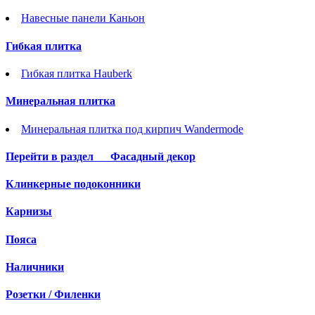
Навесные панели Каньон
Гибкая плитка
Гибкая плитка Hauberk
Минеральная плитка
Минеральная плитка под кирпич Wandermode
Перейти в раздел
Фасадный декор
Клинкерные подоконники
Карнизы
Пояса
Наличники
Розетки / Филенки