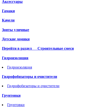
Аксессуары
Гамаки
Качели
Зонты уличные
Детские домики
Перейти в раздел
Строительные смеси
Гидроизоляция
Гидроизоляция
Гидрофобизаторы и очистители
Гидрофобизаторы и очистители
Грунтовки
Грунтовки