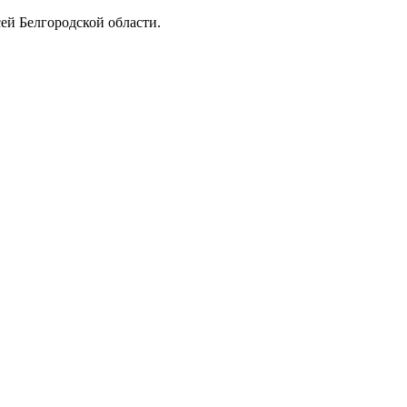
ей Белгородской области.