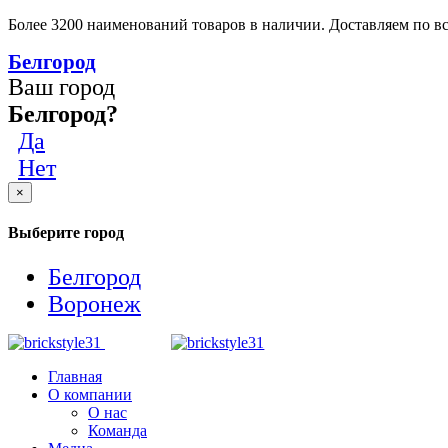
Более 3200 наименований товаров в наличии. Доставляем по вс
Белгород
Ваш город
Белгород?
Да
Нет
×
Выберите город
Белгород
Воронеж
Главная
О компании
О нас
Команда