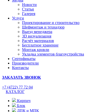
Медиа
Новости
Статьи
Галерея
Услуги
Проектирование и строительство
Шефмонтаж и технадзор
Выезд менеджера
3D визуализация
Расчёт материалов
Бесплатное хранение
Монтаж кровли
Укладка элементов благоустройства
Сертификаты
Производители
Контакты
ЗАКАЗАТЬ ЗВОНОК
+7 (4722) 77 72 04
КАТАЛОГ
Кирпич
Блок
ДПК и МПК