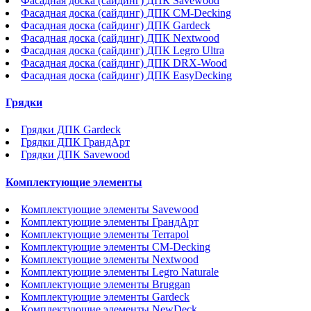
Фасадная доска (сайдинг) ДПК Savewood
Фасадная доска (сайдинг) ДПК CM-Decking
Фасадная доска (сайдинг) ДПК Gardeck
Фасадная доска (сайдинг) ДПК Nextwood
Фасадная доска (сайдинг) ДПК Legro Ultra
Фасадная доска (сайдинг) ДПК DRX-Wood
Фасадная доска (сайдинг) ДПК EasyDecking
Грядки
Грядки ДПК Gardeck
Грядки ДПК ГрандАрт
Грядки ДПК Savewood
Комплектующие элементы
Комплектующие элементы Savewood
Комплектующие элементы ГрандАрт
Комплектующие элементы Terrapol
Комплектующие элементы CM-Decking
Комплектующие элементы Nextwood
Комплектующие элементы Legro Naturale
Комплектующие элементы Bruggan
Комплектующие элементы Gardeck
Комплектующие элементы NewDeck