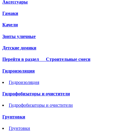
Аксессуары
Гамаки
Качели
Зонты уличные
Детские домики
Перейти в раздел
Строительные смеси
Гидроизоляция
Гидроизоляция
Гидрофобизаторы и очистители
Гидрофобизаторы и очистители
Грунтовки
Грунтовки