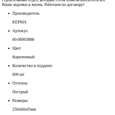
Ваши задумки в жизнь. Работаем по договору!
Производитель
КЕРМА
Артикул
00-00003888
Цвет
Коричневый
Количество в поддоне:
600 шт
Оттенок:
Пестрый
Размеры:
250х60х65мм