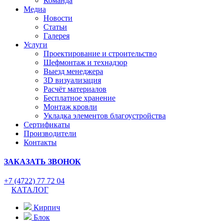
Команда
Медиа
Новости
Статьи
Галерея
Услуги
Проектирование и строительство
Шефмонтаж и технадзор
Выезд менеджера
3D визуализация
Расчёт материалов
Бесплатное хранение
Монтаж кровли
Укладка элементов благоустройства
Сертификаты
Производители
Контакты
ЗАКАЗАТЬ ЗВОНОК
+7 (4722) 77 72 04
КАТАЛОГ
Кирпич
Блок