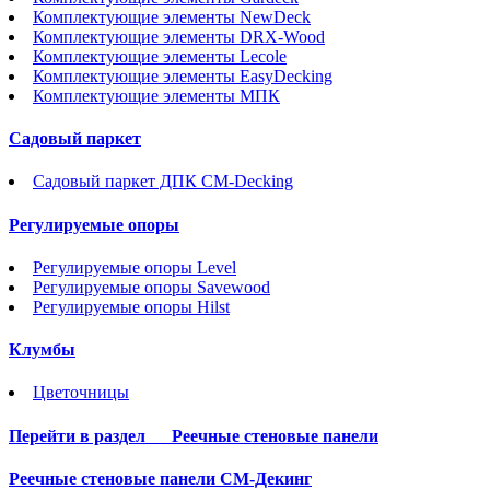
Комплектующие элементы NewDeck
Комплектующие элементы DRX-Wood
Комплектующие элементы Lecole
Комплектующие элементы EasyDecking
Комплектующие элементы МПК
Садовый паркет
Садовый паркет ДПК CM-Decking
Регулируемые опоры
Регулируемые опоры Level
Регулируемые опоры Savewood
Регулируемые опоры Hilst
Клумбы
Цветочницы
Перейти в раздел
Реечные стеновые панели
Реечные стеновые панели СМ-Декинг