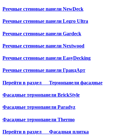
Реечные стеновые панели NewDeck
Реечные стеновые панели Legro Ultra
Реечные стеновые панели Gardeck
Реечные стеновые панели Nextwood
Реечные стеновые панели EasyDecking
Реечные стеновые панели ГрандАрт
Перейти в раздел
Термопанели фасадные
Фасадные термопанели BrickStyle
Фасадные термопанели Paradyz
Фасадные термопанели Thermo
Перейти в раздел
Фасадная плитка