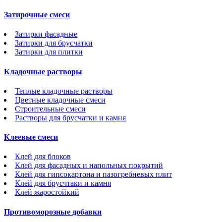
Затирочные смеси
Затирки фасадные
Затирки для брусчатки
Затирки для плитки
Кладочные растворы
Теплые кладочные растворы
Цветные кладочные смеси
Строительные смеси
Растворы для брусчатки и камня
Клеевые смеси
Клей для блоков
Клей для фасадных и напольных покрытий
Клей для гипсокартона и пазогребневых плит
Клей для брусчтаки и камня
Клей жаростойкий
Противоморозные добавки