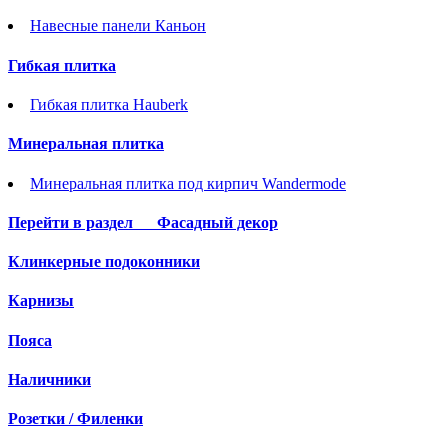
Навесные панели Каньон
Гибкая плитка
Гибкая плитка Hauberk
Минеральная плитка
Минеральная плитка под кирпич Wandermode
Перейти в раздел
Фасадный декор
Клинкерные подоконники
Карнизы
Пояса
Наличники
Розетки / Филенки