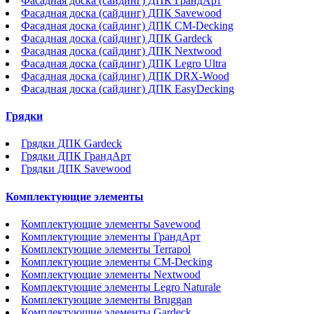
Фасадная доска (сайдинг) ДПК ГрандАрт
Фасадная доска (сайдинг) ДПК Savewood
Фасадная доска (сайдинг) ДПК CM-Decking
Фасадная доска (сайдинг) ДПК Gardeck
Фасадная доска (сайдинг) ДПК Nextwood
Фасадная доска (сайдинг) ДПК Legro Ultra
Фасадная доска (сайдинг) ДПК DRX-Wood
Фасадная доска (сайдинг) ДПК EasyDecking
Грядки
Грядки ДПК Gardeck
Грядки ДПК ГрандАрт
Грядки ДПК Savewood
Комплектующие элементы
Комплектующие элементы Savewood
Комплектующие элементы ГрандАрт
Комплектующие элементы Terrapol
Комплектующие элементы CM-Decking
Комплектующие элементы Nextwood
Комплектующие элементы Legro Naturale
Комплектующие элементы Bruggan
Комплектующие элементы Gardeck