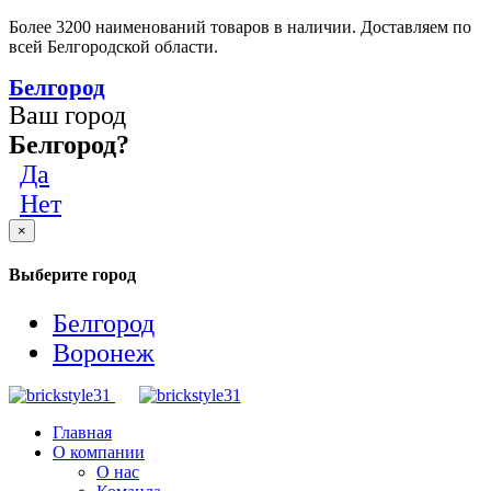
Более 3200 наименований товаров в наличии. Доставляем по
всей Белгородской области.
Белгород
Ваш город
Белгород?
Да
Нет
×
Выберите город
Белгород
Воронеж
Главная
О компании
О нас