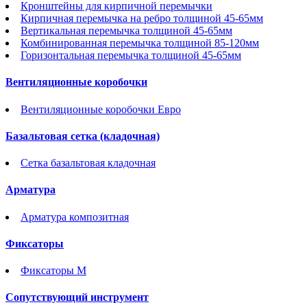
Кронштейны для кирпичной перемычки
Кирпичная перемычка на ребро толщиной 45-65мм
Вертикальная перемычка толщиной 45-65мм
Комбинированная перемычка толщиной 85-120мм
Горизонтальная перемычка толщиной 45-65мм
Вентиляционные коробочки
Вентиляционные коробочки Евро
Базальтовая сетка (кладочная)
Сетка базальтовая кладочная
Арматура
Арматура композитная
Фиксаторы
Фиксаторы М
Сопутствующий инструмент