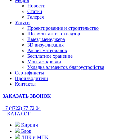
Медиа
Новости
Статьи
Галерея
Услуги
Проектирование и строительство
Шефмонтаж и технадзор
Выезд менеджера
3D визуализация
Расчёт материалов
Бесплатное хранение
Монтаж кровли
Укладка элементов благоустройства
Сертификаты
Производители
Контакты
ЗАКАЗАТЬ ЗВОНОК
+7 (4722) 77 72 04
КАТАЛОГ
Кирпич
Блок
ДПК и МПК