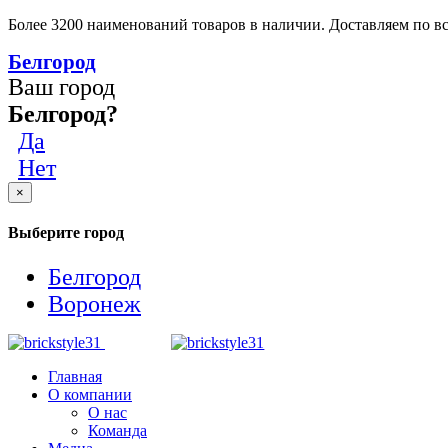
Более 3200 наименований товаров в наличии. Доставляем по вс
Белгород
Ваш город
Белгород?
Да
Нет
×
Выберите город
Белгород
Воронеж
Главная
О компании
О нас
Команда