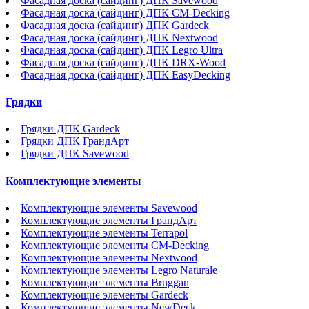
Фасадная доска (сайдинг) ДПК Savewood
Фасадная доска (сайдинг) ДПК CM-Decking
Фасадная доска (сайдинг) ДПК Gardeck
Фасадная доска (сайдинг) ДПК Nextwood
Фасадная доска (сайдинг) ДПК Legro Ultra
Фасадная доска (сайдинг) ДПК DRX-Wood
Фасадная доска (сайдинг) ДПК EasyDecking
Грядки
Грядки ДПК Gardeck
Грядки ДПК ГрандАрт
Грядки ДПК Savewood
Комплектующие элементы
Комплектующие элементы Savewood
Комплектующие элементы ГрандАрт
Комплектующие элементы Terrapol
Комплектующие элементы CM-Decking
Комплектующие элементы Nextwood
Комплектующие элементы Legro Naturale
Комплектующие элементы Bruggan
Комплектующие элементы Gardeck
Комплектующие элементы NewDeck