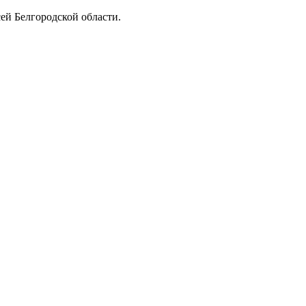
ей Белгородской области.