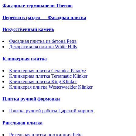
Фасадные термопанели Thermo
Перейти в раздел
Фасадная плитка
Искусственный камень
Фасадная плитка из бетона Petra
Декоративная плитка White Hills
Клинкерная плитка
Клинкерная плитка Ceramica Paradyz
Клинкерная плитка Terramatic Klinker
Клинкерная плитка King Klinker
Клинкерая плитка Westerwaelder Klinker
Плитка ручной формовки
Плитка ручной работы Царский кирпич
Ригельная плитка
Ригельная плитка под кирпич Petra