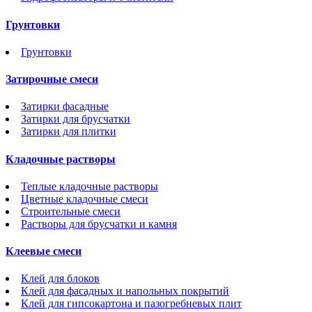
Грунтовки
Грунтовки
Затирочные смеси
Затирки фасадные
Затирки для брусчатки
Затирки для плитки
Кладочные растворы
Теплые кладочные растворы
Цветные кладочные смеси
Строительные смеси
Растворы для брусчатки и камня
Клеевые смеси
Клей для блоков
Клей для фасадных и напольных покрытий
Клей для гипсокартона и пазогребневых плит