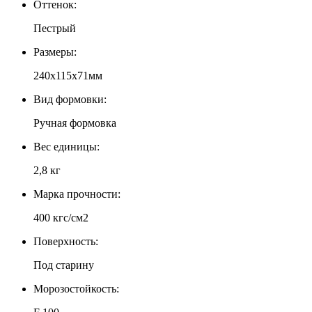
Оттенок:
Пестрый
Размеры:
240x115x71мм
Вид формовки:
Ручная формовка
Вес единицы:
2,8 кг
Марка прочности:
400 кгс/см2
Поверхность:
Под старину
Морозостойкость: