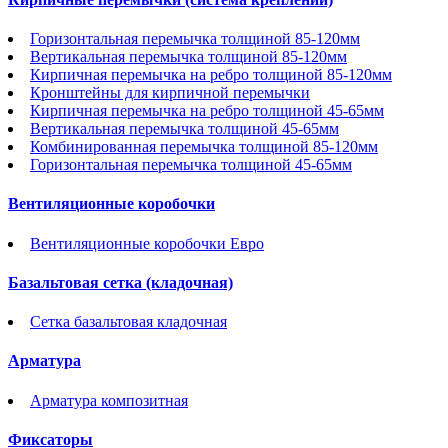
Горизонтальная перемычка толщиной 85-120мм
Вертикальная перемычка толщиной 85-120мм
Кирпичная перемычка на ребро толщиной 85-120мм
Кронштейны для кирпичной перемычки
Кирпичная перемычка на ребро толщиной 45-65мм
Вертикальная перемычка толщиной 45-65мм
Комбинированная перемычка толщиной 85-120мм
Горизонтальная перемычка толщиной 45-65мм
Вентиляционные коробочки
Вентиляционные коробочки Евро
Базальтовая сетка (кладочная)
Сетка базальтовая кладочная
Арматура
Арматура композитная
Фиксаторы