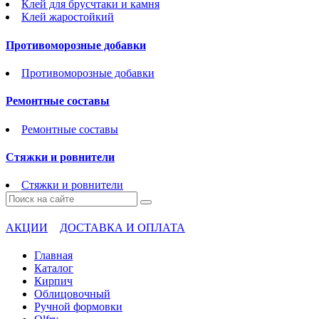
Клей для брусчтаки и камня
Клей жаростойкий
Противоморозные добавки
Противоморозные добавки
Ремонтные составы
Ремонтные составы
Стяжки и ровнители
Стяжки и ровнители
АКЦИИ
ДОСТАВКА И ОПЛАТА
Главная
Каталог
Кирпич
Облицовочный
Ручной формовки