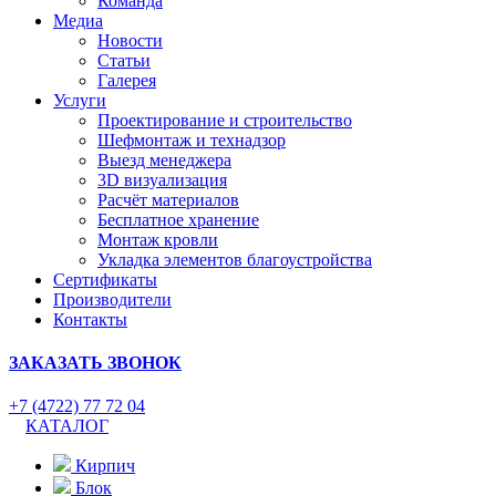
Команда
Медиа
Новости
Статьи
Галерея
Услуги
Проектирование и строительство
Шефмонтаж и технадзор
Выезд менеджера
3D визуализация
Расчёт материалов
Бесплатное хранение
Монтаж кровли
Укладка элементов благоустройства
Сертификаты
Производители
Контакты
ЗАКАЗАТЬ ЗВОНОК
+7 (4722) 77 72 04
КАТАЛОГ
Кирпич
Блок