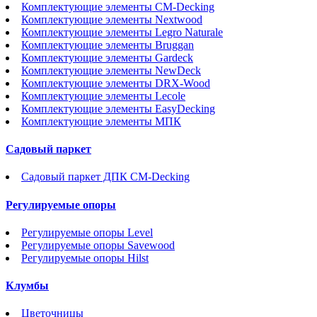
Комплектующие элементы CM-Decking
Комплектующие элементы Nextwood
Комплектующие элементы Legro Naturale
Комплектующие элементы Bruggan
Комплектующие элементы Gardeck
Комплектующие элементы NewDeck
Комплектующие элементы DRX-Wood
Комплектующие элементы Lecole
Комплектующие элементы EasyDecking
Комплектующие элементы МПК
Садовый паркет
Садовый паркет ДПК CM-Decking
Регулируемые опоры
Регулируемые опоры Level
Регулируемые опоры Savewood
Регулируемые опоры Hilst
Клумбы
Цветочницы