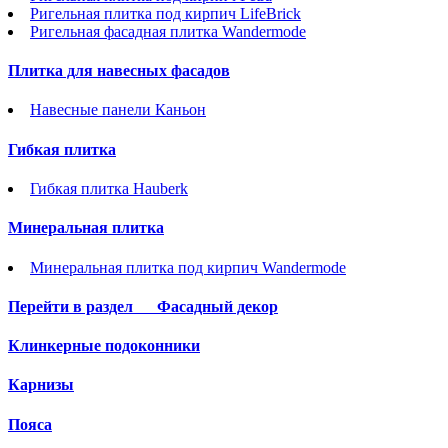
Ригельная плитка под кирпич LifeBrick
Ригельная фасадная плитка Wandermode
Плитка для навесных фасадов
Навесные панели Каньон
Гибкая плитка
Гибкая плитка Hauberk
Минеральная плитка
Минеральная плитка под кирпич Wandermode
Перейти в раздел
Фасадный декор
Клинкерные подоконники
Карнизы
Пояса