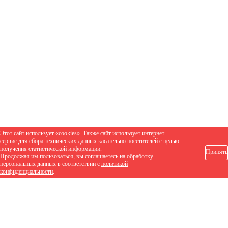
Этот сайт использует «cookies». Также сайт использует интернет-
сервис для сбора технических данных касательно посетителей с целью
получения статистической информации.
Принять
Продолжая им пользоваться, вы
соглашаетесь
на обработку
персональных данных в соответствии с
политикой
конфиденциальности
.