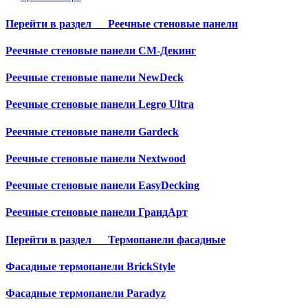
Перейти в раздел
Реечные стеновые панели
Реечные стеновые панели СМ-Декинг
Реечные стеновые панели NewDeck
Реечные стеновые панели Legro Ultra
Реечные стеновые панели Gardeck
Реечные стеновые панели Nextwood
Реечные стеновые панели EasyDecking
Реечные стеновые панели ГрандАрт
Перейти в раздел
Термопанели фасадные
Фасадные термопанели BrickStyle
Фасадные термопанели Paradyz