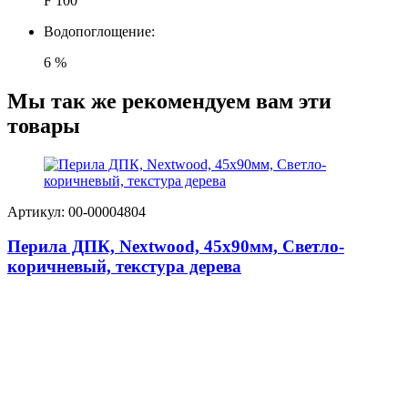
F 100
Водопоглощение:
6 %
Мы так же рекомендуем вам эти
товары
Артикул: 00-00004804
Перила ДПК, Nextwood, 45х90мм, Светло-
коричневый, текстура дерева