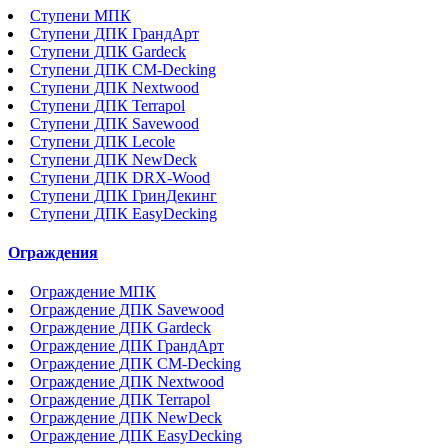
Ступени МПК
Ступени ДПК ГрандАрт
Ступени ДПК Gardeck
Ступени ДПК CM-Decking
Ступени ДПК Nextwood
Ступени ДПК Terrapol
Ступени ДПК Savewood
Ступени ДПК Lecole
Ступени ДПК NewDeck
Ступени ДПК DRX-Wood
Ступени ДПК ГринДекинг
Ступени ДПК EasyDecking
Ограждения
Ограждение МПК
Ограждение ДПК Savewood
Ограждение ДПК Gardeck
Ограждение ДПК ГрандАрт
Ограждение ДПК CM-Decking
Ограждение ДПК Nextwood
Ограждение ДПК Terrapol
Ограждение ДПК NewDeck
Ограждение ДПК EasyDecking