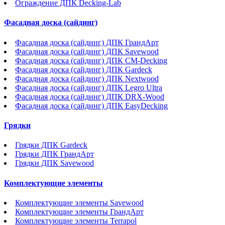
Ограждение ДПК Decking-Lab
Фасадная доска (сайдинг)
Фасадная доска (сайдинг) ДПК ГрандАрт
Фасадная доска (сайдинг) ДПК Savewood
Фасадная доска (сайдинг) ДПК CM-Decking
Фасадная доска (сайдинг) ДПК Gardeck
Фасадная доска (сайдинг) ДПК Nextwood
Фасадная доска (сайдинг) ДПК Legro Ultra
Фасадная доска (сайдинг) ДПК DRX-Wood
Фасадная доска (сайдинг) ДПК EasyDecking
Грядки
Грядки ДПК Gardeck
Грядки ДПК ГрандАрт
Грядки ДПК Savewood
Комплектующие элементы
Комплектующие элементы Savewood
Комплектующие элементы ГрандАрт
Комплектующие элементы Terrapol