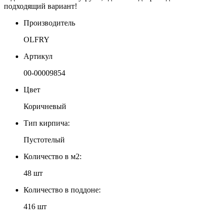
подходящий вариант!
Производитель
OLFRY
Артикул
00-00009854
Цвет
Коричневый
Тип кирпича:
Пустотелый
Количество в м2:
48 шт
Количество в поддоне:
416 шт