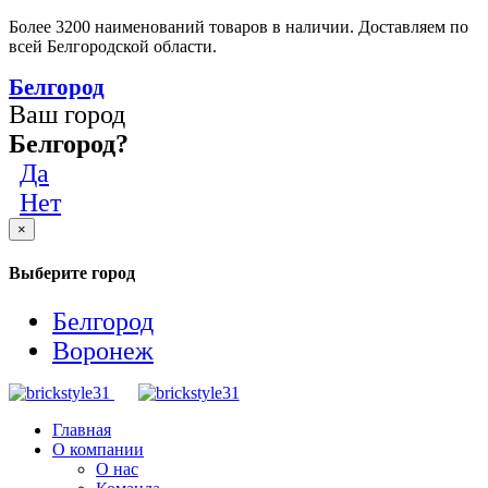
Более 3200 наименований товаров в наличии. Доставляем по
всей Белгородской области.
Белгород
Ваш город
Белгород?
Да
Нет
×
Выберите город
Белгород
Воронеж
Главная
О компании
О нас