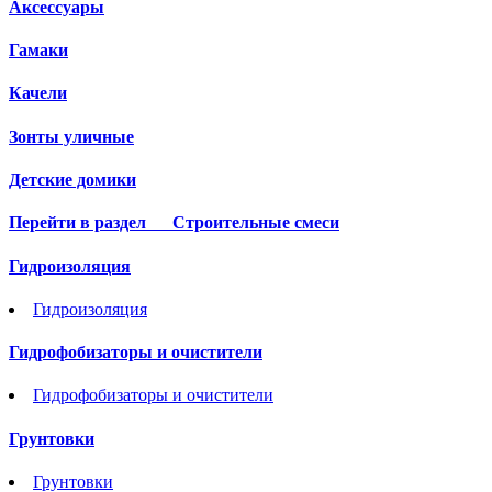
Аксессуары
Гамаки
Качели
Зонты уличные
Детские домики
Перейти в раздел
Строительные смеси
Гидроизоляция
Гидроизоляция
Гидрофобизаторы и очистители
Гидрофобизаторы и очистители
Грунтовки
Грунтовки