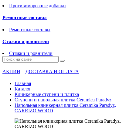
Противоморозные добавки
Ремонтные составы
Ремонтные составы
Стяжки и ровнители
Стяжки и ровнители
АКЦИИ
ДОСТАВКА И ОПЛАТА
Главная
Каталог
Клинкерные ступени и плитка
Cтупени и напольная плитка Ceramica Paradyz
Напольная клинкерная плитка Ceramika Paradyz,
CARRIZO WOOD