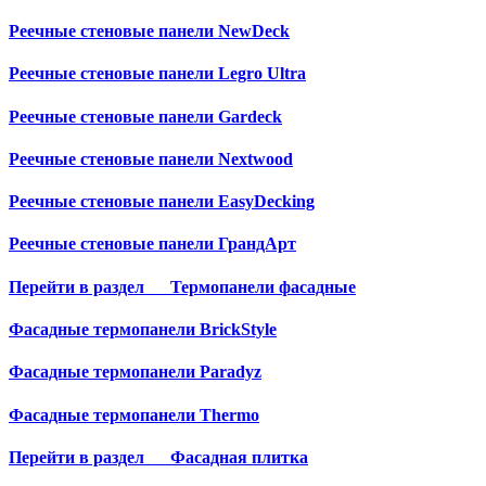
Реечные стеновые панели NewDeck
Реечные стеновые панели Legro Ultra
Реечные стеновые панели Gardeck
Реечные стеновые панели Nextwood
Реечные стеновые панели EasyDecking
Реечные стеновые панели ГрандАрт
Перейти в раздел
Термопанели фасадные
Фасадные термопанели BrickStyle
Фасадные термопанели Paradyz
Фасадные термопанели Thermo
Перейти в раздел
Фасадная плитка