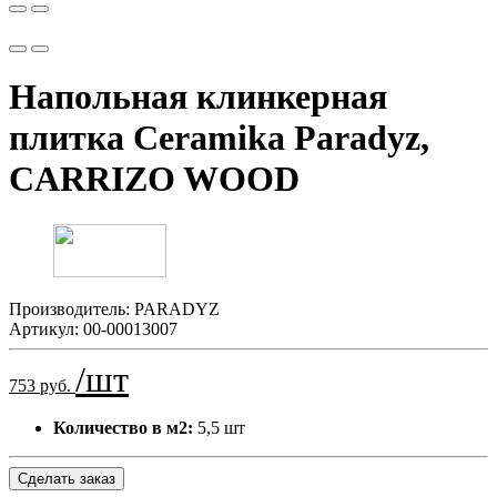
Напольная клинкерная
плитка Ceramika Paradyz,
CARRIZO WOOD
Производитель:
PARADYZ
Артикул:
00-00013007
/шт
753 руб.
Количество в м2:
5,5 шт
Сделать заказ