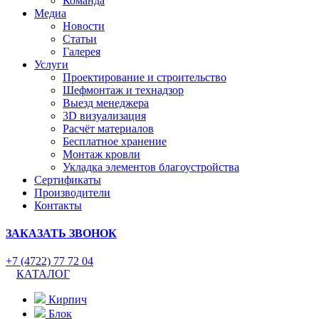
Команда
Медиа
Новости
Статьи
Галерея
Услуги
Проектирование и строительство
Шефмонтаж и технадзор
Выезд менеджера
3D визуализация
Расчёт материалов
Бесплатное хранение
Монтаж кровли
Укладка элементов благоустройства
Сертификаты
Производители
Контакты
ЗАКАЗАТЬ ЗВОНОК
+7 (4722) 77 72 04
КАТАЛОГ
Кирпич
Блок