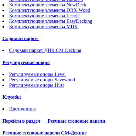
Комплектующие элементы NewDeck
Комплектующие элементы DRX-Wood
Комплектующие элементы Lecole
Комплектующие элементы EasyDecking
Комплектующие элементы МПК
Садовый паркет
Садовый паркет ДПК CM-Decking
Регулируемые опоры
Регулируемые опоры Level
Регулируемые опоры Savewood
Регулируемые опоры Hilst
Клумбы
Цветочницы
Перейти в раздел
Реечные стеновые панели
Реечные стеновые панели СМ-Декинг