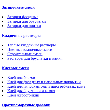
Затирочные смеси
Затирки фасадные
Затирки для брусчатки
Затирки для плитки
Кладочные растворы
Теплые кладочные растворы
Цветные кладочные смеси
Строительные смеси
Растворы для брусчатки и камня
Клеевые смеси
Клей для блоков
Клей для фасадных и напольных покрытий
Клей для гипсокартона и пазогребневых плит
Клей для брусчтаки и камня
Клей жаростойкий
Противоморозные добавки