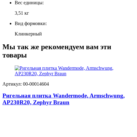
Вес единицы:
3,51 кг
Вид формовки:
Клинкерный
Мы так же рекомендуем вам эти
товары
Артикул: 00-00014604
Ригельная плитка Wandermode, Armschwung,
АР230R20, Zephyr Braun