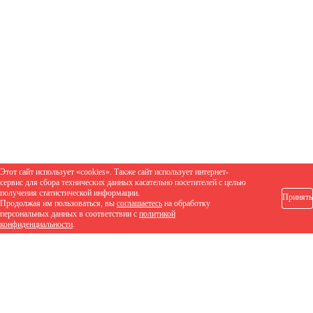
Этот сайт использует «cookies». Также сайт использует интернет-
сервис для сбора технических данных касательно посетителей с целью
получения статистической информации.
Принять
Продолжая им пользоваться, вы
соглашаетесь
на обработку
персональных данных в соответствии с
политикой
конфиденциальности
.