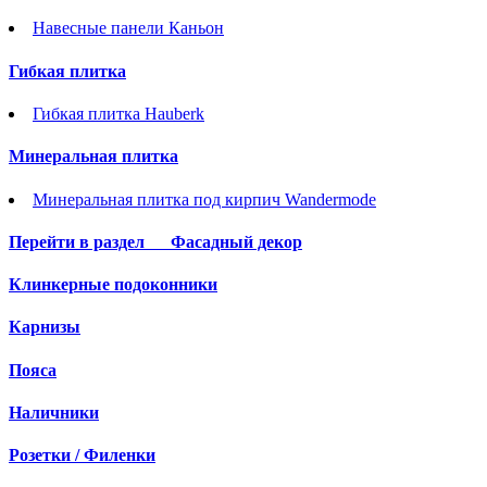
Навесные панели Каньон
Гибкая плитка
Гибкая плитка Hauberk
Минеральная плитка
Минеральная плитка под кирпич Wandermode
Перейти в раздел
Фасадный декор
Клинкерные подоконники
Карнизы
Пояса
Наличники
Розетки / Филенки