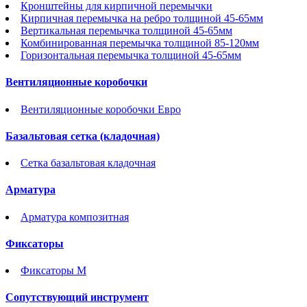
Кронштейны для кирпичной перемычки
Кирпичная перемычка на ребро толщиной 45-65мм
Вертикальная перемычка толщиной 45-65мм
Комбинированная перемычка толщиной 85-120мм
Горизонтальная перемычка толщиной 45-65мм
Вентиляционные коробочки
Вентиляционные коробочки Евро
Базальтовая сетка (кладочная)
Сетка базальтовая кладочная
Арматура
Арматура композитная
Фиксаторы
Фиксаторы М
Сопутствующий инструмент