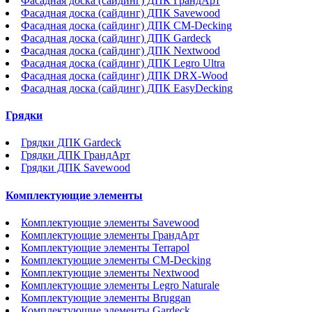
Фасадная доска (сайдинг) ДПК ГрандАрт
Фасадная доска (сайдинг) ДПК Savewood
Фасадная доска (сайдинг) ДПК CM-Decking
Фасадная доска (сайдинг) ДПК Gardeck
Фасадная доска (сайдинг) ДПК Nextwood
Фасадная доска (сайдинг) ДПК Legro Ultra
Фасадная доска (сайдинг) ДПК DRX-Wood
Фасадная доска (сайдинг) ДПК EasyDecking
Грядки
Грядки ДПК Gardeck
Грядки ДПК ГрандАрт
Грядки ДПК Savewood
Комплектующие элементы
Комплектующие элементы Savewood
Комплектующие элементы ГрандАрт
Комплектующие элементы Terrapol
Комплектующие элементы CM-Decking
Комплектующие элементы Nextwood
Комплектующие элементы Legro Naturale
Комплектующие элементы Bruggan
Комплектующие элементы Gardeck