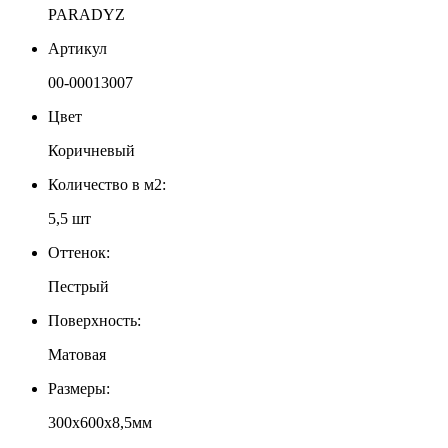
PARADYZ
Артикул
00-00013007
Цвет
Коричневый
Количество в м2:
5,5 шт
Оттенок:
Пестрый
Поверхность:
Матовая
Размеры:
300х600х8,5мм