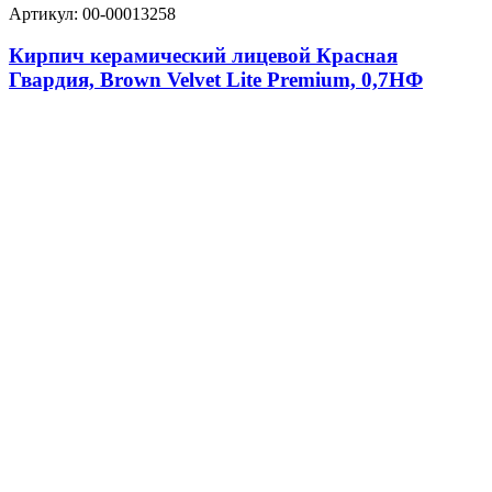
Артикул: 00-00013258
Кирпич керамический лицевой Красная
Гвардия, Brown Velvet Lite Premium, 0,7НФ