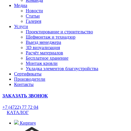
Команда
Медиа
Новости
Статьи
Галерея
Услуги
Проектирование и строительство
Шефмонтаж и технадзор
Выезд менеджера
3D визуализация
Расчёт материалов
Бесплатное хранение
Монтаж кровли
Укладка элементов благоустройства
Сертификаты
Производители
Контакты
ЗАКАЗАТЬ ЗВОНОК
+7 (4722) 77 72 04
КАТАЛОГ
Кирпич