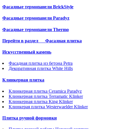
Фасадные термопанели BrickStyle
Фасадные термопанели Paradyz
Фасадные термопанели Thermo
Перейти в раздел
Фасадная плитка
Искусственный камень
Фасадная плитка из бетона Petra
Декоративная плитка White Hills
Клинкерная плитка
Клинкерная плитка Ceramica Paradyz
Клинкерная плитка Terramatic Klinker
Клинкерная плитка King Klinker
Клинкерая плитка Westerwaelder Klinker
Плитка ручной формовки