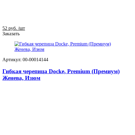
52 руб.
/шт
Заказать
Артикул: 00-00014144
Гибкая черепица Docke, Premium (Премиум)
Женева, Изюм