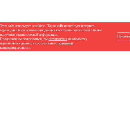
Этот сайт использует «cookies». Также сайт использует интернет-
сервис для сбора технических данных касательно посетителей с целью
получения статистической информации.
Принять
Продолжая им пользоваться, вы
соглашаетесь
на обработку
персональных данных в соответствии с
политикой
конфиденциальности
.