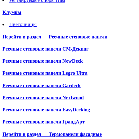
Регулируемые опоры Hilst
Клумбы
Цветочницы
Перейти в раздел
Реечные стеновые панели
Реечные стеновые панели СМ-Декинг
Реечные стеновые панели NewDeck
Реечные стеновые панели Legro Ultra
Реечные стеновые панели Gardeck
Реечные стеновые панели Nextwood
Реечные стеновые панели EasyDecking
Реечные стеновые панели ГрандАрт
Перейти в раздел
Термопанели фасадные