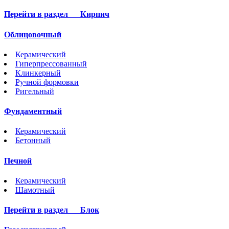
Перейти в раздел
Кирпич
Облицовочный
Керамический
Гиперпрессованный
Клинкерный
Ручной формовки
Ригельный
Фундаментный
Керамический
Бетонный
Печной
Керамический
Шамотный
Перейти в раздел
Блок