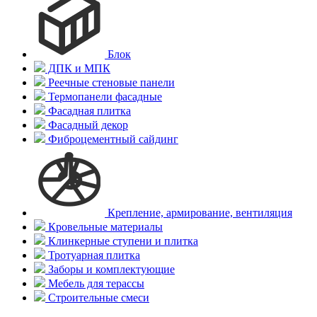
Блок
ДПК и МПК
Реечные стеновые панели
Термопанели фасадные
Фасадная плитка
Фасадный декор
Фиброцементный сайдинг
Крепление, армирование, вентиляция
Кровельные материалы
Клинкерные ступени и плитка
Тротуарная плитка
Заборы и комплектующие
Мебель для терассы
Строительные смеси