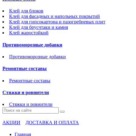
Клей для блоков
Клей для фасадных и напольных покрытий
Клей для гипсокартона и пазогребневых плит
Клей для брусчтаки и камня
Клей жаростойкий
Противоморозные добавки
Противоморозные добавки
Ремонтные составы
Ремонтные составы
Стяжки и ровнители
Стяжки и ровнители
АКЦИИ
ДОСТАВКА И ОПЛАТА
Главная