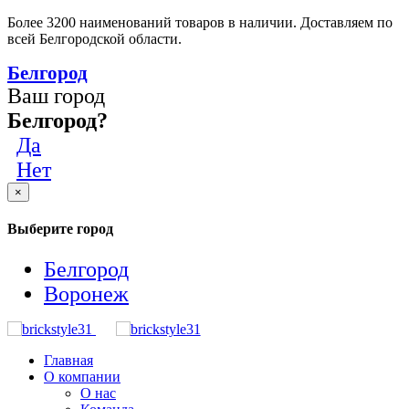
Более 3200 наименований товаров в наличии. Доставляем по
всей Белгородской области.
Белгород
Ваш город
Белгород?
Да
Нет
×
Выберите город
Белгород
Воронеж
Главная
О компании
О нас