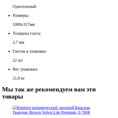
Однотонный
Размеры:
1000х317мм
Толщина гонта:
2,7 мм
Гонтов в упаковке:
22 шт
Вес упаковки:
21,0 кг
Мы так же рекомендуем вам эти
товары