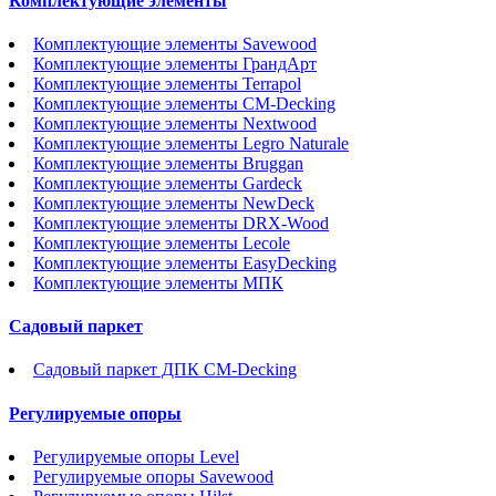
Комплектующие элементы
Комплектующие элементы Savewood
Комплектующие элементы ГрандАрт
Комплектующие элементы Terrapol
Комплектующие элементы CM-Decking
Комплектующие элементы Nextwood
Комплектующие элементы Legro Naturale
Комплектующие элементы Bruggan
Комплектующие элементы Gardeck
Комплектующие элементы NewDeck
Комплектующие элементы DRX-Wood
Комплектующие элементы Lecole
Комплектующие элементы EasyDecking
Комплектующие элементы МПК
Садовый паркет
Садовый паркет ДПК CM-Decking
Регулируемые опоры
Регулируемые опоры Level
Регулируемые опоры Savewood