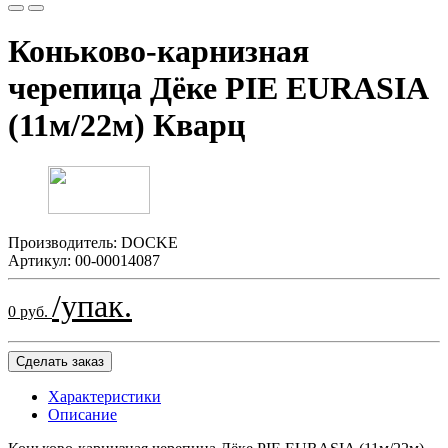
Коньково-карнизная
черепица Дёке PIE EURASIA
(11м/22м) Кварц
Производитель:
DOCKE
Артикул:
00-00014087
/упак.
0 руб.
Сделать заказ
Характеристики
Описание