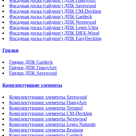
Фасадная доска (сайдинг) ДПК ГрандАрт
Фасадная доска (сайдинг) ДПК Savewood
Фасадная доска (сайдинг) ДПК CM-Decking
Фасадная доска (сайдинг) ДПК Gardeck
Фасадная доска (сайдинг) ДПК Nextwood
Фасадная доска (сайдинг) ДПК Legro Ultra
Фасадная доска (сайдинг) ДПК DRX-Wood
Фасадная доска (сайдинг) ДПК EasyDecking
Грядки
Грядки ДПК Gardeck
Грядки ДПК ГрандАрт
Грядки ДПК Savewood
Комплектующие элементы
Комплектующие элементы Savewood
Комплектующие элементы ГрандАрт
Комплектующие элементы Terrapol
Комплектующие элементы CM-Decking
Комплектующие элементы Nextwood
Комплектующие элементы Legro Naturale
Комплектующие элементы Bruggan
Комплектующие элементы Gardeck