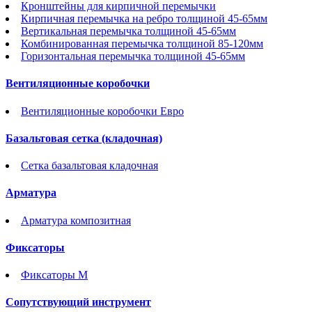
Кронштейны для кирпичной перемычки
Кирпичная перемычка на ребро толщиной 45-65мм
Вертикальная перемычка толщиной 45-65мм
Комбинированная перемычка толщиной 85-120мм
Горизонтальная перемычка толщиной 45-65мм
Вентиляционные коробочки
Вентиляционные коробочки Евро
Базальтовая сетка (кладочная)
Сетка базальтовая кладочная
Арматура
Арматура композитная
Фиксаторы
Фиксаторы М
Сопутствующий инструмент