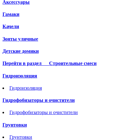
Аксессуары
Гамаки
Качели
Зонты уличные
Детские домики
Перейти в раздел
Строительные смеси
Гидроизоляция
Гидроизоляция
Гидрофобизаторы и очистители
Гидрофобизаторы и очистители
Грунтовки
Грунтовки