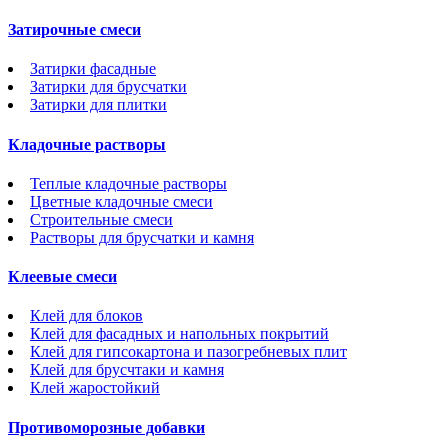
Затирочные смеси
Затирки фасадные
Затирки для брусчатки
Затирки для плитки
Кладочные растворы
Теплые кладочные растворы
Цветные кладочные смеси
Строительные смеси
Растворы для брусчатки и камня
Клеевые смеси
Клей для блоков
Клей для фасадных и напольных покрытий
Клей для гипсокартона и пазогребневых плит
Клей для брусчтаки и камня
Клей жаростойкий
Противоморозные добавки