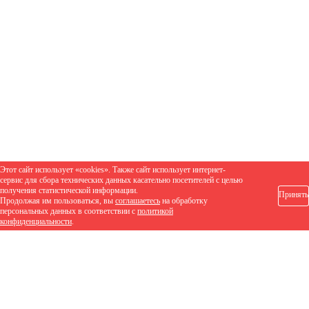
Этот сайт использует «cookies». Также сайт использует интернет-
сервис для сбора технических данных касательно посетителей с целью
получения статистической информации.
Принять
Продолжая им пользоваться, вы
соглашаетесь
на обработку
персональных данных в соответствии с
политикой
конфиденциальности
.