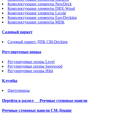
Комплектующие элементы NewDeck
Комплектующие элементы DRX-Wood
Комплектующие элементы Lecole
Комплектующие элементы EasyDecking
Комплектующие элементы МПК
Садовый паркет
Садовый паркет ДПК CM-Decking
Регулируемые опоры
Регулируемые опоры Level
Регулируемые опоры Savewood
Регулируемые опоры Hilst
Клумбы
Цветочницы
Перейти в раздел
Реечные стеновые панели
Реечные стеновые панели СМ-Декинг