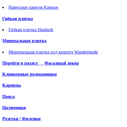
Навесные панели Каньон
Гибкая плитка
Гибкая плитка Hauberk
Минеральная плитка
Минеральная плитка под кирпич Wandermode
Перейти в раздел
Фасадный декор
Клинкерные подоконники
Карнизы
Пояса
Наличники
Розетки / Филенки