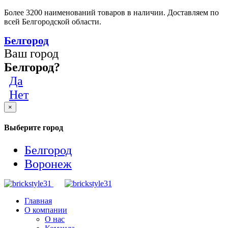
Более 3200 наименований товаров в наличии. Доставляем по
всей Белгородской области.
Белгород
Ваш город
Белгород?
Да
Нет
×
Выберите город
Белгород
Воронеж
Главная
О компании
О нас