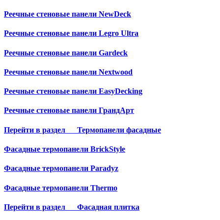
Реечные стеновые панели NewDeck
Реечные стеновые панели Legro Ultra
Реечные стеновые панели Gardeck
Реечные стеновые панели Nextwood
Реечные стеновые панели EasyDecking
Реечные стеновые панели ГрандАрт
Перейти в раздел
Термопанели фасадные
Фасадные термопанели BrickStyle
Фасадные термопанели Paradyz
Фасадные термопанели Thermo
Перейти в раздел
Фасадная плитка