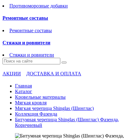
Противоморозные добавки
Ремонтные составы
Ремонтные составы
Стяжки и ровнители
Стяжки и ровнители
АКЦИИ
ДОСТАВКА И ОПЛАТА
Главная
Каталог
Кровельные материалы
Мягкая кровля
Мягкая черепица Shinglas (Шинглас)
Коллекция Фазенда
Битумная черепица Shinglas (Шинглас) Фазенда,
Коричневый