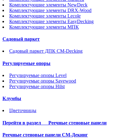
Комплектующие элементы NewDeck
Комплектующие элементы DRX-Wood
Комплектующие элементы Lecole
Комплектующие элементы EasyDecking
Комплектующие элементы МПК
Садовый паркет
Садовый паркет ДПК CM-Decking
Регулируемые опоры
Регулируемые опоры Level
Регулируемые опоры Savewood
Регулируемые опоры Hilst
Клумбы
Цветочницы
Перейти в раздел
Реечные стеновые панели
Реечные стеновые панели СМ-Декинг