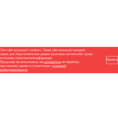
Этот сайт использует «cookies». Также сайт использует интернет-
сервис для сбора технических данных касательно посетителей с целью
получения статистической информации.
Принять
Продолжая им пользоваться, вы
соглашаетесь
на обработку
персональных данных в соответствии с
политикой
конфиденциальности
.