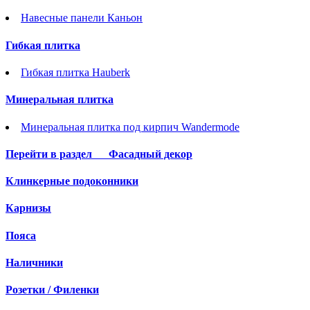
Навесные панели Каньон
Гибкая плитка
Гибкая плитка Hauberk
Минеральная плитка
Минеральная плитка под кирпич Wandermode
Перейти в раздел
Фасадный декор
Клинкерные подоконники
Карнизы
Пояса
Наличники
Розетки / Филенки