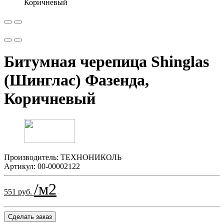
Битумная черепица Shinglas
(Шинглас) Фазенда,
Коричневый
Производитель:
ТЕХНОНИКОЛЬ
Артикул:
00-00002122
/м2
551 руб.
Сделать заказ