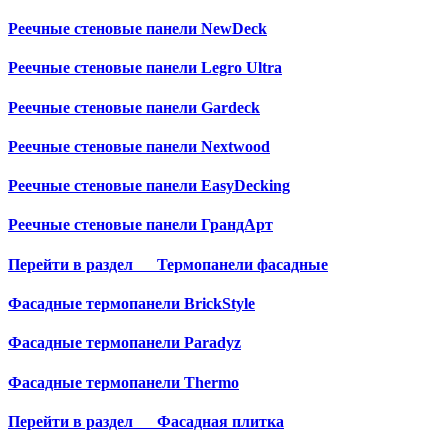
Реечные стеновые панели NewDeck
Реечные стеновые панели Legro Ultra
Реечные стеновые панели Gardeck
Реечные стеновые панели Nextwood
Реечные стеновые панели EasyDecking
Реечные стеновые панели ГрандАрт
Перейти в раздел
Термопанели фасадные
Фасадные термопанели BrickStyle
Фасадные термопанели Paradyz
Фасадные термопанели Thermo
Перейти в раздел
Фасадная плитка