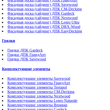
Фасадная доска (сайдинг) ДПК ГрандАрт
Фасадная доска (сайдинг) ДПК Savewood
Фасадная доска (сайдинг) ДПК CM-Decking
Фасадная доска (сайдинг) ДПК Gardeck
Фасадная доска (сайдинг) ДПК Nextwood
Фасадная доска (сайдинг) ДПК Legro Ultra
Фасадная доска (сайдинг) ДПК DRX-Wood
Фасадная доска (сайдинг) ДПК EasyDecking
Грядки
Грядки ДПК Gardeck
Грядки ДПК ГрандАрт
Грядки ДПК Savewood
Комплектующие элементы
Комплектующие элементы Savewood
Комплектующие элементы ГрандАрт
Комплектующие элементы Terrapol
Комплектующие элементы CM-Decking
Комплектующие элементы Nextwood
Комплектующие элементы Legro Naturale
Комплектующие элементы Bruggan
Комплектующие элементы Gardeck