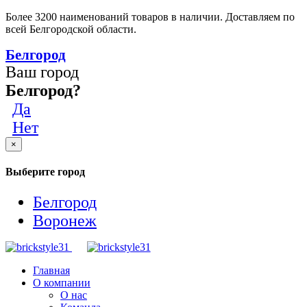
Более 3200 наименований товаров в наличии. Доставляем по
всей Белгородской области.
Белгород
Ваш город
Белгород?
Да
Нет
×
Выберите город
Белгород
Воронеж
Главная
О компании
О нас