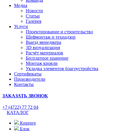
Команда
Медиа
Новости
Статьи
Галерея
Услуги
Проектирование и строительство
Шефмонтаж и технадзор
Выезд менеджера
3D визуализация
Расчёт материалов
Бесплатное хранение
Монтаж кровли
Укладка элементов благоустройства
Сертификаты
Производители
Контакты
ЗАКАЗАТЬ ЗВОНОК
+7 (4722) 77 72 04
КАТАЛОГ
Кирпич
Блок