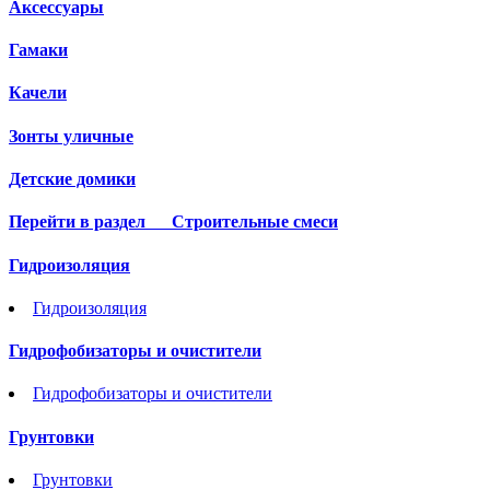
Аксессуары
Гамаки
Качели
Зонты уличные
Детские домики
Перейти в раздел
Строительные смеси
Гидроизоляция
Гидроизоляция
Гидрофобизаторы и очистители
Гидрофобизаторы и очистители
Грунтовки
Грунтовки