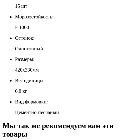
15 шт
Морозостойкость:
F 1000
Оттенок:
Однотонный
Размеры:
420х330мм
Вес единицы:
6,8 кг
Вид формовки:
Цементно-песчаный
Мы так же рекомендуем вам эти
товары