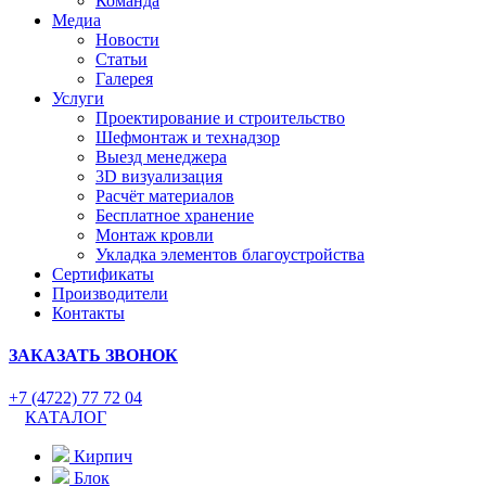
Команда
Медиа
Новости
Статьи
Галерея
Услуги
Проектирование и строительство
Шефмонтаж и технадзор
Выезд менеджера
3D визуализация
Расчёт материалов
Бесплатное хранение
Монтаж кровли
Укладка элементов благоустройства
Сертификаты
Производители
Контакты
ЗАКАЗАТЬ ЗВОНОК
+7 (4722) 77 72 04
КАТАЛОГ
Кирпич
Блок