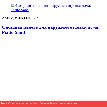
Артикул: 00-00010382
Фасадная панель для наружной отделки дома,
Piatto Sand
Этот сайт использует «cookies». Также сайт использует интернет-