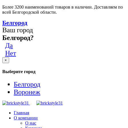
Более 3200 наименований товаров в наличии. Доставляем по
всей Белгородской области.
Белгород
Ваш город
Белгород?
Да
Нет
×
Выберите город
Белгород
Воронеж
Главная
О компании
О нас