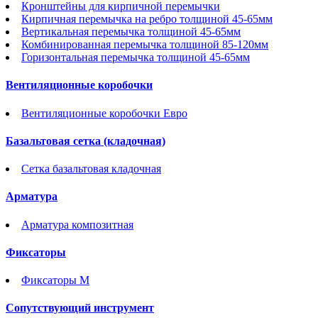
Кронштейны для кирпичной перемычки
Кирпичная перемычка на ребро толщиной 45-65мм
Вертикальная перемычка толщиной 45-65мм
Комбинированная перемычка толщиной 85-120мм
Горизонтальная перемычка толщиной 45-65мм
Вентиляционные коробочки
Вентиляционные коробочки Евро
Базальтовая сетка (кладочная)
Сетка базальтовая кладочная
Арматура
Арматура композитная
Фиксаторы
Фиксаторы М
Сопутствующий инструмент