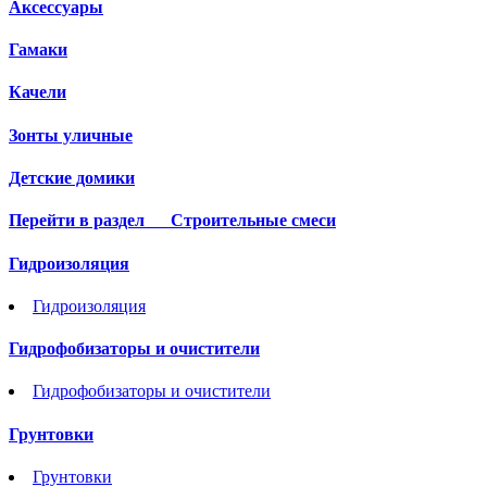
Аксессуары
Гамаки
Качели
Зонты уличные
Детские домики
Перейти в раздел
Строительные смеси
Гидроизоляция
Гидроизоляция
Гидрофобизаторы и очистители
Гидрофобизаторы и очистители
Грунтовки
Грунтовки