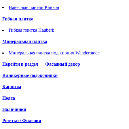
Навесные панели Каньон
Гибкая плитка
Гибкая плитка Hauberk
Минеральная плитка
Минеральная плитка под кирпич Wandermode
Перейти в раздел
Фасадный декор
Клинкерные подоконники
Карнизы
Пояса
Наличники
Розетки / Филенки