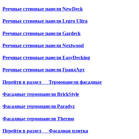
Реечные стеновые панели NewDeck
Реечные стеновые панели Legro Ultra
Реечные стеновые панели Gardeck
Реечные стеновые панели Nextwood
Реечные стеновые панели EasyDecking
Реечные стеновые панели ГрандАрт
Перейти в раздел
Термопанели фасадные
Фасадные термопанели BrickStyle
Фасадные термопанели Paradyz
Фасадные термопанели Thermo
Перейти в раздел
Фасадная плитка