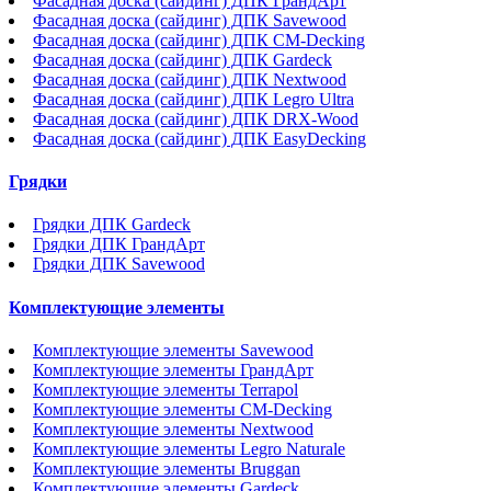
Фасадная доска (сайдинг) ДПК ГрандАрт
Фасадная доска (сайдинг) ДПК Savewood
Фасадная доска (сайдинг) ДПК CM-Decking
Фасадная доска (сайдинг) ДПК Gardeck
Фасадная доска (сайдинг) ДПК Nextwood
Фасадная доска (сайдинг) ДПК Legro Ultra
Фасадная доска (сайдинг) ДПК DRX-Wood
Фасадная доска (сайдинг) ДПК EasyDecking
Грядки
Грядки ДПК Gardeck
Грядки ДПК ГрандАрт
Грядки ДПК Savewood
Комплектующие элементы
Комплектующие элементы Savewood
Комплектующие элементы ГрандАрт
Комплектующие элементы Terrapol
Комплектующие элементы CM-Decking
Комплектующие элементы Nextwood
Комплектующие элементы Legro Naturale
Комплектующие элементы Bruggan
Комплектующие элементы Gardeck