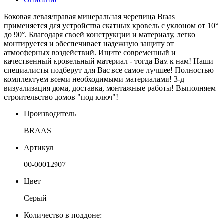
Боковая левая/правая минеральная черепица Braas
применяется для устройства скатных кровель с уклоном от 10°
до 90°. Благодаря своей конструкции и материалу, легко
монтируется и обеспечивает надежную защиту от
атмосферных воздействий. Ищите современный и
качественный кровельный материал - тогда Вам к нам! Наши
специалисты подберут для Вас все самое лучшее! Полностью
комплектуем всеми необходимыми материалами! 3-д
визуализация дома, доставка, монтажные работы! Выполняем
строительство домов "под ключ"!
Производитель
BRAAS
Артикул
00-00012907
Цвет
Серый
Количество в поддоне: