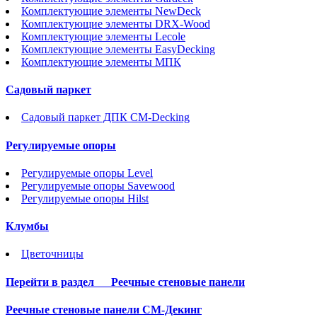
Комплектующие элементы NewDeck
Комплектующие элементы DRX-Wood
Комплектующие элементы Lecole
Комплектующие элементы EasyDecking
Комплектующие элементы МПК
Садовый паркет
Садовый паркет ДПК CM-Decking
Регулируемые опоры
Регулируемые опоры Level
Регулируемые опоры Savewood
Регулируемые опоры Hilst
Клумбы
Цветочницы
Перейти в раздел
Реечные стеновые панели
Реечные стеновые панели СМ-Декинг