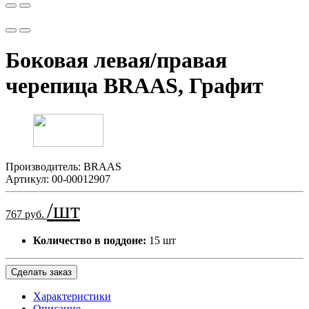
Боковая левая/правая
черепица BRAAS, Графит
Производитель:
BRAAS
Артикул:
00-00012907
/шт
767 руб.
Количество в поддоне:
15 шт
Сделать заказ
Характеристики
Описание