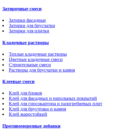
Затирочные смеси
Затирки фасадные
Затирки для брусчатки
Затирки для плитки
Кладочные растворы
Теплые кладочные растворы
Цветные кладочные смеси
Строительные смеси
Растворы для брусчатки и камня
Клеевые смеси
Клей для блоков
Клей для фасадных и напольных покрытий
Клей для гипсокартона и пазогребневых плит
Клей для брусчтаки и камня
Клей жаростойкий
Противоморозные добавки