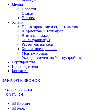
Команда
Медиа
Новости
Статьи
Галерея
Услуги
Проектирование и строительство
Шефмонтаж и технадзор
Выезд менеджера
3D визуализация
Расчёт материалов
Бесплатное хранение
Монтаж кровли
Укладка элементов благоустройства
Сертификаты
Производители
Контакты
ЗАКАЗАТЬ ЗВОНОК
+7 (4722) 77 72 04
КАТАЛОГ
Кирпич
Блок