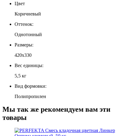
Цвет
Коричневый
Оттенок:
Однотонный
Размеры:
420х330
Вес единицы:
5,5 кг
Вид формовки:
Полипропилен
Мы так же рекомендуем вам эти
товары