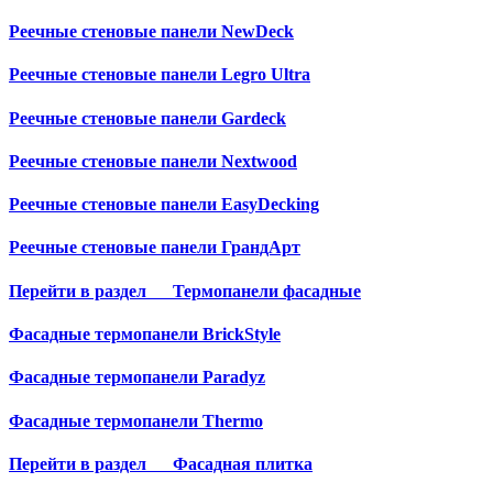
Реечные стеновые панели NewDeck
Реечные стеновые панели Legro Ultra
Реечные стеновые панели Gardeck
Реечные стеновые панели Nextwood
Реечные стеновые панели EasyDecking
Реечные стеновые панели ГрандАрт
Перейти в раздел
Термопанели фасадные
Фасадные термопанели BrickStyle
Фасадные термопанели Paradyz
Фасадные термопанели Thermo
Перейти в раздел
Фасадная плитка