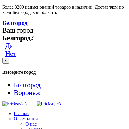
Более 3200 наименований товаров в наличии. Доставляем по
всей Белгородской области.
Белгород
Ваш город
Белгород?
Да
Нет
×
Выберите город
Белгород
Воронеж
Главная
О компании
О нас