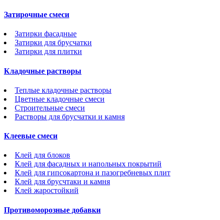
Затирочные смеси
Затирки фасадные
Затирки для брусчатки
Затирки для плитки
Кладочные растворы
Теплые кладочные растворы
Цветные кладочные смеси
Строительные смеси
Растворы для брусчатки и камня
Клеевые смеси
Клей для блоков
Клей для фасадных и напольных покрытий
Клей для гипсокартона и пазогребневых плит
Клей для брусчтаки и камня
Клей жаростойкий
Противоморозные добавки