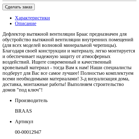
Сделать заказ
Характеристики
Описание
Дефлектор вытяжной вентиляции Браас предназначен для
обустройство вытяжной вентиляции внутренних помещений
(для всех моделей волновой минеральной черепицы).
Благодаря своей конструкции и материалу, легко монтируется
и обеспечивает надежную защиту от атмосферных
воздействий. Ищите современный и качественный
кровельный материал - тогда Вам к нам! Наши специалисты
подберут для Вас все самое лучшее! Полностью комплектуем
всеми необходимыми материалами! 3-д визуализация дома,
доставка, монтажные работы! Выполняем строительство
домов "под ключ"!
Производитель
BRAAS
Артикул
00-00012947