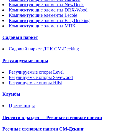
Комплектующие элементы NewDeck
Комплектующие элементы DRX-Wood
Комплектующие элементы Lecole
Комплектующие элементы EasyDecking
Комплектующие элементы МПК
Садовый паркет
Садовый паркет ДПК CM-Decking
Регулируемые опоры
Регулируемые опоры Level
Регулируемые опоры Savewood
Регулируемые опоры Hilst
Клумбы
Цветочницы
Перейти в раздел
Реечные стеновые панели
Реечные стеновые панели СМ-Декинг