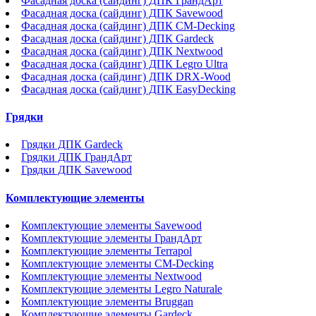
Фасадная доска (сайдинг) ДПК ГрандАрт
Фасадная доска (сайдинг) ДПК Savewood
Фасадная доска (сайдинг) ДПК CM-Decking
Фасадная доска (сайдинг) ДПК Gardeck
Фасадная доска (сайдинг) ДПК Nextwood
Фасадная доска (сайдинг) ДПК Legro Ultra
Фасадная доска (сайдинг) ДПК DRX-Wood
Фасадная доска (сайдинг) ДПК EasyDecking
Грядки
Грядки ДПК Gardeck
Грядки ДПК ГрандАрт
Грядки ДПК Savewood
Комплектующие элементы
Комплектующие элементы Savewood
Комплектующие элементы ГрандАрт
Комплектующие элементы Terrapol
Комплектующие элементы CM-Decking
Комплектующие элементы Nextwood
Комплектующие элементы Legro Naturale
Комплектующие элементы Bruggan
Комплектующие элементы Gardeck