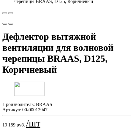
Дефлектор вытяжной
вентиляции для волновой
черепицы BRAAS, D125,
Коричневый
Производитель:
BRAAS
Артикул:
00-00012947
/шт
19 159 руб.