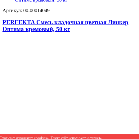
Артикул: 00-00014049
PERFEKTA Смесь кладочная цветная Линкер
Оптима кремовый, 50 кг
Этот сайт использует «cookies». Также сайт использует интернет-