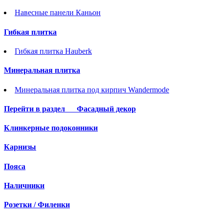
Навесные панели Каньон
Гибкая плитка
Гибкая плитка Hauberk
Минеральная плитка
Минеральная плитка под кирпич Wandermode
Перейти в раздел
Фасадный декор
Клинкерные подоконники
Карнизы
Пояса
Наличники
Розетки / Филенки