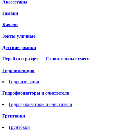
Аксессуары
Гамаки
Качели
Зонты уличные
Детские домики
Перейти в раздел
Строительные смеси
Гидроизоляция
Гидроизоляция
Гидрофобизаторы и очистители
Гидрофобизаторы и очистители
Грунтовки
Грунтовки