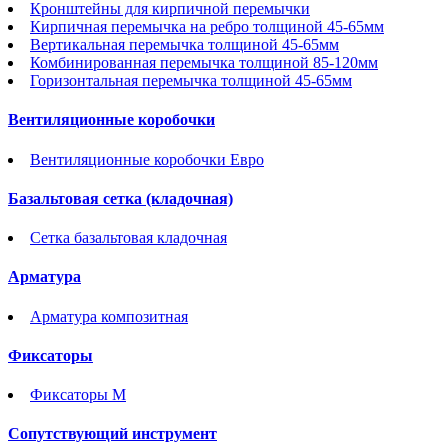
Кронштейны для кирпичной перемычки
Кирпичная перемычка на ребро толщиной 45-65мм
Вертикальная перемычка толщиной 45-65мм
Комбинированная перемычка толщиной 85-120мм
Горизонтальная перемычка толщиной 45-65мм
Вентиляционные коробочки
Вентиляционные коробочки Евро
Базальтовая сетка (кладочная)
Сетка базальтовая кладочная
Арматура
Арматура композитная
Фиксаторы
Фиксаторы М
Сопутствующий инструмент