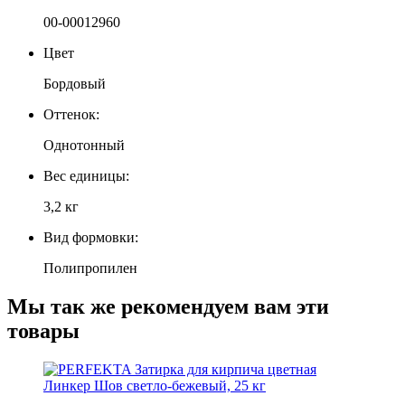
00-00012960
Цвет
Бордовый
Оттенок:
Однотонный
Вес единицы:
3,2 кг
Вид формовки:
Полипропилен
Мы так же рекомендуем вам эти
товары