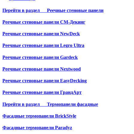
Перейти в раздел
Реечные стеновые панели
Реечные стеновые панели СМ-Декинг
Реечные стеновые панели NewDeck
Реечные стеновые панели Legro Ultra
Реечные стеновые панели Gardeck
Реечные стеновые панели Nextwood
Реечные стеновые панели EasyDecking
Реечные стеновые панели ГрандАрт
Перейти в раздел
Термопанели фасадные
Фасадные термопанели BrickStyle
Фасадные термопанели Paradyz