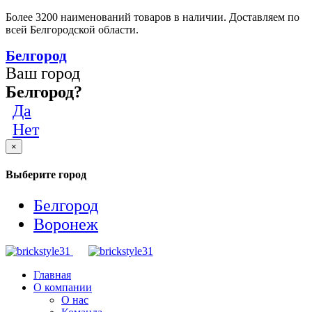
Более 3200 наименований товаров в наличии. Доставляем по
всей Белгородской области.
Белгород
Ваш город
Белгород?
Да
Нет
×
Выберите город
Белгород
Воронеж
Главная
О компании
О нас