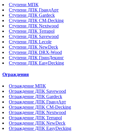
Ступени МПК
Ступени ДПК ГрандАрт
Ступени ДПК Gardeck
Ступени ДПК CM-Decking
Ступени ДПК Nextwood
Ступени ДПК Terrapol
Ступени ДПК Savewood
Ступени ДПК Lecole
Ступени ДПК NewDeck
Ступени ДПК DRX-Wood
Ступени ДПК ГринДекинг
Ступени ДПК EasyDecking
Ограждения
Ограждение МПК
Ограждение ДПК Savewood
Ограждение ДПК Gardeck
Ограждение ДПК ГрандАрт
Ограждение ДПК CM-Decking
Ограждение ДПК Nextwood
Ограждение ДПК Terrapol
Ограждение ДПК NewDeck
Ограждение ДПК EasyDecking