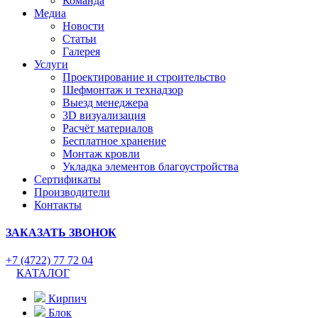
Команда
Медиа
Новости
Статьи
Галерея
Услуги
Проектирование и строительство
Шефмонтаж и технадзор
Выезд менеджера
3D визуализация
Расчёт материалов
Бесплатное хранение
Монтаж кровли
Укладка элементов благоустройства
Сертификаты
Производители
Контакты
ЗАКАЗАТЬ ЗВОНОК
+7 (4722) 77 72 04
КАТАЛОГ
Кирпич
Блок