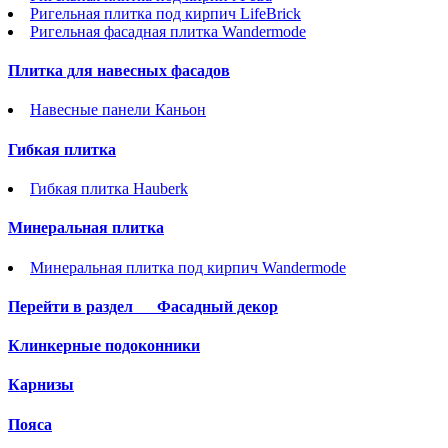
Ригельная плитка под кирпич LifeBrick
Ригельная фасадная плитка Wandermode
Плитка для навесных фасадов
Навесные панели Каньон
Гибкая плитка
Гибкая плитка Hauberk
Минеральная плитка
Минеральная плитка под кирпич Wandermode
Перейти в раздел
Фасадный декор
Клинкерные подоконники
Карнизы
Пояса