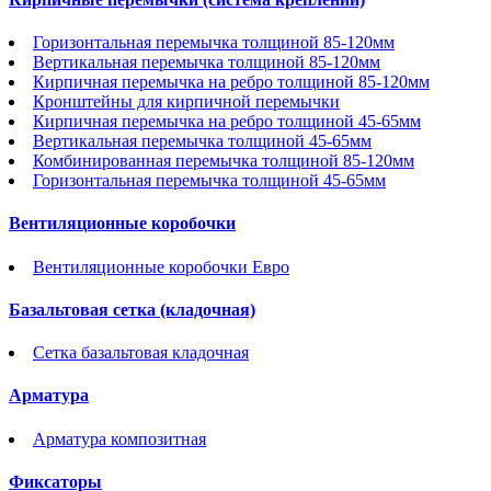
Горизонтальная перемычка толщиной 85-120мм
Вертикальная перемычка толщиной 85-120мм
Кирпичная перемычка на ребро толщиной 85-120мм
Кронштейны для кирпичной перемычки
Кирпичная перемычка на ребро толщиной 45-65мм
Вертикальная перемычка толщиной 45-65мм
Комбинированная перемычка толщиной 85-120мм
Горизонтальная перемычка толщиной 45-65мм
Вентиляционные коробочки
Вентиляционные коробочки Евро
Базальтовая сетка (кладочная)
Сетка базальтовая кладочная
Арматура
Арматура композитная
Фиксаторы