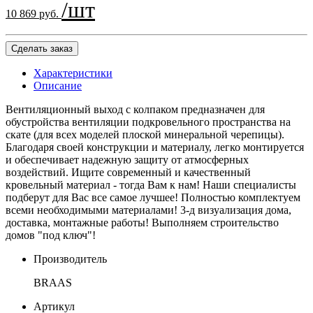
/шт
10 869 руб.
Сделать заказ
Характеристики
Описание
Вентиляционный выход с колпаком предназначен для
обустройства вентиляции подкровельного пространства на
скате (для всех моделей плоской минеральной черепицы).
Благодаря своей конструкции и материалу, легко монтируется
и обеспечивает надежную защиту от атмосферных
воздействий. Ищите современный и качественный
кровельный материал - тогда Вам к нам! Наши специалисты
подберут для Вас все самое лучшее! Полностью комплектуем
всеми необходимыми материалами! 3-д визуализация дома,
доставка, монтажные работы! Выполняем строительство
домов "под ключ"!
Производитель
BRAAS
Артикул