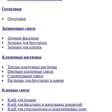
Грунтовки
Грунтовки
Затирочные смеси
Затирки фасадные
Затирки для брусчатки
Затирки для плитки
Кладочные растворы
Теплые кладочные растворы
Цветные кладочные смеси
Строительные смеси
Растворы для брусчатки и камня
Клеевые смеси
Клей для блоков
Клей для фасадных и напольных покрытий
Клей для гипсокартона и пазогребневых плит