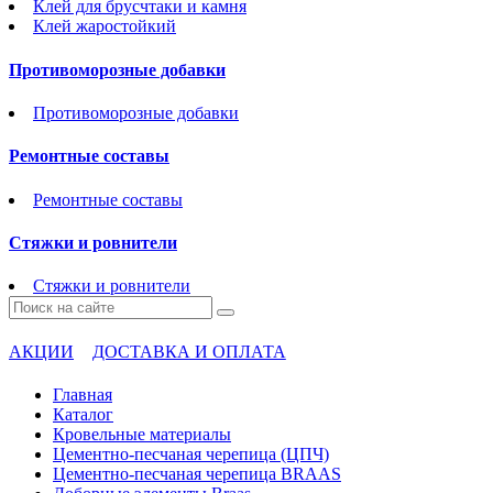
Клей для брусчтаки и камня
Клей жаростойкий
Противоморозные добавки
Противоморозные добавки
Ремонтные составы
Ремонтные составы
Стяжки и ровнители
Стяжки и ровнители
АКЦИИ
ДОСТАВКА И ОПЛАТА
Главная
Каталог
Кровельные материалы
Цементно-песчаная черепица (ЦПЧ)
Цементно-песчаная черепица BRAAS