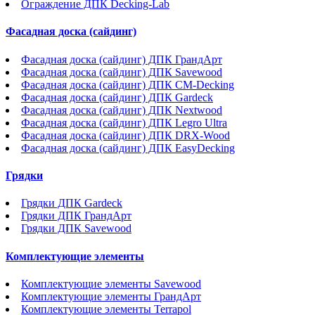
Ограждение ДПК Decking-Lab
Фасадная доска (сайдинг)
Фасадная доска (сайдинг) ДПК ГрандАрт
Фасадная доска (сайдинг) ДПК Savewood
Фасадная доска (сайдинг) ДПК CM-Decking
Фасадная доска (сайдинг) ДПК Gardeck
Фасадная доска (сайдинг) ДПК Nextwood
Фасадная доска (сайдинг) ДПК Legro Ultra
Фасадная доска (сайдинг) ДПК DRX-Wood
Фасадная доска (сайдинг) ДПК EasyDecking
Грядки
Грядки ДПК Gardeck
Грядки ДПК ГрандАрт
Грядки ДПК Savewood
Комплектующие элементы
Комплектующие элементы Savewood
Комплектующие элементы ГрандАрт
Комплектующие элементы Terrapol