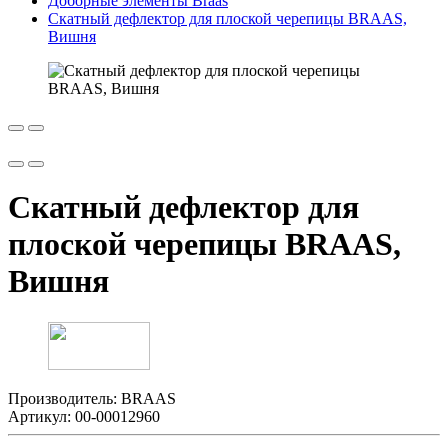
Доборные элементы Braas
Скатный дефлектор для плоской черепицы BRAAS,
Вишня
Скатный дефлектор для
плоской черепицы BRAAS,
Вишня
Производитель:
BRAAS
Артикул:
00-00012960