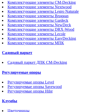
Комплектующие элементы CM-Decking
Комплектующие элементы Nextwood
Комплектующие элементы Legro Naturale
Комплектующие элементы Bruggan
Комплектующие элементы Gardeck
Комплектующие элементы NewDeck
Комплектующие элементы DRX-Wood
Комплектующие элементы Lecole
Комплектующие элементы EasyDecking
Комплектующие элементы МПК
Садовый паркет
Садовый паркет ДПК CM-Decking
Регулируемые опоры
Регулируемые опоры Level
Регулируемые опоры Savewood
Регулируемые опоры Hilst
Клумбы
Цветочницы