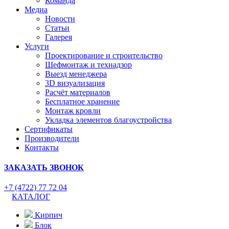
Команда
Медиа
Новости
Статьи
Галерея
Услуги
Проектирование и строительство
Шефмонтаж и технадзор
Выезд менеджера
3D визуализация
Расчёт материалов
Бесплатное хранение
Монтаж кровли
Укладка элементов благоустройства
Сертификаты
Производители
Контакты
ЗАКАЗАТЬ ЗВОНОК
+7 (4722) 77 72 04
КАТАЛОГ
Кирпич
Блок