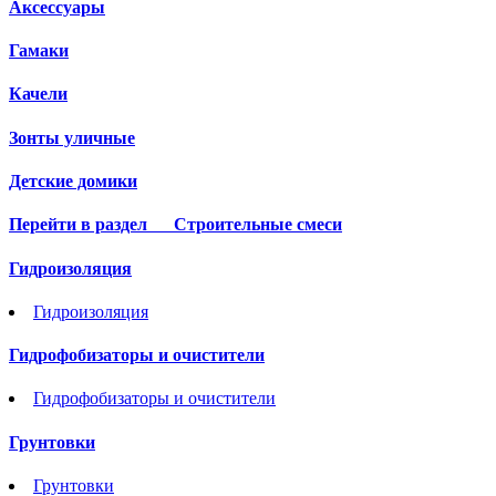
Аксессуары
Гамаки
Качели
Зонты уличные
Детские домики
Перейти в раздел
Строительные смеси
Гидроизоляция
Гидроизоляция
Гидрофобизаторы и очистители
Гидрофобизаторы и очистители
Грунтовки
Грунтовки