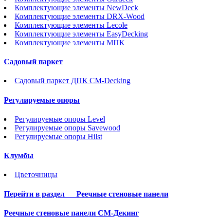
Комплектующие элементы NewDeck
Комплектующие элементы DRX-Wood
Комплектующие элементы Lecole
Комплектующие элементы EasyDecking
Комплектующие элементы МПК
Садовый паркет
Садовый паркет ДПК CM-Decking
Регулируемые опоры
Регулируемые опоры Level
Регулируемые опоры Savewood
Регулируемые опоры Hilst
Клумбы
Цветочницы
Перейти в раздел
Реечные стеновые панели
Реечные стеновые панели СМ-Декинг