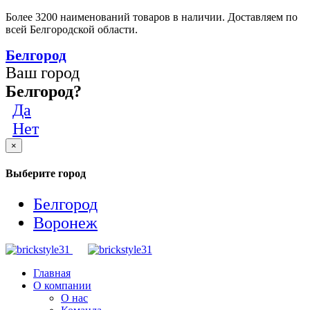
Более 3200 наименований товаров в наличии. Доставляем по
всей Белгородской области.
Белгород
Ваш город
Белгород?
Да
Нет
×
Выберите город
Белгород
Воронеж
Главная
О компании
О нас