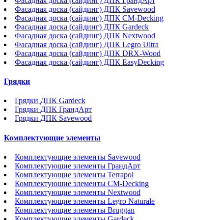
Фасадная доска (сайдинг) ДПК ГрандАрт
Фасадная доска (сайдинг) ДПК Savewood
Фасадная доска (сайдинг) ДПК CM-Decking
Фасадная доска (сайдинг) ДПК Gardeck
Фасадная доска (сайдинг) ДПК Nextwood
Фасадная доска (сайдинг) ДПК Legro Ultra
Фасадная доска (сайдинг) ДПК DRX-Wood
Фасадная доска (сайдинг) ДПК EasyDecking
Грядки
Грядки ДПК Gardeck
Грядки ДПК ГрандАрт
Грядки ДПК Savewood
Комплектующие элементы
Комплектующие элементы Savewood
Комплектующие элементы ГрандАрт
Комплектующие элементы Terrapol
Комплектующие элементы CM-Decking
Комплектующие элементы Nextwood
Комплектующие элементы Legro Naturale
Комплектующие элементы Bruggan
Комплектующие элементы Gardeck