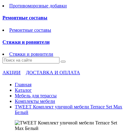
Противоморозные добавки
Ремонтные составы
Ремонтные составы
Стяжки и ровнители
Стяжки и ровнители
АКЦИИ
ДОСТАВКА И ОПЛАТА
Главная
Каталог
Мебель для терассы
Комплекты мебели
TWEET Комплект уличной мебели Terrace Set Мax
Белый