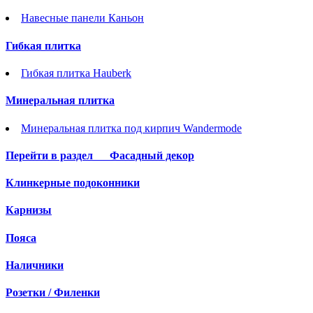
Навесные панели Каньон
Гибкая плитка
Гибкая плитка Hauberk
Минеральная плитка
Минеральная плитка под кирпич Wandermode
Перейти в раздел
Фасадный декор
Клинкерные подоконники
Карнизы
Пояса
Наличники
Розетки / Филенки