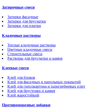
Затирочные смеси
Затирки фасадные
Затирки для брусчатки
Затирки для плитки
Кладочные растворы
Теплые кладочные растворы
Цветные кладочные смеси
Строительные смеси
Растворы для брусчатки и камня
Клеевые смеси
Клей для блоков
Клей для фасадных и напольных покрытий
Клей для гипсокартона и пазогребневых плит
Клей для брусчтаки и камня
Клей жаростойкий
Противоморозные добавки