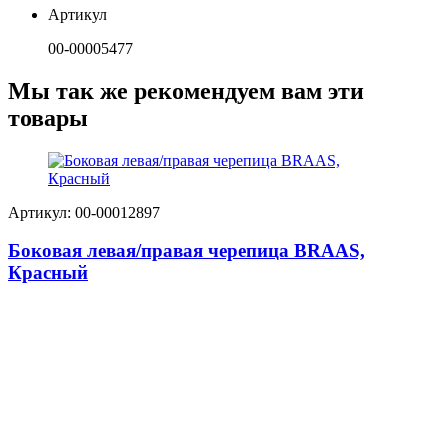
Артикул
00-00005477
Мы так же рекомендуем вам эти
товары
Артикул: 00-00012897
Боковая левая/правая черепица BRAAS,
Красный