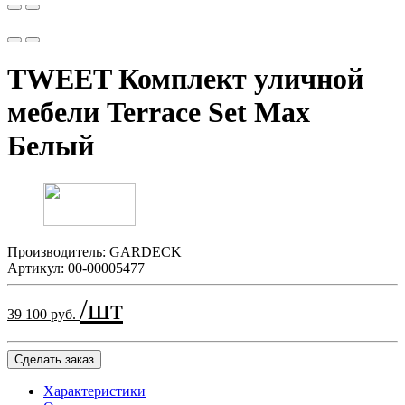
TWEET Комплект уличной
мебели Terrace Set Мax
Белый
Производитель:
GARDECK
Артикул:
00-00005477
/шт
39 100 руб.
Сделать заказ
Характеристики