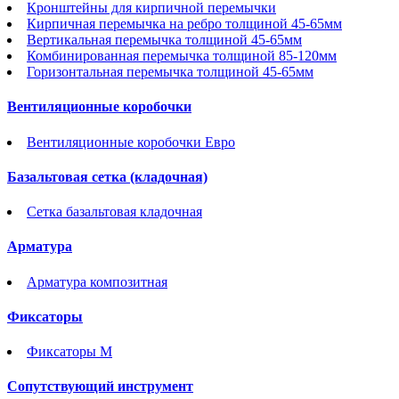
Кронштейны для кирпичной перемычки
Кирпичная перемычка на ребро толщиной 45-65мм
Вертикальная перемычка толщиной 45-65мм
Комбинированная перемычка толщиной 85-120мм
Горизонтальная перемычка толщиной 45-65мм
Вентиляционные коробочки
Вентиляционные коробочки Евро
Базальтовая сетка (кладочная)
Сетка базальтовая кладочная
Арматура
Арматура композитная
Фиксаторы
Фиксаторы М
Сопутствующий инструмент