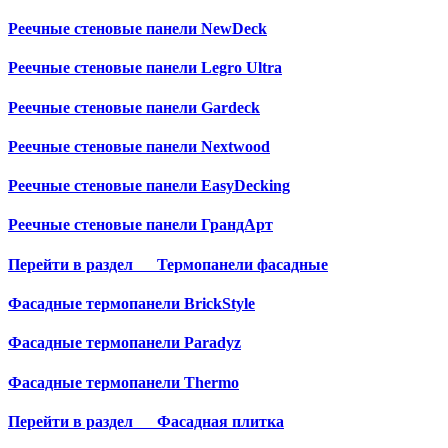
Реечные стеновые панели NewDeck
Реечные стеновые панели Legro Ultra
Реечные стеновые панели Gardeck
Реечные стеновые панели Nextwood
Реечные стеновые панели EasyDecking
Реечные стеновые панели ГрандАрт
Перейти в раздел
Термопанели фасадные
Фасадные термопанели BrickStyle
Фасадные термопанели Paradyz
Фасадные термопанели Thermo
Перейти в раздел
Фасадная плитка