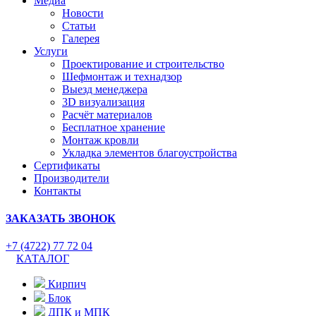
Медиа
Новости
Статьи
Галерея
Услуги
Проектирование и строительство
Шефмонтаж и технадзор
Выезд менеджера
3D визуализация
Расчёт материалов
Бесплатное хранение
Монтаж кровли
Укладка элементов благоустройства
Сертификаты
Производители
Контакты
ЗАКАЗАТЬ ЗВОНОК
+7 (4722) 77 72 04
КАТАЛОГ
Кирпич
Блок
ДПК и МПК