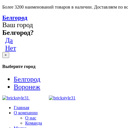
Более 3200 наименований товаров в наличии. Доставляем по вс
Белгород
Ваш город
Белгород?
Да
Нет
×
Выберите город
Белгород
Воронеж
Главная
О компании
О нас
Команда