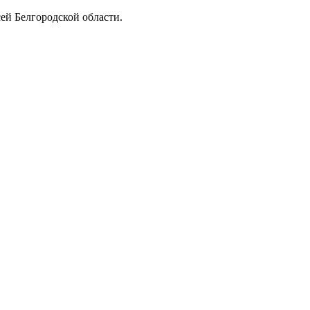
ей Белгородской области.